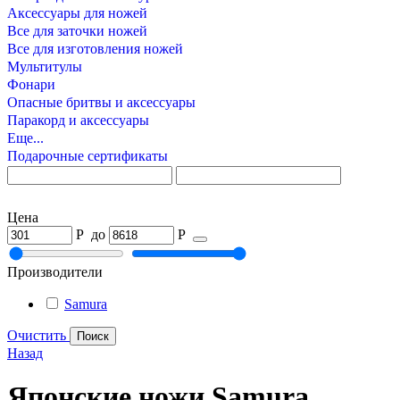
Аксессуары для ножей
Все для заточки ножей
Все для изготовления ножей
Мультитулы
Фонари
Опасные бритвы и аксессуары
Паракорд и аксессуары
Еще...
Подарочные сертификаты
Цена
Р
до
Р
Производители
Samura
Очистить
Назад
Японские ножи Samura