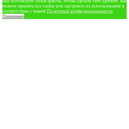
Мы используем cookie‑файлы, чтобы сделать сайт удобнее. Вы
можете принять все cookie или настроить их использование в
соответствии с нашей
Политикой конфиденциальности
.
Принимаю