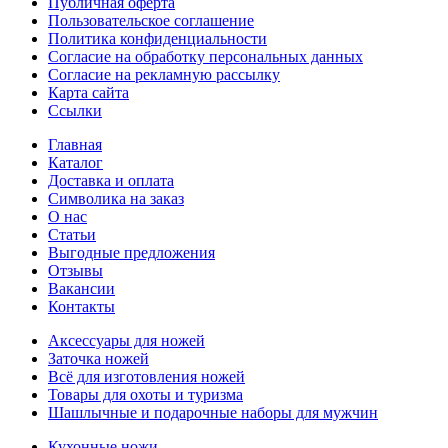
Публичная оферта
Пользовательское соглашение
Политика конфиденциальности
Согласие на обработку персональных данных
Согласие на рекламную рассылку
Карта сайта
Ссылки
Главная
Каталог
Доставка и оплата
Символика на заказ
О нас
Статьи
Выгодные предложения
Отзывы
Вакансии
Контакты
Аксессуары для ножей
Заточка ножей
Всё для изготовления ножей
Товары для охоты и туризма
Шашлычные и подарочные наборы для мужчин
Кухонные ножи