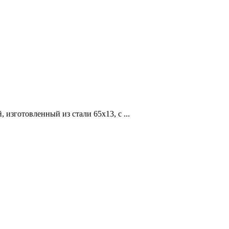
зготовленный из стали 65х13, с ...