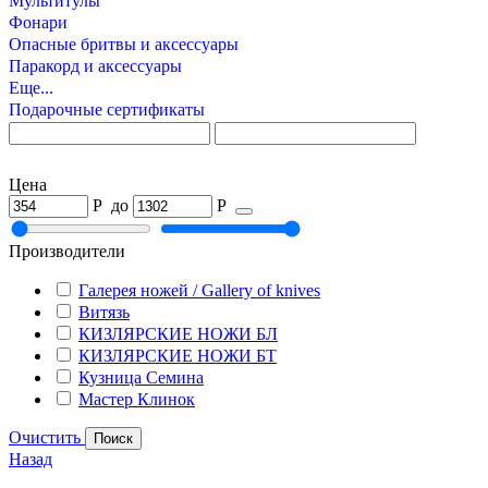
Мультитулы
Фонари
Опасные бритвы и аксессуары
Паракорд и аксессуары
Еще...
Подарочные сертификаты
Цена
Р
до
Р
Производители
Галерея ножей / Gallery of knives
Витязь
КИЗЛЯРСКИЕ НОЖИ БЛ
КИЗЛЯРСКИЕ НОЖИ БТ
Кузница Семина
Мастер Клинок
Очистить
Назад