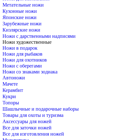
Метательные ножи
Кухонные ножи
Японские ножи
Зарубежные ножи
Кизлярские ножи
Ножи с дарственными надписями
Ножи художественные
Ножи в подарок
Ножи для рыбаков
Ножи для охотников
Ножи с оберегами
Ножи со знаками зодиака
Автоножи
Мачете
Керамбит
Кукри
Топоры
Шашлычные и подарочные наборы
Товары для охоты и туризма
Аксессуары для ножей
Все для заточки ножей
Все для изготовления ножей