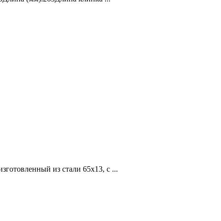
готовленный из стали 65х13, с ...