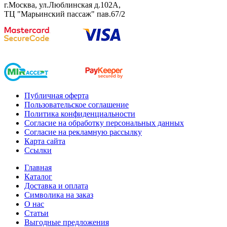
г.Москва, ул.Люблинская д.102А,
ТЦ "Марьинский пассаж" пав.67/2
Публичная оферта
Пользовательское соглашение
Политика конфиденциальности
Согласие на обработку персональных данных
Согласие на рекламную рассылку
Карта сайта
Ссылки
Главная
Каталог
Доставка и оплата
Символика на заказ
О нас
Статьи
Выгодные предложения