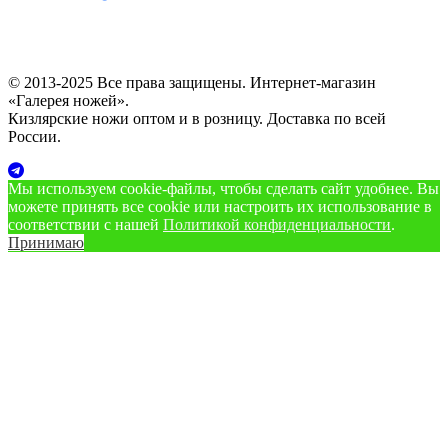
© 2013-2025 Все права защищены. Интернет-магазин
«Галерея ножей».
Кизлярские ножи оптом и в розницу. Доставка по всей
России.
Мы используем cookie‑файлы, чтобы сделать сайт удобнее. Вы
можете принять все cookie или настроить их использование в
соответствии с нашей
Политикой конфиденциальности
.
Принимаю