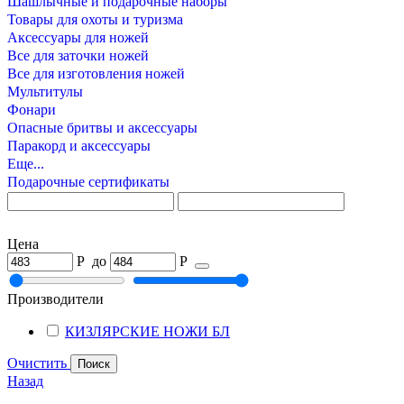
Шашлычные и подарочные наборы
Товары для охоты и туризма
Аксессуары для ножей
Все для заточки ножей
Все для изготовления ножей
Мультитулы
Фонари
Опасные бритвы и аксессуары
Паракорд и аксессуары
Еще...
Подарочные сертификаты
Цена
Р
до
Р
Производители
КИЗЛЯРСКИЕ НОЖИ БЛ
Очистить
Назад