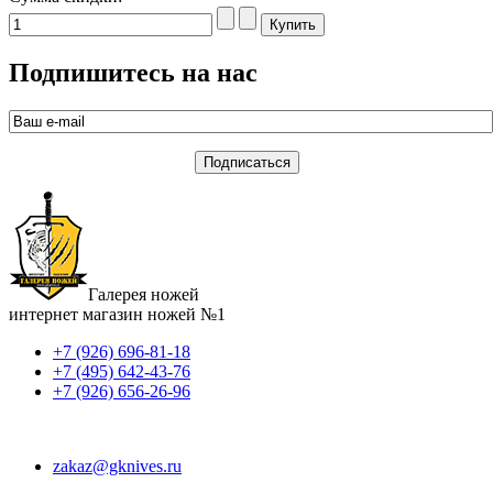
Подпишитесь на нас
Галерея ножей
интернет магазин ножей №1
+7 (926) 696-81-18
+7 (495) 642-43-76
+7 (926) 656-26-96
zakaz@gknives.ru