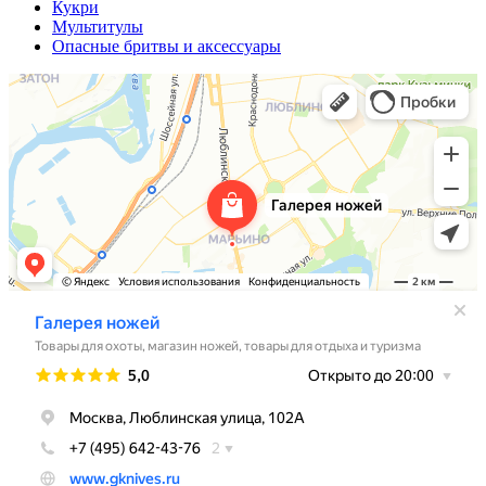
Кукри
Мультитулы
Опасные бритвы и аксессуары