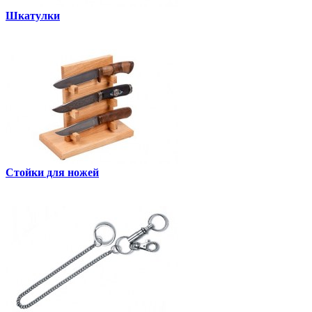
Шкатулки
Стойки для ножей