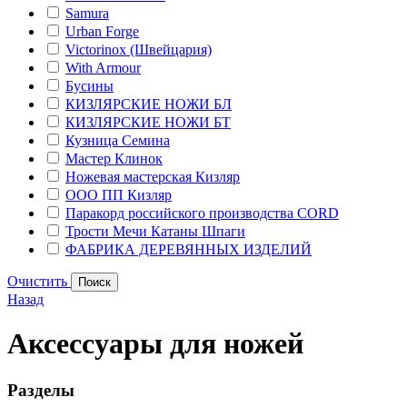
Samura
Urban Forge
Victorinox (Швейцария)
With Armour
Бусины
КИЗЛЯРСКИЕ НОЖИ БЛ
КИЗЛЯРСКИЕ НОЖИ БТ
Кузница Семина
Мастер Клинок
Ножевая мастерская Кизляр
ООО ПП Кизляр
Паракорд российского производства CORD
Трости Мечи Катаны Шпаги
ФАБРИКА ДЕРЕВЯННЫХ ИЗДЕЛИЙ
Очистить
Назад
Аксессуары для ножей
Разделы