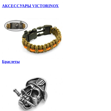
АКСЕССУАРЫ VICTORINOX
Браслеты