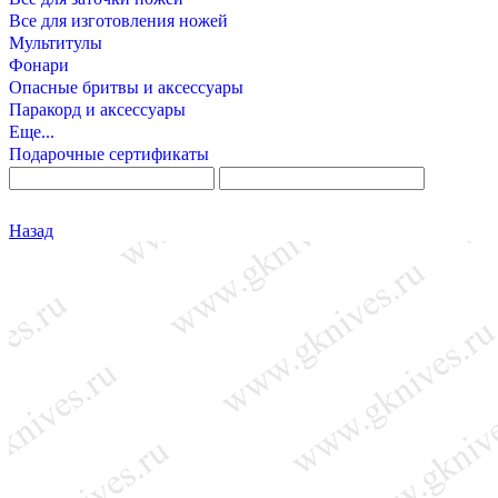
Все для изготовления ножей
Мультитулы
Фонари
Опасные бритвы и аксессуары
Паракорд и аксессуары
Еще...
Подарочные сертификаты
Назад