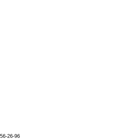
656-26-96