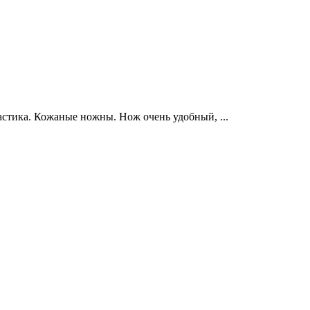
астика. Кожаные ножны. Нож очень удобный, ...