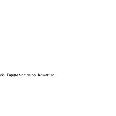
ба. Гарды мельхиор. Кожаные ...