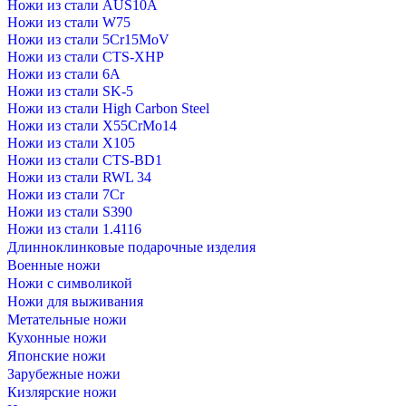
Ножи из стали AUS10A
Ножи из стали W75
Ножи из стали 5Cr15MoV
Ножи из стали CTS-XHP
Ножи из стали 6A
Ножи из стали SK-5
Ножи из стали High Carbon Steel
Ножи из стали X55CrMo14
Ножи из стали Х105
Ножи из стали CTS-BD1
Ножи из стали RWL 34
Ножи из стали 7Cr
Ножи из стали S390
Ножи из стали 1.4116
Длинноклинковые подарочные изделия
Военные ножи
Ножи с символикой
Ножи для выживания
Метательные ножи
Кухонные ножи
Японские ножи
Зарубежные ножи
Кизлярские ножи