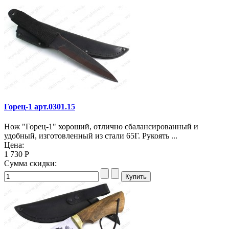
Горец-1 арт.0301.15
Нож "Горец-1" хороший, отлично сбалансированный и
удобный, изготовленный из стали 65Г. Рукоять ...
Цена:
1 730 Р
Сумма скидки: