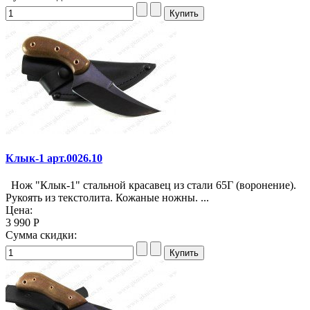
Клык-1 арт.0026.10
Нож "Клык-1" стальной красавец из стали 65Г (воронение).
Рукоять из текстолита. Кожаные ножны. ...
Цена:
3 990 Р
Сумма скидки: