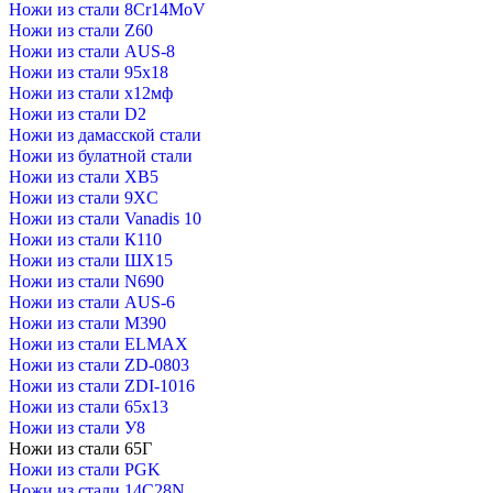
Ножи из стали 8Cr14MoV
Ножи из стали Z60
Ножи из стали AUS-8
Ножи из стали 95х18
Ножи из стали х12мф
Ножи из стали D2
Ножи из дамасской стали
Ножи из булатной стали
Ножи из стали XB5
Ножи из стали 9XC
Ножи из стали Vanadis 10
Ножи из стали К110
Ножи из стали ШХ15
Ножи из стали N690
Ножи из стали AUS-6
Ножи из стали M390
Ножи из стали ELMAX
Ножи из стали ZD-0803
Ножи из стали ZDI-1016
Ножи из стали 65х13
Ножи из стали У8
Ножи из стали 65Г
Ножи из стали PGK
Ножи из стали 14C28N