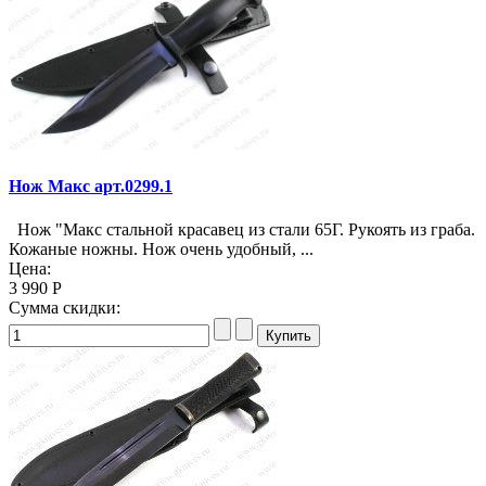
Нож Макс арт.0299.1
Нож "Макс стальной красавец из стали 65Г. Рукоять из граба.
Кожаные ножны. Нож очень удобный, ...
Цена:
3 990 Р
Сумма скидки: