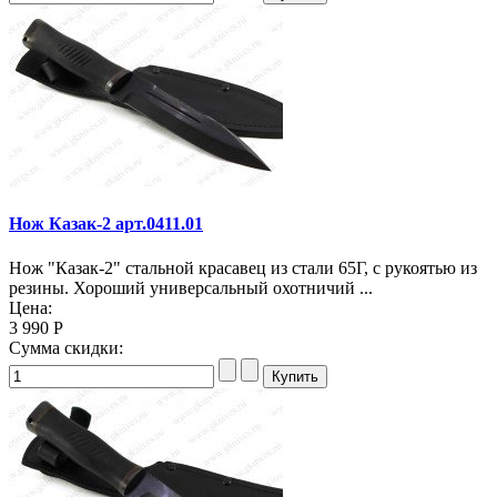
Нож Казак-2 арт.0411.01
Нож "Казак-2" стальной красавец из стали 65Г, с рукоятью из
резины. Хороший универсальный охотничий ...
Цена:
3 990 Р
Сумма скидки: