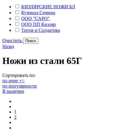
КИЗЛЯРСКИЕ НОЖИ БЛ
Кузница Семина
ООО "САРО"
ООО ПП Кизляр
Титов и Солдатова
Очистить
Назад
Ножи из стали 65Г
Сортировать по:
по цене +/-
по популярности
В наличии
1
2