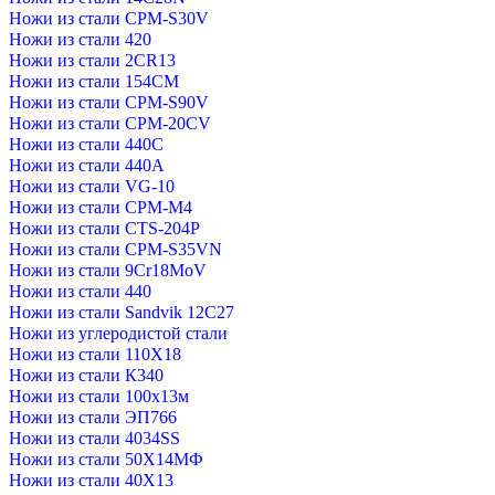
Ножи из стали CPM-S30V
Ножи из стали 420
Ножи из стали 2CR13
Ножи из стали 154CM
Ножи из стали CPM-S90V
Ножи из стали CPM-20CV
Ножи из стали 440C
Ножи из стали 440А
Ножи из стали VG-10
Ножи из стали CPM-M4
Ножи из стали CTS-204P
Ножи из стали CPM-S35VN
Ножи из стали 9Cr18MoV
Ножи из стали 440
Ножи из стали Sandvik 12C27
Ножи из углеродистой стали
Ножи из стали 110Х18
Ножи из стали К340
Ножи из стали 100х13м
Ножи из стали ЭП766
Ножи из стали 4034SS
Ножи из стали 50Х14МФ
Ножи из стали 40Х13