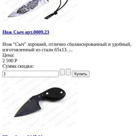
Нож Сыч арт.0009.23
Нож "Сыч" хороший, отлично сбалансированный и удобный,
изготовленный из стали 65х13. ...
Цена:
2 590 Р
Сумма скидки: