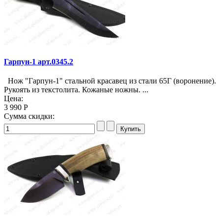
Гарпун-1 арт.0345.2
Нож "Гарпун-1" стальной красавец из стали 65Г (воронение).
Рукоять из текстолита. Кожаные ножны. ...
Цена:
3 990 Р
Сумма скидки: