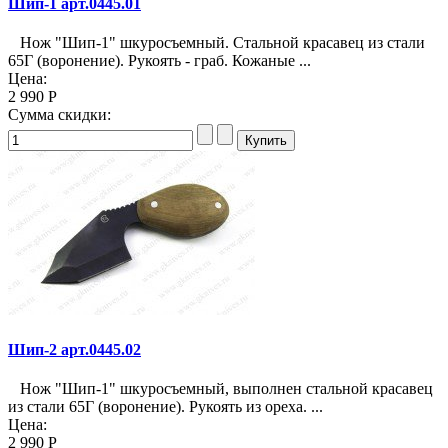
Шип-1 арт.0445.01
Нож "Шип-1" шкуросъемный. Стальной красавец из стали
65Г (воронение). Рукоять - граб. Кожаные ...
Цена:
2 990 Р
Сумма скидки:
Шип-2 арт.0445.02
Нож "Шип-1" шкуросъемный, выполнен стальной красавец
из стали 65Г (воронение). Рукоять из ореха. ...
Цена:
2 990 Р