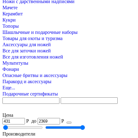
Ножи с дарственными надписями
Мачете
Керамбит
Кукри
Топоры
Шашлычные и подарочные наборы
Товары для охоты и туризма
Аксессуары для ножей
Все для заточки ножей
Все для изготовления ножей
Мультитулы
Фонари
Опасные бритвы и аксессуары
Паракорд и аксессуары
Еще...
Подарочные сертификаты
Цена
Р
до
Р
Производители