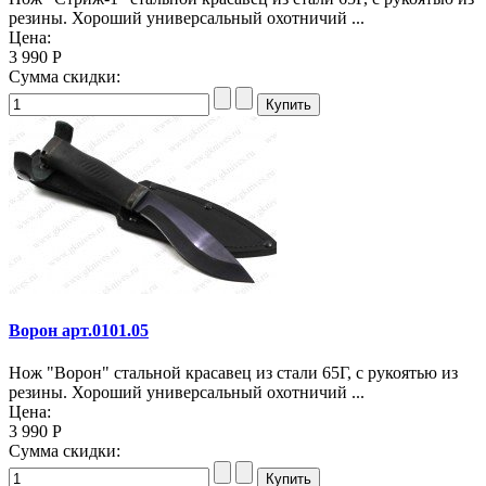
резины. Хороший универсальный охотничий ...
Цена:
3 990 Р
Сумма скидки:
Ворон арт.0101.05
Нож "Ворон" стальной красавец из стали 65Г, с рукоятью из
резины. Хороший универсальный охотничий ...
Цена:
3 990 Р
Сумма скидки: