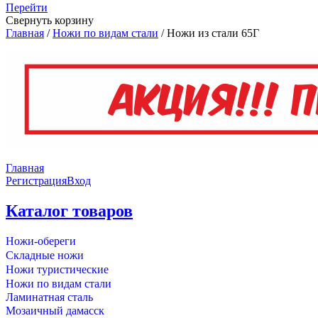
Перейти
Свернуть корзину
Главная
/
Ножи по видам стали
/
Ножи из стали 65Г
Главная
Регистрация
Вход
Каталог товаров
Ножи-обереги
Складные ножи
Ножи туристические
Ножи по видам стали
Ламинатная сталь
Мозаичный дамасск