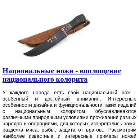
Национальные ножи - воплощение
национального колорита
У каждого народа есть свой национальный нож -
особенный и достойный внимания. Интересные
особенности дизайна и функциональности таких изделий
с национальным колоритом обуславливаются
различными природными условиями проживания разных
народов и операциями, для которых изобретались ножи:
разделка мяса, рыбы, защита от врагов... Рассмотрим
наиболее известные и интересные примеры ножей