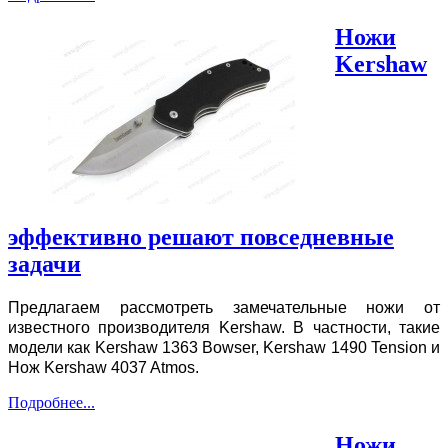
Ножи
Kershaw
эффективно решают повседневные
задачи
Предлагаем рассмотреть замечательные ножи от
известного производителя Kershaw. В частности, такие
модели как Kershaw 1363 Bowser, Kershaw 1490 Tension и
Нож Kershaw 4037 Atmos.
Подробнее...
Ножи