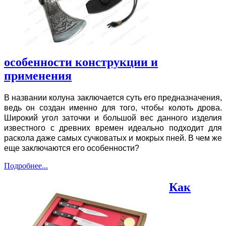
особенности конструкции и
применения
В названии колуна заключается суть его предназначения,
ведь он создан именно для того, чтобы колоть дрова.
Широкий угол заточки и большой вес данного изделия
известного с древних времен идеально подходит для
раскола даже самых сучковатых и мокрых пней. В чем же
еще заключаются его особенности?
Подробнее...
Как