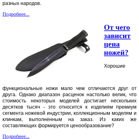
разных народов.
Подробнее...
От чего
зависит
цена
ножей?
Хорошие
функциональные ножи мало чем отличаются друг от
друга. Однако диапазон расценок настолько велик, что
стоимость некоторых моделей достигает нескольких
десятков тысяч - это относится к изделиям премиум
сегмента ножевой индустрии, коллекционным моделям и
клинкам, выполненным на заказ. Из каких же
составляющих формируется ценообразование?
Подробнее...