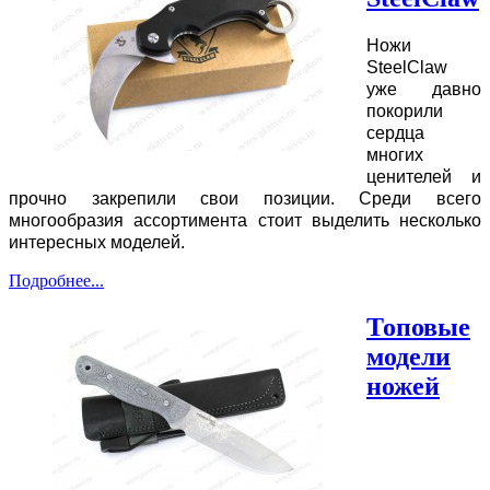
Ножи
SteelClaw
уже давно
покорили
сердца
многих
ценителей и
прочно закрепили свои позиции. Среди всего
многообразия ассортимента стоит выделить несколько
интересных моделей.
Подробнее...
Топовые
модели
ножей