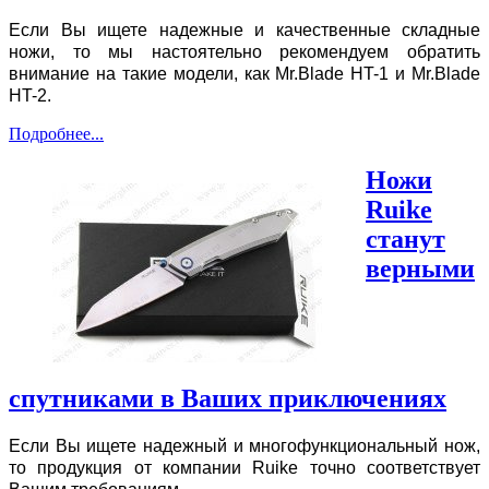
Если Вы ищете надежные и качественные складные
ножи, то мы настоятельно рекомендуем обратить
внимание на такие модели, как Mr.Blade HT-1 и Mr.Blade
HT-2.
Подробнее...
Ножи
Ruike
станут
верными
спутниками в Ваших приключениях
Если Вы ищете надежный и многофункциональный нож,
то продукция от компании Ruike точно соответствует