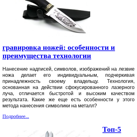
гравировка ножей: особенности и
преимущества технологии
Нанесение надписей, символов, изображений на лезвие
ножа делает его индивидуальным, подчеркивая
принадлежность своему владельцу. Технология,
основанная на действии сфокусированного лазерного
луча, отличается быстротой и высоким качеством
результата. Какие же еще есть особенности у этого
метода нанесения символики на металл?
Подробнее...
Топ-5