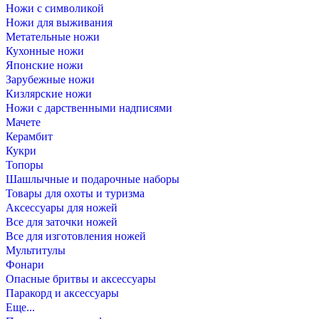
Ножи с символикой
Ножи для выживания
Метательные ножи
Кухонные ножи
Японские ножи
Зарубежные ножи
Кизлярские ножи
Ножи с дарственными надписями
Мачете
Керамбит
Кукри
Топоры
Шашлычные и подарочные наборы
Товары для охоты и туризма
Аксессуары для ножей
Все для заточки ножей
Все для изготовления ножей
Мультитулы
Фонари
Опасные бритвы и аксессуары
Паракорд и аксессуары
Еще...