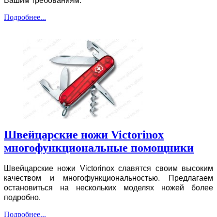
Вашим требованиям.
Подробнее...
Швейцарские ножи Victorinox
многофункциональные помощники
Швейцарские ножи Victorinox славятся своим высоким
качеством и многофункциональностью. Предлагаем
остановиться на нескольких моделях ножей более
подробно.
Подробнее...