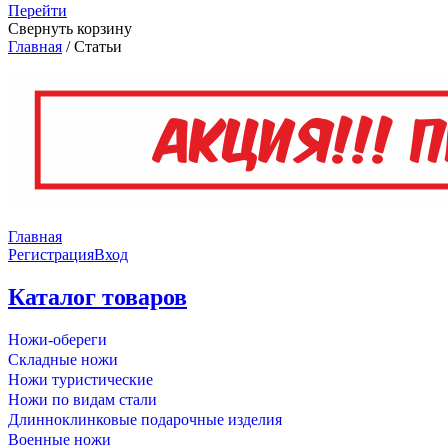
Перейти
Свернуть корзину
Главная
/
Статьи
Главная
Регистрация
Вход
Каталог товаров
Ножи-обереги
Складные ножи
Ножи туристические
Ножи по видам стали
Длинноклинковые подарочные изделия
Военные ножи