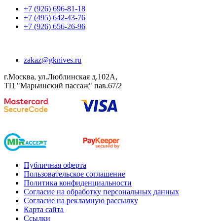
+7 (926) 696-81-18
+7 (495) 642-43-76
+7 (926) 656-26-96
zakaz@gknives.ru
г.Москва, ул.Люблинская д.102А,
ТЦ "Марьинский пассаж" пав.67/2
Публичная оферта
Пользовательское соглашение
Политика конфиденциальности
Согласие на обработку персональных данных
Согласие на рекламную рассылку
Карта сайта
Ссылки