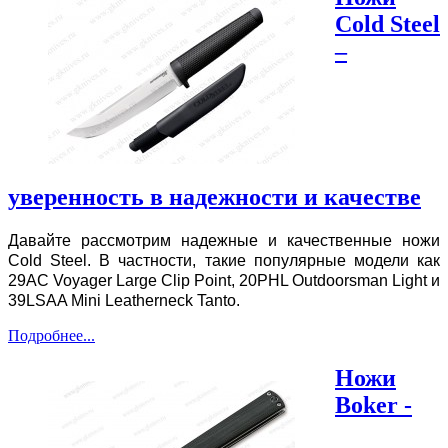
Cold Steel
–
уверенность в надежности и качестве
Давайте рассмотрим надежные и качественные ножи
Cold Steel. В частности, такие популярные модели как
29AC Voyager Large Clip Point, 20PHL Outdoorsman Light и
39LSAA Mini Leatherneck Tanto.
Подробнее...
Ножи
Boker -