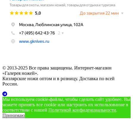
© 2013-2025 Все права защищены. Интернет-магазин
«Галерея ножей».
Кизлярские ножи оптом и в розницу. Доставка по всей
России.
Мы используем cookie‑файлы, чтобы сделать сайт удобнее. Вы
можете принять все cookie или настроить их использование в
соответствии с нашей
Политикой конфиденциальности
.
Принимаю