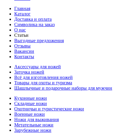
Главная
Каталог
Доставка и оплата
Символика на заказ
О нас
Статьи
Выгодные предложения
Отзывы
Вакансии
Контакты
Аксессуары для ножей
Заточка ножей
Всё для изготовления ножей
Товары для охоты и туризма
Шашлычные и подарочные наборы для мужчин
Кухонные ножи
Складные ножи
Охотничьи и туристические ножи
Военные ножи
Ножи для выживания
Метательные ножи
Зарубежные ножи