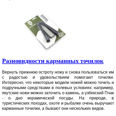
Разновидности карманных точилок
Вернуть прежнюю остроту ножу и снова пользоваться им
с радостью и удовольствием помогают точилки.
Интересно, что некоторые модели ножей можно точить и
подручными средствами в полевых условиях: например,
якутские ножи можно заточить о камень, а узбекский Пчак
- о дно керамической посуды. На природе, в
туристических походах, охоте и рыбалке очень выручают
карманные точилки, а бывают они нескольких видов.