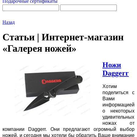
Подарочные сертификаты
Назад
Статьи | Интернет-магазин
«Галерея ножей»
Ножи
Daggerr
Хотим
поделиться с
Вами
информацией
о некоторых
удивительных
ножах от
компании Daggerr. Они предлагают огромный выбор
ножей, и сегодня мы хотели бы обратить Ваше внимание