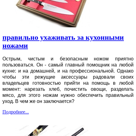
правильно ухаживать за кухонными
ножами
Острым, чистым и безопасным ножом приятно
пользоваться. Он - самый главный помощник на любой
кухне: и на домашней, и на профессиональной. Однако
чтобы эти режущие аксессуары радовали своих
владельцев готовностью прийти на помощь в любой
момент: нарезать хлеб, почистить овощи, разделать
мясо, для этого ножам нужно обеспечить правильный
уход. В чем же он заключается?
Подробнее...