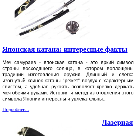
Японская катана: интересные факты
Меч самураев - японская катана - это яркий символ
страны восходящего солнца, в котором воплощены
традиции изготовления оружия. Длинный и слегка
изогнутый клинок катаны "режет" воздух с характерным
свистом, а удобная рукоять позволяет крепко держать
меч обеими руками. История и метод изготовления этого
символа Японии интересны и увлекательны...
Подробнее...
Лазерная