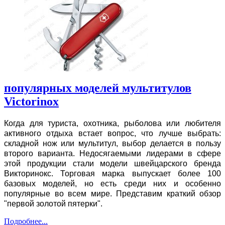
популярных моделей мультитулов
Victorinox
Когда для туриста, охотника, рыболова или любителя
активного отдыха встает вопрос, что лучше выбрать:
складной нож или мультитул, выбор делается в пользу
второго варианта. Недосягаемыми лидерами в сфере
этой продукции стали модели швейцарского бренда
Викторинокс. Торговая марка выпускает более 100
базовых моделей, но есть среди них и особенно
популярные во всем мире. Представим краткий обзор
"первой золотой пятерки".
Подробнее...