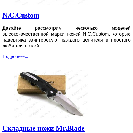
N.C.Custom
Давайте рассмотрим несколько моделей
высококачественной марки ножей N.C.Custom, которые
наверняка заинтересуют каждого ценителя и простого
любителя ножей.
Подробнее...
Складные ножи Mr.Blade