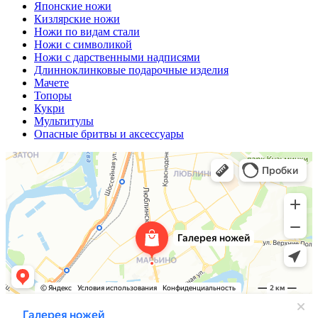
Японские ножи
Кизлярские ножи
Ножи по видам стали
Ножи с символикой
Ножи с дарственными надписями
Длинноклинковые подарочные изделия
Мачете
Топоры
Кукри
Мультитулы
Опасные бритвы и аксессуары