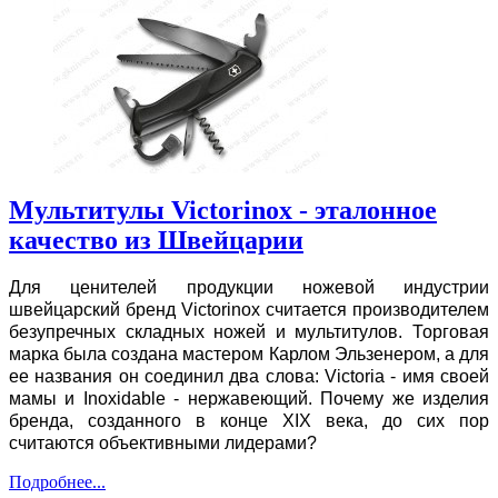
Мультитулы Victorinox - эталонное
качество из Швейцарии
Для ценителей продукции ножевой индустрии
швейцарский бренд Victorinox считается производителем
безупречных складных ножей и мультитулов. Торговая
марка была создана мастером Карлом Эльзенером, а для
ее названия он соединил два слова: Victoria - имя своей
мамы и Inoxidable - нержавеющий. Почему же изделия
бренда, созданного в конце XIX века, до сих пор
считаются объективными лидерами?
Подробнее...