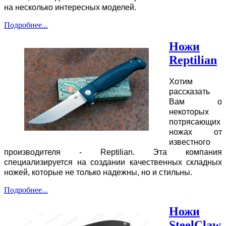
на несколько интересных моделей.
Подробнее...
Ножи
Reptilian
Хотим
рассказать
Вам о
некоторых
потрясающих
ножах от
известного
производителя - Reptilian. Эта компания
специализируется на создании качественных складных
ножей, которые не только надежны, но и стильны.
Подробнее...
Ножи
SteelClaw