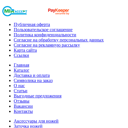
Публичная оферта
Пользовательское соглашение
Политика конфиденциальности
Согласие на обработку персональных данных
Согласие на рекламную рассылку
Карта сайта
Ссылки
Главная
Каталог
Доставка и оплата
Символика на заказ
О нас
Статьи
Выгодные предложения
Отзывы
Вакансии
Контакты
Аксессуары для ножей
Заточка ножей