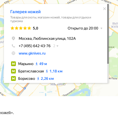
ножей».