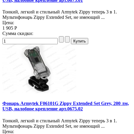
USB, налобное крепление арт.0675.01
Тонкий, легкий и стильный Armytek Zippy теперь 3 в 1.
Мультифонарь Zippy Extended Set, не имеющий ...
Цена:
1 905 Р
Сумма скидки:
Фонарь Armytek F06101G Zippy Extended Set Grey, 200 лм,
USB, налобное крепление арт.0675.02
Тонкий, легкий и стильный Armytek Zippy теперь 3 в 1.
Мультифонарь Zippy Extended Set, не имеющий ...
Цена: