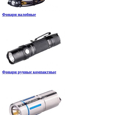
Фонари налобные
Фонари ручные компактные