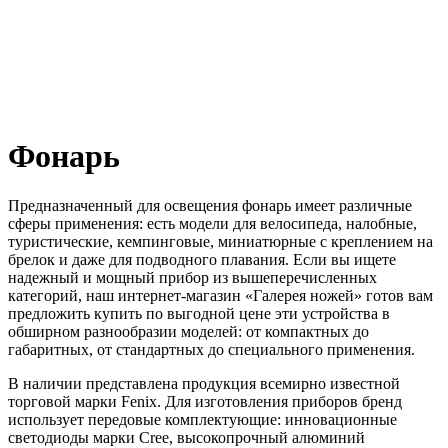
Фонарь
Предназначенный для освещения фонарь имеет различные
сферы применения: есть модели для велосипеда, налобные,
туристические, кемпинговые, миниатюрные с креплением на
брелок и даже для подводного плавания. Если вы ищете
надежный и мощный прибор из вышеперечисленных
категорий, наш интернет-магазин «Галерея ножей» готов вам
предложить купить по выгодной цене эти устройства в
обширном разнообразии моделей: от компактных до
габаритных, от стандартных до специального применения.
В наличии представлена продукция всемирно известной
торговой марки Fenix. Для изготовления приборов бренд
использует передовые комплектующие: инновационные
светодиоды марки Cree, высокопрочный алюминий