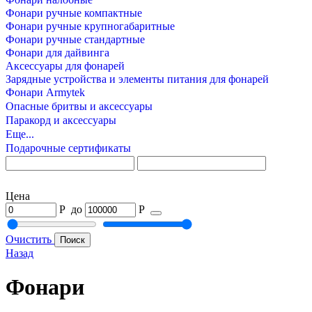
Фонари ручные компактные
Фонари ручные крупногабаритные
Фонари ручные стандартные
Фонари для дайвинга
Аксессуары для фонарей
Зарядные устройства и элементы питания для фонарей
Фонари Armytek
Опасные бритвы и аксессуары
Паракорд и аксессуары
Еще...
Подарочные сертификаты
Цена
Р
до
Р
Очистить
Назад
Фонари