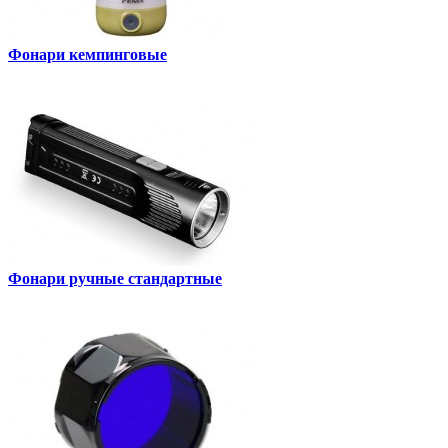
Фонари кемпинговые
Фонари ручные стандартные