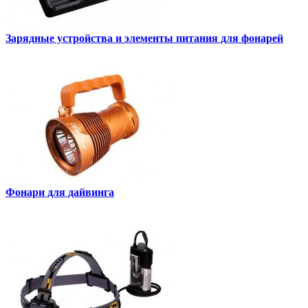
Зарядные устройства и элементы питания для фонарей
Фонари для дайвинга