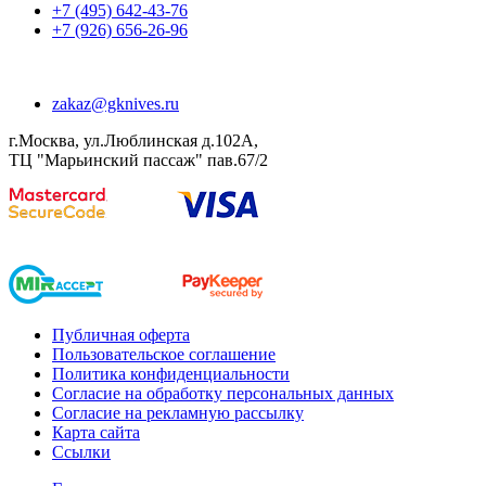
+7 (495) 642-43-76
+7 (926) 656-26-96
zakaz@gknives.ru
г.Москва, ул.Люблинская д.102А,
ТЦ "Марьинский пассаж" пав.67/2
Публичная оферта
Пользовательское соглашение
Политика конфиденциальности
Согласие на обработку персональных данных
Согласие на рекламную рассылку
Карта сайта
Ссылки