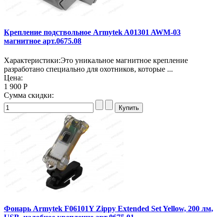
Крепление подствольное Armytek A01301 AWM-03
магнитное арт.0675.08
Характеристики:Это уникальное магнитное крепление
разработано специально для охотников, которые ...
Цена:
1 900 Р
Сумма скидки:
Фонарь Armytek F06101Y Zippy Extended Set Yellow, 200 лм,