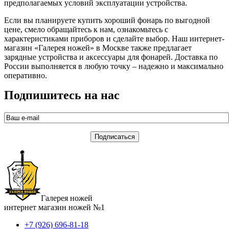
предполагаемых условий эксплуатации устройства.
Если вы планируете купить хороший фонарь по выгодной
цене, смело обращайтесь к нам, ознакомьтесь с
характеристиками приборов и сделайте выбор. Наш интернет-
магазин «Галерея ножей» в Москве также предлагает
зарядные устройства и аксессуары для фонарей. Доставка по
России выполняется в любую точку – надежно и максимально
оперативно.
Подпишитесь на нас
Галерея ножей
интернет магазин ножей №1
+7 (926) 696-81-18