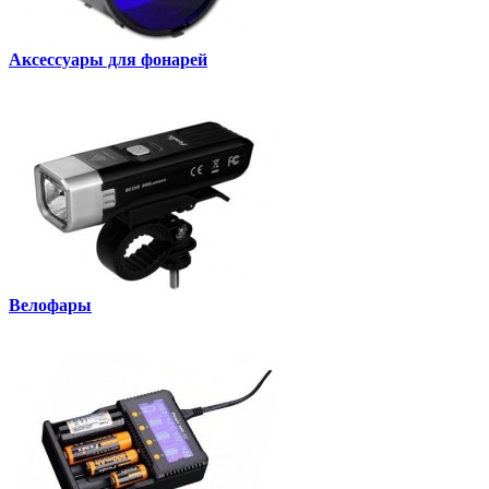
Аксессуары для фонарей
Велофары