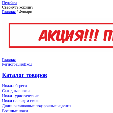
Перейти
Свернуть корзину
Главная
/
Фонари
Главная
Регистрация
Вход
Каталог товаров
Ножи-обереги
Складные ножи
Ножи туристические
Ножи по видам стали
Длинноклинковые подарочные изделия
Военные ножи