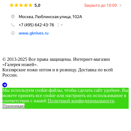
© 2013-2025 Все права защищены. Интернет-магазин
«Галерея ножей».
Кизлярские ножи оптом и в розницу. Доставка по всей
России.
Мы используем cookie‑файлы, чтобы сделать сайт удобнее. Вы
можете принять все cookie или настроить их использование в
соответствии с нашей
Политикой конфиденциальности
.
Принимаю