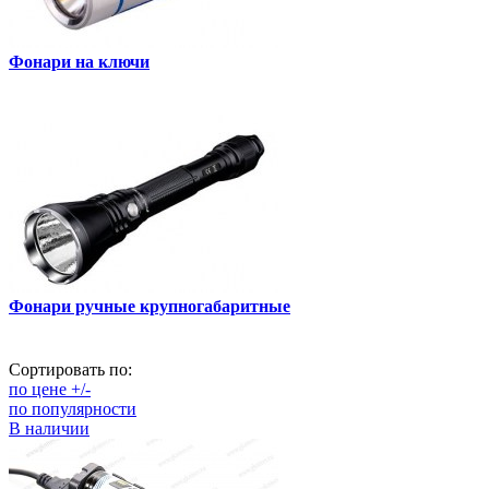
Фонари на ключи
Фонари ручные крупногабаритные
Сортировать по:
по цене +/-
по популярности
В наличии