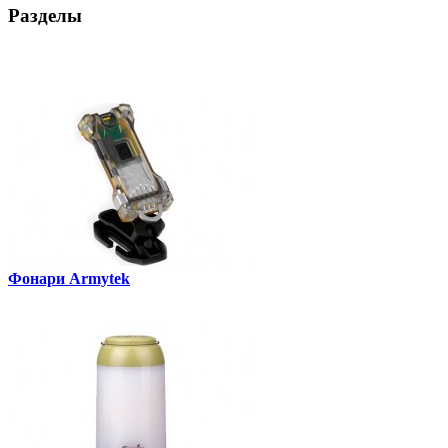
Разделы
Фонари Armytek