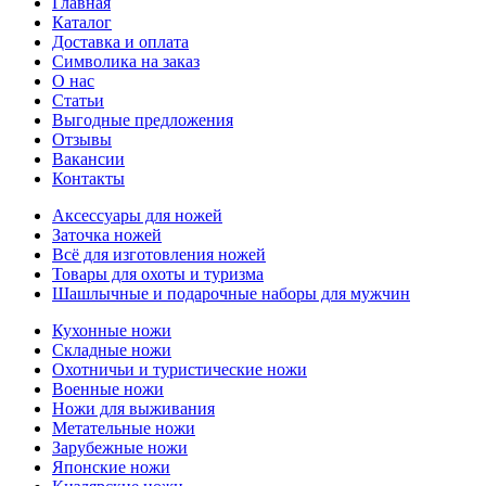
Главная
Каталог
Доставка и оплата
Символика на заказ
О нас
Статьи
Выгодные предложения
Отзывы
Вакансии
Контакты
Аксессуары для ножей
Заточка ножей
Всё для изготовления ножей
Товары для охоты и туризма
Шашлычные и подарочные наборы для мужчин
Кухонные ножи
Складные ножи
Охотничьи и туристические ножи
Военные ножи
Ножи для выживания
Метательные ножи
Зарубежные ножи
Японские ножи