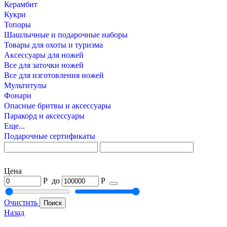
Керамбит
Кукри
Топоры
Шашлычные и подарочные наборы
Товары для охоты и туризма
Аксессуары для ножей
Все для заточки ножей
Все для изготовления ножей
Мультитулы
Фонари
Опасные бритвы и аксессуары
Паракорд и аксессуары
Еще...
Подарочные сертификаты
Цена
Р
до
Р
Очистить
Назад