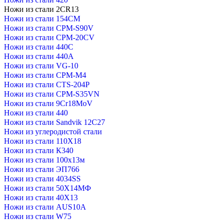
Ножи из стали 2CR13
Ножи из стали 154CM
Ножи из стали CPM-S90V
Ножи из стали CPM-20CV
Ножи из стали 440C
Ножи из стали 440А
Ножи из стали VG-10
Ножи из стали CPM-M4
Ножи из стали CTS-204P
Ножи из стали CPM-S35VN
Ножи из стали 9Cr18MoV
Ножи из стали 440
Ножи из стали Sandvik 12C27
Ножи из углеродистой стали
Ножи из стали 110Х18
Ножи из стали К340
Ножи из стали 100х13м
Ножи из стали ЭП766
Ножи из стали 4034SS
Ножи из стали 50Х14МФ
Ножи из стали 40Х13
Ножи из стали AUS10A
Ножи из стали W75