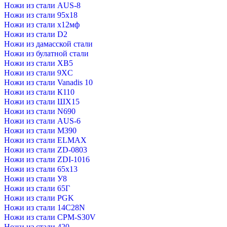
Ножи из стали AUS-8
Ножи из стали 95х18
Ножи из стали х12мф
Ножи из стали D2
Ножи из дамасской стали
Ножи из булатной стали
Ножи из стали XB5
Ножи из стали 9XC
Ножи из стали Vanadis 10
Ножи из стали К110
Ножи из стали ШХ15
Ножи из стали N690
Ножи из стали AUS-6
Ножи из стали M390
Ножи из стали ELMAX
Ножи из стали ZD-0803
Ножи из стали ZDI-1016
Ножи из стали 65х13
Ножи из стали У8
Ножи из стали 65Г
Ножи из стали PGK
Ножи из стали 14C28N
Ножи из стали CPM-S30V
Ножи из стали 420