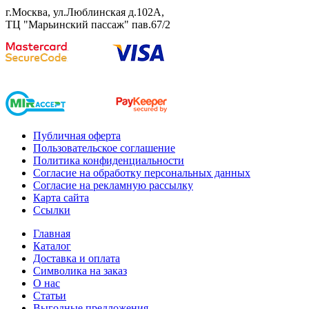
г.Москва, ул.Люблинская д.102А,
ТЦ "Марьинский пассаж" пав.67/2
Публичная оферта
Пользовательское соглашение
Политика конфиденциальности
Согласие на обработку персональных данных
Согласие на рекламную рассылку
Карта сайта
Ссылки
Главная
Каталог
Доставка и оплата
Символика на заказ
О нас
Статьи
Выгодные предложения