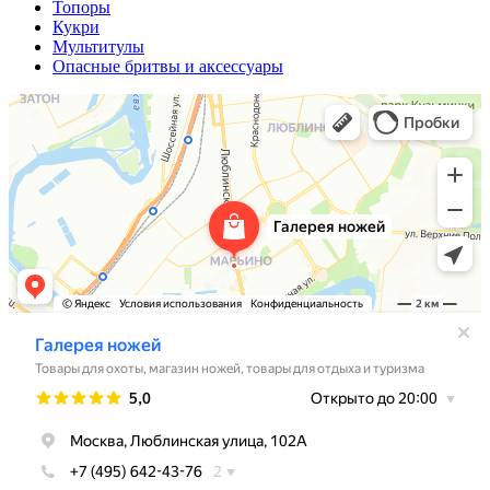
Топоры
Кукри
Мультитулы
Опасные бритвы и аксессуары