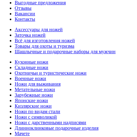
Выгодные предложения
Отзывы
Вакансии
Контакты
Аксессуары для ножей
Заточка ножей
Всё для изготовления ножей
Товары для охоты и туризма
Шашлычные и подарочные наборы для мужчин
Кухонные ножи
Складные ножи
Охотничьи и туристические ножи
Военные ножи
Ножи для выживания
Метательные ножи
Зарубежные ножи
Японские ножи
Кизлярские ножи
Ножи по видам стали
Ножи с символикой
Ножи с дарственными надписями
Длинноклинковые подарочные изделия
Мачете