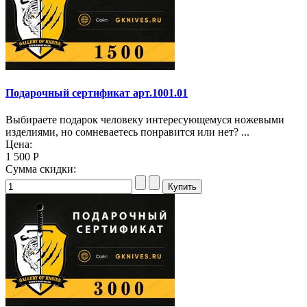
Подарочный сертификат арт.1001.01
Выбираете подарок человеку интересующемуся ножевыми
изделиями, но сомневаетесь понравится или нет? ...
Цена:
1 500 Р
Сумма скидки: