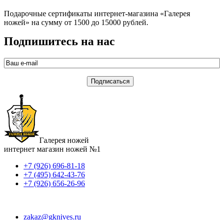
Подарочные сертификаты интернет-магазина «Галерея
ножей» на сумму от 1500 до 15000 рублей.
Подпишитесь на нас
Галерея ножей
интернет магазин ножей №1
+7 (926) 696-81-18
+7 (495) 642-43-76
+7 (926) 656-26-96
zakaz@gknives.ru