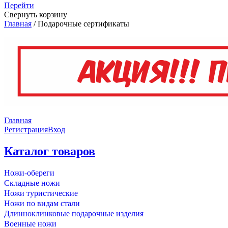
Перейти
Свернуть корзину
Главная
/
Подарочные сертификаты
Главная
Регистрация
Вход
Каталог товаров
Ножи-обереги
Складные ножи
Ножи туристические
Ножи по видам стали
Длинноклинковые подарочные изделия
Военные ножи