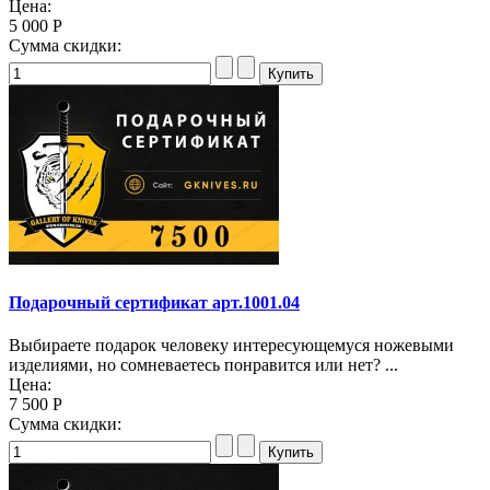
Цена:
5 000 Р
Сумма скидки:
Подарочный сертификат арт.1001.04
Выбираете подарок человеку интересующемуся ножевыми
изделиями, но сомневаетесь понравится или нет? ...
Цена:
7 500 Р
Сумма скидки: