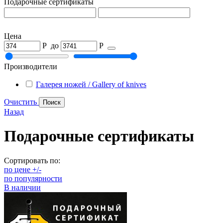
Подарочные сертификаты
Цена
Р
до
Р
Производители
Галерея ножей / Gallery of knives
Очистить
Назад
Подарочные сертификаты
Сортировать по:
по цене +/-
по популярности
В наличии