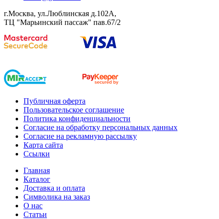
г.Москва, ул.Люблинская д.102А,
ТЦ "Марьинский пассаж" пав.67/2
Публичная оферта
Пользовательское соглашение
Политика конфиденциальности
Согласие на обработку персональных данных
Согласие на рекламную рассылку
Карта сайта
Ссылки
Главная
Каталог
Доставка и оплата
Символика на заказ
О нас
Статьи