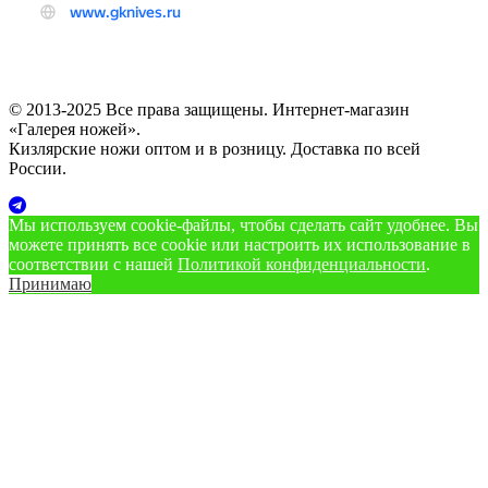
© 2013-2025 Все права защищены. Интернет-магазин
«Галерея ножей».
Кизлярские ножи оптом и в розницу. Доставка по всей
России.
Мы используем cookie‑файлы, чтобы сделать сайт удобнее. Вы
можете принять все cookie или настроить их использование в
соответствии с нашей
Политикой конфиденциальности
.
Принимаю