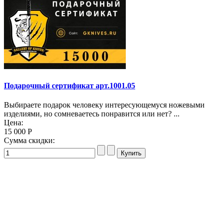
Подарочный сертификат арт.1001.05
Выбираете подарок человеку интересующемуся ножевыми
изделиями, но сомневаетесь понравится или нет? ...
Цена:
15 000 Р
Сумма скидки: