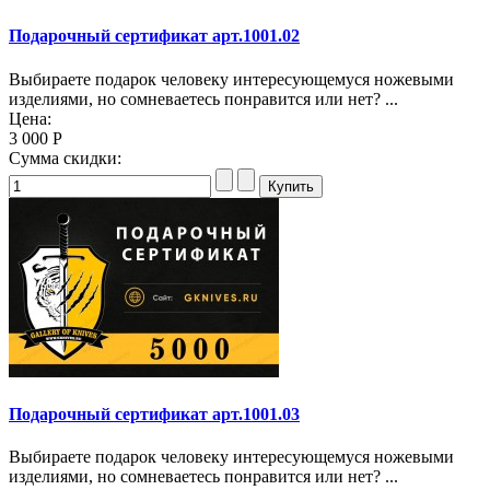
Подарочный сертификат арт.1001.02
Выбираете подарок человеку интересующемуся ножевыми
изделиями, но сомневаетесь понравится или нет? ...
Цена:
3 000 Р
Сумма скидки:
Подарочный сертификат арт.1001.03
Выбираете подарок человеку интересующемуся ножевыми
изделиями, но сомневаетесь понравится или нет? ...