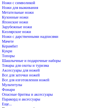
Ножи с символикой
Ножи для выживания
Метательные ножи
Кухонные ножи
Японские ножи
Зарубежные ножи
Кизлярские ножи
Ножи с дарственными надписями
Мачете
Керамбит
Кукри
Топоры
Шашлычные и подарочные наборы
Товары для охоты и туризма
Аксессуары для ножей
Все для заточки ножей
Все для изготовления ножей
Мультитулы
Фонари
Опасные бритвы и аксессуары
Паракорд и аксессуары
Еще...