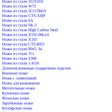
Ножи из стали AUS10A
Ножи из стали W75
Ножи из стали 5Cr15MoV
Ножи из стали CTS-XHP
Ножи из стали 6A
Ножи из стали SK-5
Ножи из стали High Carbon Steel
Ножи из стали X55CrMo14
Ножи из стали Х105
Ножи из стали CTS-BD1
Ножи из стали RWL 34
Ножи из стали 7Cr
Ножи из стали S390
Ножи из стали 1.4116
Длинноклинковые подарочные изделия
Военные ножи
Ножи с символикой
Ножи для выживания
Метательные ножи
Кухонные ножи
Японские ножи
Зарубежные ножи
Кизлярские ножи