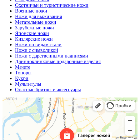
Охотничьи и туристические ножи
Военные ножи
Ножи для выживания
Метательные ножи
Зарубежные ножи
Японские ножи
Кизлярские ножи
Ножи по видам стали
Ножи с символикой
Ножи с дарственными надписями
Длинноклинковые подарочные изделия
Мачете
Топоры
Кукри
Мультитулы
Опасные бритвы и аксессуары