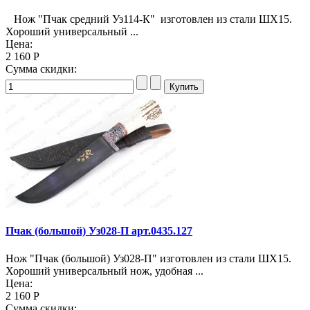
Нож "Пчак средний Уз114-К" изготовлен из стали ШХ15.
Хороший универсальный ...
Цена:
2 160 Р
Сумма скидки:
Пчак (большой) Уз028-П арт.0435.127
Нож "Пчак (большой) Уз028-П" изготовлен из стали ШХ15.
Хороший универсальный нож, удобная ...
Цена:
2 160 Р
Сумма скидки: