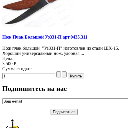
Нож Пчак Большой Уз331-П арт.0435.311
Нож пчак большой "Уз331-П" изготовлен из стали ШХ-15.
Хороший универсальный нож, удобная ...
Цена:
3 500 Р
Сумма скидки:
Подпишитесь на нас