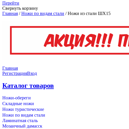
Перейти
Свернуть корзину
Главная
/
Ножи по видам стали
/
Ножи из стали ШХ15
Главная
Регистрация
Вход
Каталог товаров
Ножи-обереги
Складные ножи
Ножи туристические
Ножи по видам стали
Ламинатная сталь
Мозаичный дамасск