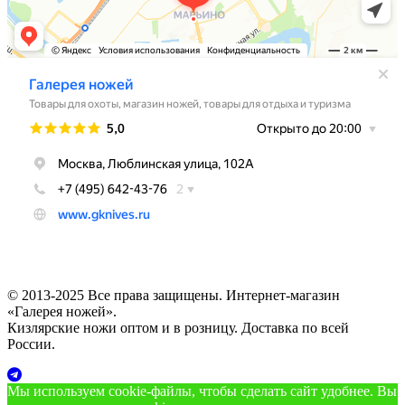
© 2013-2025 Все права защищены. Интернет-магазин
«Галерея ножей».
Кизлярские ножи оптом и в розницу. Доставка по всей
России.
Мы используем cookie‑файлы, чтобы сделать сайт удобнее. Вы