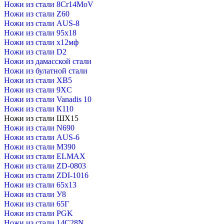
Ножи из стали 8Cr14MoV
Ножи из стали Z60
Ножи из стали AUS-8
Ножи из стали 95х18
Ножи из стали х12мф
Ножи из стали D2
Ножи из дамасской стали
Ножи из булатной стали
Ножи из стали XB5
Ножи из стали 9XC
Ножи из стали Vanadis 10
Ножи из стали К110
Ножи из стали ШХ15
Ножи из стали N690
Ножи из стали AUS-6
Ножи из стали M390
Ножи из стали ELMAX
Ножи из стали ZD-0803
Ножи из стали ZDI-1016
Ножи из стали 65х13
Ножи из стали У8
Ножи из стали 65Г
Ножи из стали PGK
Ножи из стали 14C28N