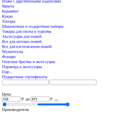
Ножи с дарственными надписями
Мачете
Керамбит
Кукри
Топоры
Шашлычные и подарочные наборы
Товары для охоты и туризма
Аксессуары для ножей
Все для заточки ножей
Все для изготовления ножей
Мультитулы
Фонари
Опасные бритвы и аксессуары
Паракорд и аксессуары
Еще...
Подарочные сертификаты
Цена
Р
до
Р
Производители