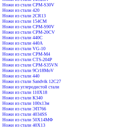
Ножи из стали CPM-S30V
Ножи из стали 420
Ножи из стали 2CR13
Ножи из стали 154CM
Ножи из стали CPM-S90V
Ножи из стали CPM-20CV
Ножи из стали 440C
Ножи из стали 440А
Ножи из стали VG-10
Ножи из стали CPM-M4
Ножи из стали CTS-204P
Ножи из стали CPM-S35VN
Ножи из стали 9Cr18MoV
Ножи из стали 440
Ножи из стали Sandvik 12C27
Ножи из углеродистой стали
Ножи из стали 110Х18
Ножи из стали К340
Ножи из стали 100х13м
Ножи из стали ЭП766
Ножи из стали 4034SS
Ножи из стали 50Х14МФ
Ножи из стали 40Х13