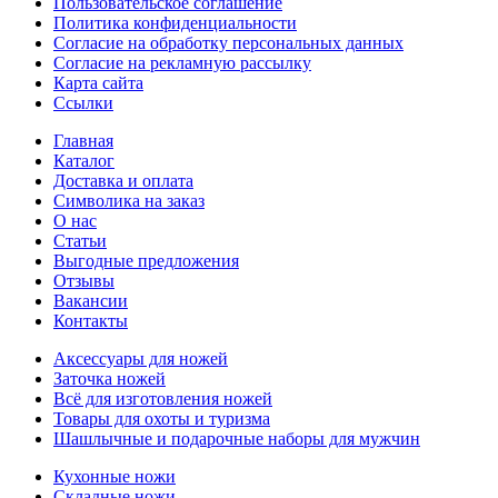
Пользовательское соглашение
Политика конфиденциальности
Согласие на обработку персональных данных
Согласие на рекламную рассылку
Карта сайта
Ссылки
Главная
Каталог
Доставка и оплата
Символика на заказ
О нас
Статьи
Выгодные предложения
Отзывы
Вакансии
Контакты
Аксессуары для ножей
Заточка ножей
Всё для изготовления ножей
Товары для охоты и туризма
Шашлычные и подарочные наборы для мужчин
Кухонные ножи
Складные ножи