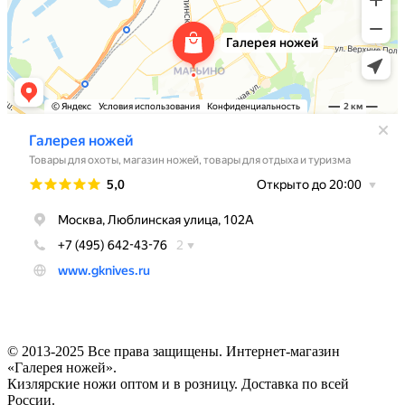
© 2013-2025 Все права защищены. Интернет-магазин
«Галерея ножей».
Кизлярские ножи оптом и в розницу. Доставка по всей
России.