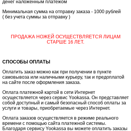
денег наложенным платежом
Минимальная сумма на отправку заказа - 1000 рублей
( без учета суммы за отправку )
ПРОДАЖА НОЖЕЙ ОСУЩЕСТВЛЯЕТСЯ ЛИЦАМ
СТАРШЕ 16 ЛЕТ.
СПОСОБЫ ОПЛАТЫ
Оплатить заказ можно как при получении в пункте
самовывоза или наличными курьеру, так и предоплатой
на сайте после оформления заказа.
Оплата платежной картой в сети Интернет
осуществляется через сервис Yookassa. Он представляет
собой доступный и самый безопасный способ оплаты за
услуги и товары, приобретаемые через Интернет.
Оплата заказов осуществляется в режиме реального
времени с помощью сайта платежной системы.
Благодаря сервису Yookassa вы можете оплатить заказы