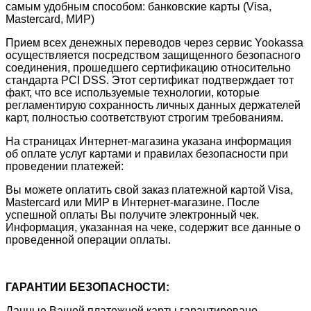
самым удобным способом: банковские карты (Visa,
Mastercard, МИР)
Прием всех денежных переводов через сервис Yookassa
осуществляется посредством защищенного безопасного
соединения, прошедшего сертификацию относительно
стандарта PCI DSS. Этот сертификат подтверждает тот
факт, что все используемые технологии, которые
регламентирую сохранность личных данных держателей
карт, полностью соответствуют строгим требованиям.
На страницах Интернет-магазина указана информация
об оплате услуг картами и правилах безопасности при
проведении платежей:
Вы можете оплатить свой заказ платежной картой Visa,
Mastercard или МИР в Интернет-магазине. После
успешной оплаты Вы получите электронный чек.
Информация, указанная на чеке, содержит все данные о
проведенной операции оплаты.
ГАРАНТИИ БЕЗОПАСНОСТИ:
Данные Вашей платежной карты гарантировано