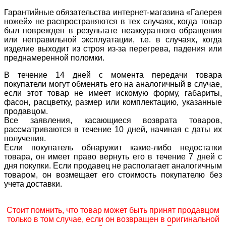
Гарантийные обязательства интернет-магазина «Галерея
ножей» не распространяются в тех случаях, когда товар
был поврежден в результате неаккуратного обращения
или неправильной эксплуатации, т.е. в случаях, когда
изделие выходит из строя из-за перегрева, падения или
преднамеренной поломки.
В течение 14 дней с момента передачи товара
покупатели могут обменять его на аналогичный в случае,
если этот товар не имеет искомую форму, габариты,
фасон, расцветку, размер или комплектацию, указанные
продавцом.
Все заявления, касающиеся возврата товаров,
рассматриваются в течение 10 дней, начиная с даты их
получения.
Если покупатель обнаружит какие-либо недостатки
товара, он имеет право вернуть его в течение 7 дней с
дня покупки. Если продавец не располагает аналогичным
товаром, он возмещает его стоимость покупателю без
учета доставки.
Стоит помнить, что товар может быть принят продавцом
только в том случае, если он возвращен в оригинальной