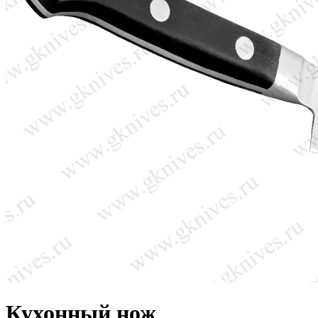
Кухонный нож