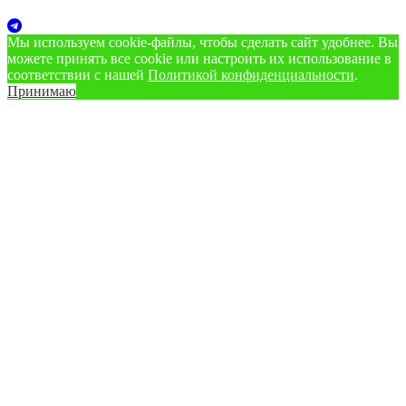
Мы используем cookie‑файлы, чтобы сделать сайт удобнее. Вы
можете принять все cookie или настроить их использование в
соответствии с нашей
Политикой конфиденциальности
.
Принимаю