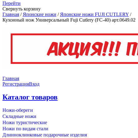
Перейти
Свернуть корзину
Главная
/
Японские ножи
/
Японские ножи FUJI CUTLERY
/
Кухонный нож Универсальный Fuji Cutlery (FC-40) арт.0649.02
Главная
Регистрация
Вход
Каталог товаров
Ножи-обереги
Складные ножи
Ножи туристические
Ножи по видам стали
Длинноклинковые подарочные изделия