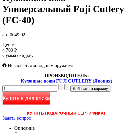
Универсальный Fuji Cutlery
(FC-40)
арт.0649.02
Цена:
4 700 Р
Сумма скидки:
Не является холодным оружием
ПРОИЗВОДИТЕЛЬ:
Кухонные ножи FUJI CUTLERY (Япония)
Купить в два клика
КУПИТЬ ПОДАРОЧНЫЙ СЕРТИФИКАТ
Задать вопрос
Описание