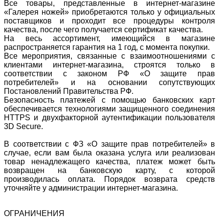
Все товары, представленные в интернет-магазине
«Галерея ножей» приобретаются только у официальных
поставщиков и проходит все процедуры контроля
качества, после чего получается сертификат качества.
На весь ассортимент, имеющийся в магазине
распространяется гарантия на 1 год, с момента покупки.
Все мероприятия, связанные с взаимоотношениями с
клиентами интернет-магазина, строятся только в
соответствии с законом РФ «О защите прав
потребителей» и на основании сопутствующих
Постановлений Правительства РФ.
Безопасность платежей с помощью банковских карт
обеспечивается технологиями защищенного соединения
HTTPS и двухфакторной аутентификации пользователя
3D Secure.
В соответствии с ФЗ «О защите прав потребителей» в
случае, если вам была оказана услуга или реализован
товар ненадлежащего качества, платеж может быть
возвращен на банковскую карту, с которой
производилась оплата. Порядок возврата средств
уточняйте у администрации интернет-магазина.
ОГРАНИЧЕНИЯ