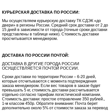
КУРЬЕРСКАЯ ДОСТАВКА ПО РОССИИ:
Мы осуществляем курьерскую доставку ТК СДЭК «до
двери» в регионы России. Средний срок доставки от 2 до
15 дней в зависимости от города (точные сроки доставки
представлены в таблице ниже). Стоимость доставки
просчитывается менеджером.
ДОСТАВКА ПО РОССИИ ПОЧТОЙ:
ДОСТАВКА В ДРУГИЕ ГОРОДА РОССИИ
ОСУЩЕСТВЛЯЕТСЯ ПОЧТОЙ РОССИИ.
Сроки доставки по территории России – 6-20 дней,
которые отсчитываются с момента подтверждения
заказа менеджером. Если вес товаров в заказе будет
превышать 5 кг, стоимость доставки рассчитывается
отдельно согласно тарифам логистической компании.
Стоимость доставки: простое отправление 350 рублей.,
1-м классом 450р. Обратите внимание: Почта берет
дополнительно около 5% от стоимости заказа за перевод