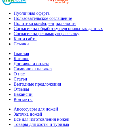
Публичная оферта
Пользовательское соглашение
Политика конфиденциальности
Согласие на обработку персональных данных
Согласие на рекламную рассылку
Карта сайта
Ссылки
Главная
Каталог
Доставка и оплата
Символика на заказ
О нас
Статьи
Выгодные предложения
Отзывы
Вакансии
Контакты
Аксессуары для ножей
Заточка ножей
Всё для изготовления ножей
Товары для охоты и туризма