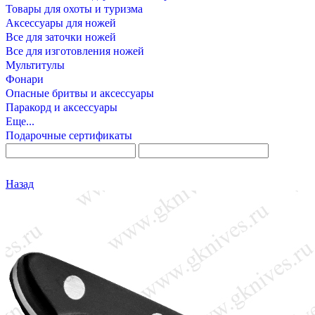
Товары для охоты и туризма
Аксессуары для ножей
Все для заточки ножей
Все для изготовления ножей
Мультитулы
Фонари
Опасные бритвы и аксессуары
Паракорд и аксессуары
Еще...
Подарочные сертификаты
Назад