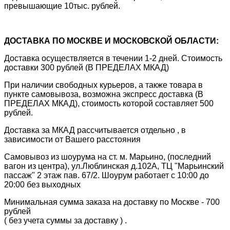
превышающие 10тыс. рублей.
ДОСТАВКА ПО МОСКВЕ И МОСКОВСКОЙ ОБЛАСТИ:
Доставка осуществляется в течении 1-2 дней. Стоимость
доставки 300 рублей (В ПРЕДЕЛАХ МКАД)
При наличии свободных курьеров, а также товара в
пункте самовывоза, возможна экспресс доставка (В
ПРЕДЕЛАХ МКАД), стоимость которой составляет 500
рублей.
Доставка за МКАД рассчитывается отдельно , в
зависимости от Вашего расстояния
Самовывоз из шоурума на ст. м. Марьино, (последний
вагон из центра), ул.Люблинская д.102А, ТЦ "Марьинский
пассаж" 2 этаж пав. 67/2. Шоурум работает с 10:00 до
20:00 без выходных
Минимальная сумма заказа на доставку по Москве - 700
рублей
( без учета суммы за доставку ) .