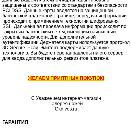
защищены в соответствии со стандартами безопасности
PCI DSS. Данные карты вводятся на защищенной
банковской платежной странице, передача информации
происходит с применением технологии шифрования
SSL. Дальнейшая передача информации происходит по
закрытым банковским сетям, имеющим наивысший
уровень надежности. Для дополнительной
аутентификации Держателя карты используется протокол
3D-Secure. Если Эмитент поддерживает данную
технологию, Вы будете перенаправлены на его сервер
для ввода дополнительных реквизитов платежа.
ЖЕЛАЕМ ПРИЯТНЫХ ПОКУПОК!
С Уважением интернет-магазин
Галерея ножей
Gknives.ru
ГАРАНТИЯ