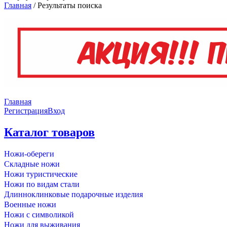
Главная
/
Результаты поиска
Главная
Регистрация
Вход
Каталог товаров
Ножи-обереги
Складные ножи
Ножи туристические
Ножи по видам стали
Длинноклинковые подарочные изделия
Военные ножи
Ножи с символикой
Ножи для выживания