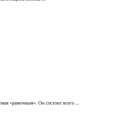
мая «рамочным». Он состоит всего ...