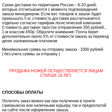
Сроки доставки по территории России – 6-20 дней,
которые отсчитываются с момента подтверждения
заказа менеджером. Если вес товаров в заказе будет
превышать 5 кг, стоимость доставки рассчитывается
отдельно согласно тарифам логистической компании.
Стоимость доставки: простое отправление 350 рублей.,
1-м классом 450р. Обратите внимание: Почта берет
дополнительно около 5% от стоимости заказа за перевод
денег наложенным платежом
Минимальная сумма на отправку заказа - 1000 рублей
( без учета суммы за отправку )
ПРОДАЖА НОЖЕЙ ОСУЩЕСТВЛЯЕТСЯ ЛИЦАМ
СТАРШЕ 16 ЛЕТ.
СПОСОБЫ ОПЛАТЫ
Оплатить заказ можно как при получении в пункте
самовывоза или наличными курьеру, так и предоплатой
на сайте после оформления заказа.