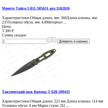
Мачете Тайга-5 811-585651 арт.3102026
Характеристики:Общая длина, мм: 360Длина клинка, мм:
235Толщина обуха, мм: 4,8Материал ...
Цена:
5 300 Р
Сумма скидки:
Тактический нож Кондор-Т 628-509435
Характеристики:Общая длина: 223 мм Длина клинка: 114 мм
Толщина обуха: 4 мм Марка стали: D2 ...