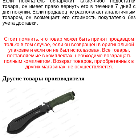
Если покупатель обнаружит какие-либо недостатки
товара, он имеет право вернуть его в течение 7 дней с
дня покупки. Если продавец не располагает аналогичным
товаром, он возмещает его стоимость покупателю без
учета доставки.
Стоит помнить, что товар может быть принят продавцом
только в том случае, если он возвращен в оригинальной
упаковке и если он не был использован. Все товары,
поставляемые в комплектах, необходимо возвращать
полным комплектом. Возврат товаров, приобретенных в
других магазинах, не осуществляется.
Другие товары производителя