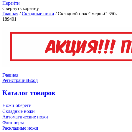
Перейти
Свернуть корзину
Главная
/
Складные ножи
/
Складной нож Смерш-С 350-
189401
Главная
Регистрация
Вход
Каталог товаров
Ножи-обереги
Складные ножи
Автоматические ножи
Флипперы
Раскладные ножи