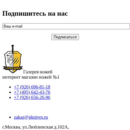
Подпишитесь на нас
Галерея ножей
интернет магазин ножей №1
+7 (926) 696-81-18
+7 (495) 642-43-76
+7 (926) 656-26-96
zakaz@gknives.ru
г.Москва, ул.Люблинская д.102А,