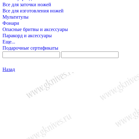
Все для заточки ножей
Все для изготовления ножей
Мультитулы
Фонари
Опасные бритвы и аксессуары
Паракорд и аксессуары
Еще...
Подарочные сертификаты
Назад