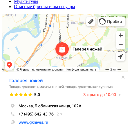
Мультитулы
Опасные бритвы и аксессуары