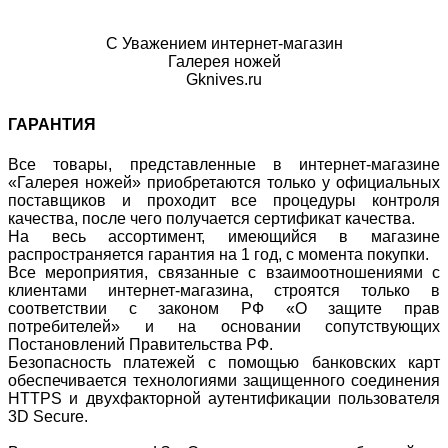
С Уважением интернет-магазин
Галерея ножей
Gknives.ru
ГАРАНТИЯ
Все товары, представленные в интернет-магазине
«Галерея ножей» приобретаются только у официальных
поставщиков и проходит все процедуры контроля
качества, после чего получается сертификат качества.
На весь ассортимент, имеющийся в магазине
распространяется гарантия на 1 год, с момента покупки.
Все мероприятия, связанные с взаимоотношениями с
клиентами интернет-магазина, строятся только в
соответствии с законом РФ «О защите прав
потребителей» и на основании сопутствующих
Постановлений Правительства РФ.
Безопасность платежей с помощью банковских карт
обеспечивается технологиями защищенного соединения
HTTPS и двухфакторной аутентификации пользователя
3D Secure.