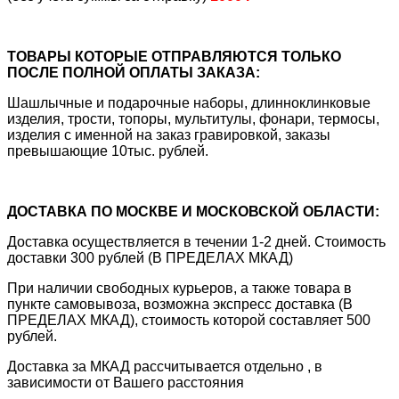
ТОВАРЫ КОТОРЫЕ ОТПРАВЛЯЮТСЯ ТОЛЬКО
ПОСЛЕ ПОЛНОЙ ОПЛАТЫ ЗАКАЗА:
Шашлычные и подарочные наборы, длинноклинковые
изделия, трости, топоры, мультитулы, фонари, термосы,
изделия с именной на заказ гравировкой, заказы
превышающие 10тыс. рублей.
ДОСТАВКА ПО МОСКВЕ И МОСКОВСКОЙ ОБЛАСТИ:
Доставка осуществляется в течении 1-2 дней. Стоимость
доставки 300 рублей (В ПРЕДЕЛАХ МКАД)
При наличии свободных курьеров, а также товара в
пункте самовывоза, возможна экспресс доставка (В
ПРЕДЕЛАХ МКАД), стоимость которой составляет 500
рублей.
Доставка за МКАД рассчитывается отдельно , в
зависимости от Вашего расстояния