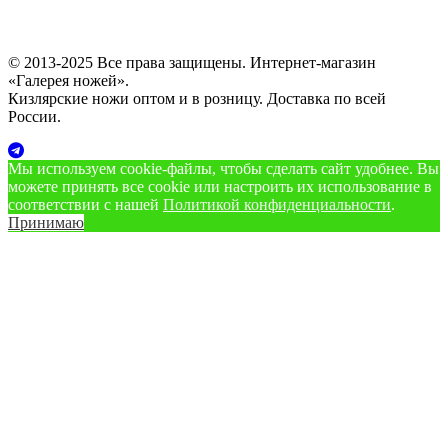
© 2013-2025 Все права защищены. Интернет-магазин
«Галерея ножей».
Кизлярские ножи оптом и в розницу. Доставка по всей
России.
Мы используем cookie‑файлы, чтобы сделать сайт удобнее. Вы
можете принять все cookie или настроить их использование в
соответствии с нашей
Политикой конфиденциальности
.
Принимаю