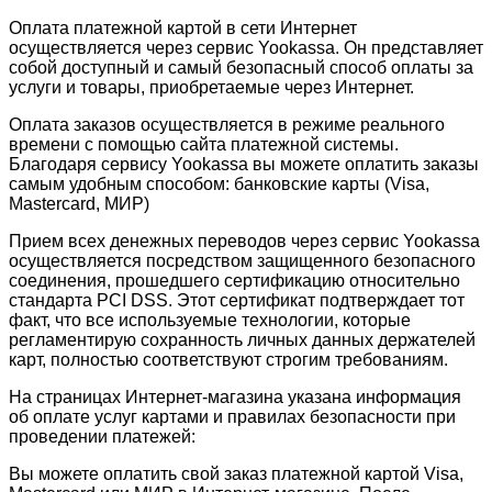
Оплата платежной картой в сети Интернет
осуществляется через сервис Yookassa. Он представляет
собой доступный и самый безопасный способ оплаты за
услуги и товары, приобретаемые через Интернет.
Оплата заказов осуществляется в режиме реального
времени с помощью сайта платежной системы.
Благодаря сервису Yookassa вы можете оплатить заказы
самым удобным способом: банковские карты (Visa,
Mastercard, МИР)
Прием всех денежных переводов через сервис Yookassa
осуществляется посредством защищенного безопасного
соединения, прошедшего сертификацию относительно
стандарта PCI DSS. Этот сертификат подтверждает тот
факт, что все используемые технологии, которые
регламентирую сохранность личных данных держателей
карт, полностью соответствуют строгим требованиям.
На страницах Интернет-магазина указана информация
об оплате услуг картами и правилах безопасности при
проведении платежей:
Вы можете оплатить свой заказ платежной картой Visa,