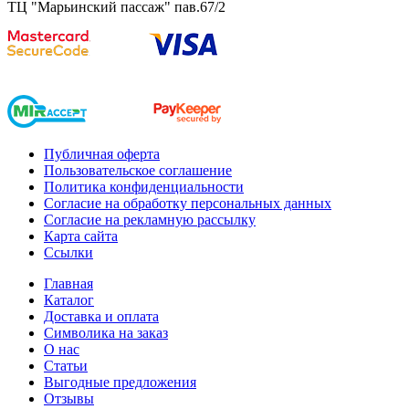
ТЦ "Марьинский пассаж" пав.67/2
Публичная оферта
Пользовательское соглашение
Политика конфиденциальности
Согласие на обработку персональных данных
Согласие на рекламную рассылку
Карта сайта
Ссылки
Главная
Каталог
Доставка и оплата
Символика на заказ
О нас
Статьи
Выгодные предложения
Отзывы