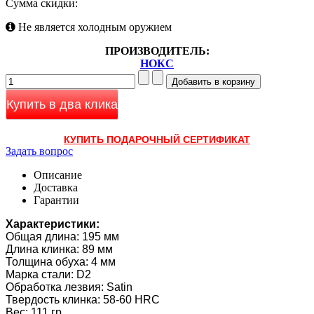
Сумма скидки:
Не является холодным оружием
ПРОИЗВОДИТЕЛЬ:
НОКС
Купить в два клика
КУПИТЬ ПОДАРОЧНЫЙ СЕРТИФИКАТ
Задать вопрос
Описание
Доставка
Гарантии
Характеристики:
Общая длина: 195 мм
Длина клинка: 89 мм
Толщина обуха: 4 мм
Марка стали: D2
Обработка лезвия: Satin
Твердость клинка: 58-60 HRC
Вес: 111 гр