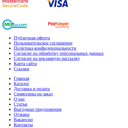
Публичная оферта
Пользовательское соглашение
Политика конфиденциальности
Согласие на обработку персональных данных
Согласие на рекламную рассылку
Карта сайта
Ссылки
Главная
Каталог
Доставка и оплата
Символика на заказ
О нас
Статьи
Выгодные предложения
Отзывы
Вакансии
Контакты