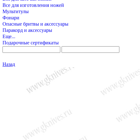
Все для изготовления ножей
Мультитулы
Фонари
Опасные бритвы и аксессуары
Паракорд и аксессуары
Еще...
Подарочные сертификаты
Назад