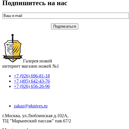
Подпишитесь на нас
Галерея ножей
интернет магазин ножей №1
+7 (926) 696-81-18
+7 (495) 642-43-76
+7 (926) 656-26-96
zakaz@gknives.ru
г.Москва, ул.Люблинская д.102А,
ТЦ "Марьинский пассаж" пав.67/2