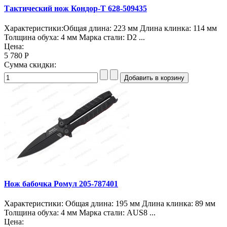
Тактический нож Кондор-Т 628-509435
Характеристики:Общая длина: 223 мм Длина клинка: 114 мм
Толщина обуха: 4 мм Марка стали: D2 ...
Цена:
5 780 Р
Сумма скидки:
Нож бабочка Ромул 205-787401
Характеристики: Общая длина: 195 мм Длина клинка: 89 мм
Толщина обуха: 4 мм Марка стали: AUS8 ...
Цена: