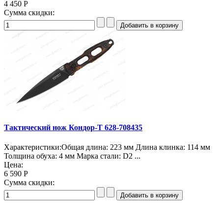
4 450 Р
Сумма скидки:
Тактический нож Кондор-Т 628-708435
Характеристики:Общая длина: 223 мм Длина клинка: 114 мм
Толщина обуха: 4 мм Марка стали: D2 ...
Цена:
6 590 Р
Сумма скидки: