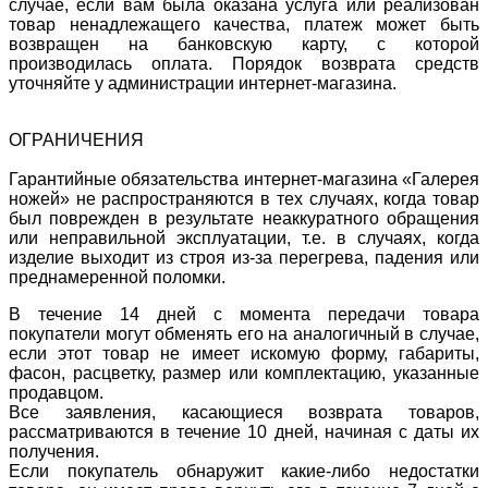
случае, если вам была оказана услуга или реализован
товар ненадлежащего качества, платеж может быть
возвращен на банковскую карту, с которой
производилась оплата. Порядок возврата средств
уточняйте у администрации интернет-магазина.
ОГРАНИЧЕНИЯ
Гарантийные обязательства интернет-магазина «Галерея
ножей» не распространяются в тех случаях, когда товар
был поврежден в результате неаккуратного обращения
или неправильной эксплуатации, т.е. в случаях, когда
изделие выходит из строя из-за перегрева, падения или
преднамеренной поломки.
В течение 14 дней с момента передачи товара
покупатели могут обменять его на аналогичный в случае,
если этот товар не имеет искомую форму, габариты,
фасон, расцветку, размер или комплектацию, указанные
продавцом.
Все заявления, касающиеся возврата товаров,
рассматриваются в течение 10 дней, начиная с даты их
получения.
Если покупатель обнаружит какие-либо недостатки