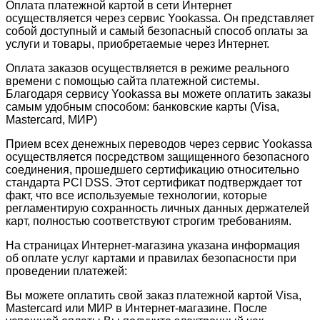
Оплата платежной картой в сети Интернет
осуществляется через сервис Yookassa. Он представляет
собой доступный и самый безопасный способ оплаты за
услуги и товары, приобретаемые через Интернет.
Оплата заказов осуществляется в режиме реального
времени с помощью сайта платежной системы.
Благодаря сервису Yookassa вы можете оплатить заказы
самым удобным способом: банковские карты (Visa,
Mastercard, МИР)
Прием всех денежных переводов через сервис Yookassa
осуществляется посредством защищенного безопасного
соединения, прошедшего сертификацию относительно
стандарта PCI DSS. Этот сертификат подтверждает тот
факт, что все используемые технологии, которые
регламентирую сохранность личных данных держателей
карт, полностью соответствуют строгим требованиям.
На страницах Интернет-магазина указана информация
об оплате услуг картами и правилах безопасности при
проведении платежей:
Вы можете оплатить свой заказ платежной картой Visa,
Mastercard или МИР в Интернет-магазине. После