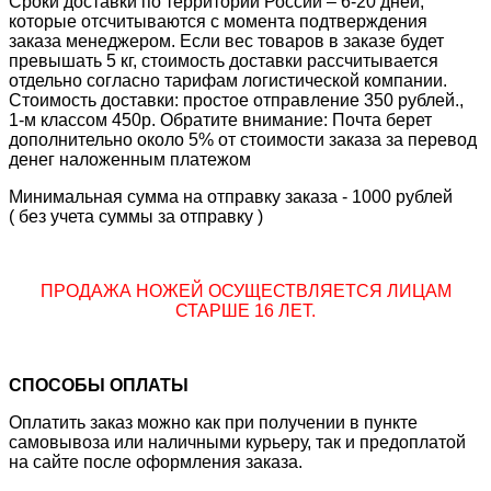
Сроки доставки по территории России – 6-20 дней,
которые отсчитываются с момента подтверждения
заказа менеджером. Если вес товаров в заказе будет
превышать 5 кг, стоимость доставки рассчитывается
отдельно согласно тарифам логистической компании.
Стоимость доставки: простое отправление 350 рублей.,
1-м классом 450р. Обратите внимание: Почта берет
дополнительно около 5% от стоимости заказа за перевод
денег наложенным платежом
Минимальная сумма на отправку заказа - 1000 рублей
( без учета суммы за отправку )
ПРОДАЖА НОЖЕЙ ОСУЩЕСТВЛЯЕТСЯ ЛИЦАМ
СТАРШЕ 16 ЛЕТ.
СПОСОБЫ ОПЛАТЫ
Оплатить заказ можно как при получении в пункте
самовывоза или наличными курьеру, так и предоплатой
на сайте после оформления заказа.