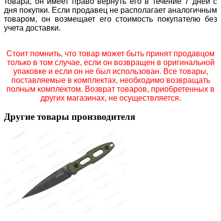
товара, он имеет право вернуть его в течение 7 дней с
дня покупки. Если продавец не располагает аналогичным
товаром, он возмещает его стоимость покупателю без
учета доставки.
Стоит помнить, что товар может быть принят продавцом
только в том случае, если он возвращен в оригинальной
упаковке и если он не был использован. Все товары,
поставляемые в комплектах, необходимо возвращать
полным комплектом. Возврат товаров, приобретенных в
других магазинах, не осуществляется.
Другие товары производителя