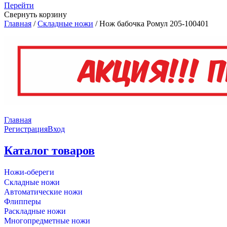
Перейти
Свернуть корзину
Главная
/
Складные ножи
/
Нож бабочка Ромул 205-100401
Главная
Регистрация
Вход
Каталог товаров
Ножи-обереги
Складные ножи
Автоматические ножи
Флипперы
Раскладные ножи
Многопредметные ножи