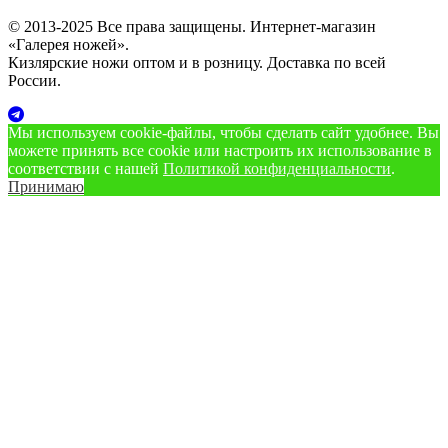
© 2013-2025 Все права защищены. Интернет-магазин
«Галерея ножей».
Кизлярские ножи оптом и в розницу. Доставка по всей
России.
Мы используем cookie‑файлы, чтобы сделать сайт удобнее. Вы
можете принять все cookie или настроить их использование в
соответствии с нашей
Политикой конфиденциальности
.
Принимаю