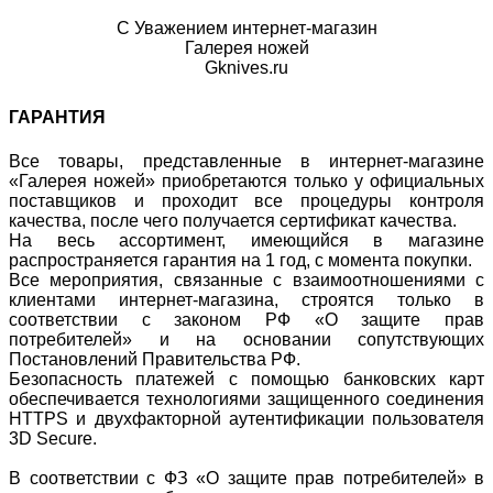
С Уважением интернет-магазин
Галерея ножей
Gknives.ru
ГАРАНТИЯ
Все товары, представленные в интернет-магазине
«Галерея ножей» приобретаются только у официальных
поставщиков и проходит все процедуры контроля
качества, после чего получается сертификат качества.
На весь ассортимент, имеющийся в магазине
распространяется гарантия на 1 год, с момента покупки.
Все мероприятия, связанные с взаимоотношениями с
клиентами интернет-магазина, строятся только в
соответствии с законом РФ «О защите прав
потребителей» и на основании сопутствующих
Постановлений Правительства РФ.
Безопасность платежей с помощью банковских карт
обеспечивается технологиями защищенного соединения
HTTPS и двухфакторной аутентификации пользователя
3D Secure.
В соответствии с ФЗ «О защите прав потребителей» в