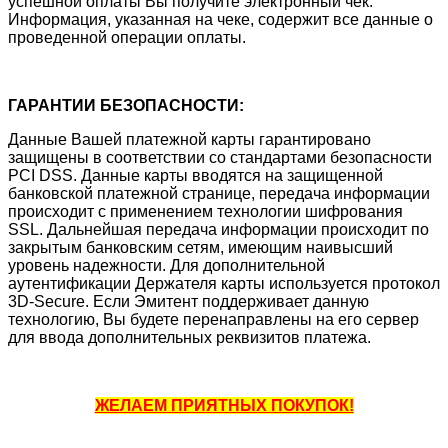
успешной оплаты Вы получите электронный чек.
Информация, указанная на чеке, содержит все данные о
проведенной операции оплаты.
ГАРАНТИИ БЕЗОПАСНОСТИ:
Данные Вашей платежной карты гарантировано
защищены в соответствии со стандартами безопасности
PCI DSS. Данные карты вводятся на защищенной
банковской платежной странице, передача информации
происходит с применением технологии шифрования
SSL. Дальнейшая передача информации происходит по
закрытым банковским сетям, имеющим наивысший
уровень надежности. Для дополнительной
аутентификации Держателя карты используется протокол
3D-Secure. Если Эмитент поддерживает данную
технологию, Вы будете перенаправлены на его сервер
для ввода дополнительных реквизитов платежа.
ЖЕЛАЕМ ПРИЯТНЫХ ПОКУПОК!