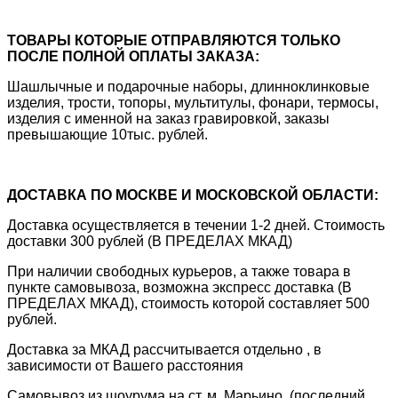
ТОВАРЫ КОТОРЫЕ ОТПРАВЛЯЮТСЯ ТОЛЬКО
ПОСЛЕ ПОЛНОЙ ОПЛАТЫ ЗАКАЗА:
Шашлычные и подарочные наборы, длинноклинковые
изделия, трости, топоры, мультитулы, фонари, термосы,
изделия с именной на заказ гравировкой, заказы
превышающие 10тыс. рублей.
ДОСТАВКА ПО МОСКВЕ И МОСКОВСКОЙ ОБЛАСТИ:
Доставка осуществляется в течении 1-2 дней. Стоимость
доставки 300 рублей (В ПРЕДЕЛАХ МКАД)
При наличии свободных курьеров, а также товара в
пункте самовывоза, возможна экспресс доставка (В
ПРЕДЕЛАХ МКАД), стоимость которой составляет 500
рублей.
Доставка за МКАД рассчитывается отдельно , в
зависимости от Вашего расстояния
Самовывоз из шоурума на ст. м. Марьино, (последний