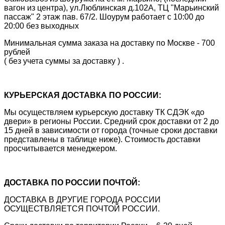
вагон из центра), ул.Люблинская д.102А, ТЦ "Марьинский
пассаж" 2 этаж пав. 67/2. Шоурум работает с 10:00 до
20:00 без выходных
Минимальная сумма заказа на доставку по Москве - 700
рублей
( без учета суммы за доставку ) .
КУРЬЕРСКАЯ ДОСТАВКА ПО РОССИИ:
Мы осуществляем курьерскую доставку ТК СДЭК «до
двери» в регионы России. Средний срок доставки от 2 до
15 дней в зависимости от города (точные сроки доставки
представлены в таблице ниже). Стоимость доставки
просчитывается менеджером.
ДОСТАВКА ПО РОССИИ ПОЧТОЙ:
ДОСТАВКА В ДРУГИЕ ГОРОДА РОССИИ
ОСУЩЕСТВЛЯЕТСЯ ПОЧТОЙ РОССИИ.