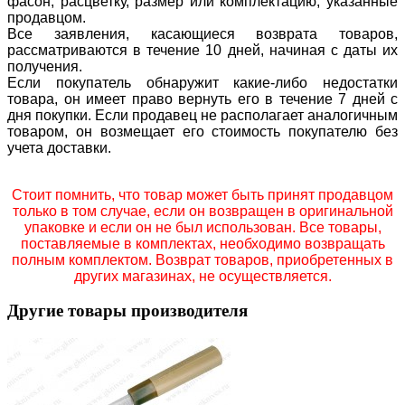
фасон, расцветку, размер или комплектацию, указанные
продавцом.
Все заявления, касающиеся возврата товаров,
рассматриваются в течение 10 дней, начиная с даты их
получения.
Если покупатель обнаружит какие-либо недостатки
товара, он имеет право вернуть его в течение 7 дней с
дня покупки. Если продавец не располагает аналогичным
товаром, он возмещает его стоимость покупателю без
учета доставки.
Стоит помнить, что товар может быть принят продавцом
только в том случае, если он возвращен в оригинальной
упаковке и если он не был использован. Все товары,
поставляемые в комплектах, необходимо возвращать
полным комплектом. Возврат товаров, приобретенных в
других магазинах, не осуществляется.
Другие товары производителя