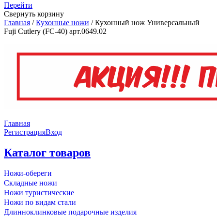
Перейти
Свернуть корзину
Главная
/
Кухонные ножи
/
Кухонный нож Универсальный
Fuji Cutlery (FC-40) арт.0649.02
Главная
Регистрация
Вход
Каталог товаров
Ножи-обереги
Складные ножи
Ножи туристические
Ножи по видам стали
Длинноклинковые подарочные изделия