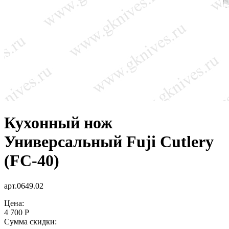
Кухонный нож
Универсальный Fuji Cutlery
(FC-40)
арт.0649.02
Цена:
4 700 Р
Сумма скидки: