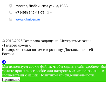
© 2013-2025 Все права защищены. Интернет-магазин
«Галерея ножей».
Кизлярские ножи оптом и в розницу. Доставка по всей
России.
Мы используем cookie‑файлы, чтобы сделать сайт удобнее. Вы
можете принять все cookie или настроить их использование в
соответствии с нашей
Политикой конфиденциальности
.
Принимаю