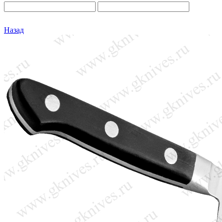
Назад