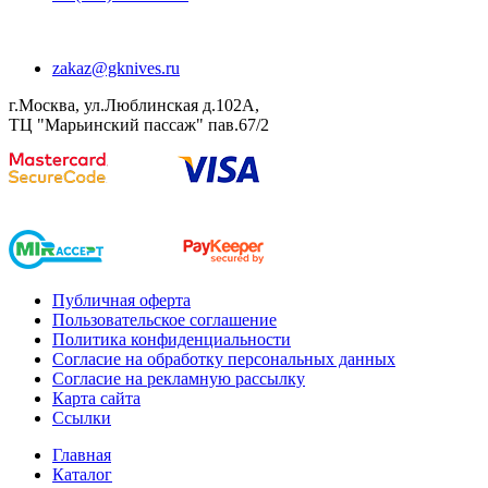
zakaz@gknives.ru
г.Москва, ул.Люблинская д.102А,
ТЦ "Марьинский пассаж" пав.67/2
Публичная оферта
Пользовательское соглашение
Политика конфиденциальности
Согласие на обработку персональных данных
Согласие на рекламную рассылку
Карта сайта
Ссылки
Главная
Каталог