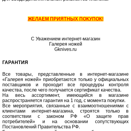
ЖЕЛАЕМ ПРИЯТНЫХ ПОКУПОК!
С Уважением интернет-магазин
Галерея ножей
Gknives.ru
ГАРАНТИЯ
Все товары, представленные в интернет-магазине
«Галерея ножей» приобретаются только у официальных
поставщиков и проходит все процедуры контроля
качества, после чего получается сертификат качества.
На весь ассортимент, имеющийся в магазине
распространяется гарантия на 1 год, с момента покупки.
Все мероприятия, связанные с взаимоотношениями с
клиентами интернет-магазина, строятся только в
соответствии с законом РФ «О защите прав
потребителей» и на основании сопутствующих
Постановлений Правительства РФ.