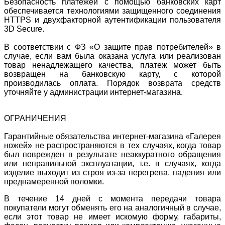
Безопасность платежей с помощью банковских карт
обеспечивается технологиями защищенного соединения
HTTPS и двухфакторной аутентификации пользователя
3D Secure.
В соответствии с ФЗ «О защите прав потребителей» в
случае, если вам была оказана услуга или реализован
товар ненадлежащего качества, платеж может быть
возвращен на банковскую карту, с которой
производилась оплата. Порядок возврата средств
уточняйте у администрации интернет-магазина.
ОГРАНИЧЕНИЯ
Гарантийные обязательства интернет-магазина «Галерея
ножей» не распространяются в тех случаях, когда товар
был поврежден в результате неаккуратного обращения
или неправильной эксплуатации, т.е. в случаях, когда
изделие выходит из строя из-за перегрева, падения или
преднамеренной поломки.
В течение 14 дней с момента передачи товара
покупатели могут обменять его на аналогичный в случае,
если этот товар не имеет искомую форму, габариты,