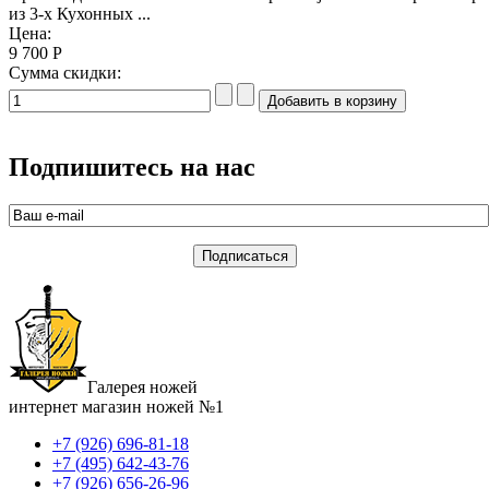
из 3-х Кухонных ...
Цена:
9 700 Р
Сумма скидки:
Подпишитесь на нас
Галерея ножей
интернет магазин ножей №1
+7 (926) 696-81-18
+7 (495) 642-43-76
+7 (926) 656-26-96