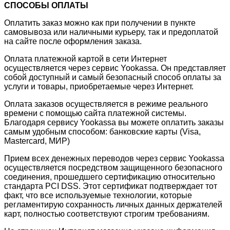
СПОСОБЫ ОПЛАТЫ
Оплатить заказ можно как при получении в пункте
самовывоза или наличными курьеру, так и предоплатой
на сайте после оформления заказа.
Оплата платежной картой в сети Интернет
осуществляется через сервис Yookassa. Он представляет
собой доступный и самый безопасный способ оплаты за
услуги и товары, приобретаемые через Интернет.
Оплата заказов осуществляется в режиме реального
времени с помощью сайта платежной системы.
Благодаря сервису Yookassa вы можете оплатить заказы
самым удобным способом: банковские карты (Visa,
Mastercard, МИР)
Прием всех денежных переводов через сервис Yookassa
осуществляется посредством защищенного безопасного
соединения, прошедшего сертификацию относительно
стандарта PCI DSS. Этот сертификат подтверждает тот
факт, что все используемые технологии, которые
регламентирую сохранность личных данных держателей
карт, полностью соответствуют строгим требованиям.