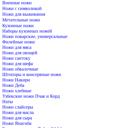
Военные ножи
Ножи с символикой
Ножи для выживания
Метательные ножи
Кухонные ножи
Наборы кухонных ножей
Ножи поварские, универсальные
Филейные ножи
Ножи для мяса
Ножи для овощей
Ножи сантоку
Ножи для шефа
Ножи обвалочные
Штопоры и консервные ножи
Ножи Накири
Ножи Деба
Ножи хлебные
Узбекские ножи Пчак и Корд
Наты
Ножи слайсеры
Ножи для масла
Ножи для сыра
Ножи Янагиба