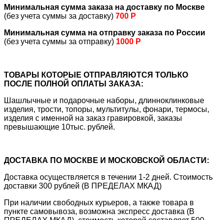
Минимальная сумма заказа на доставку по Москве
(без учета суммы за доставку)
700 Р
Минимальная сумма на отправку заказа по России
(без учета суммы за отправку)
1000 Р
ТОВАРЫ КОТОРЫЕ ОТПРАВЛЯЮТСЯ ТОЛЬКО
ПОСЛЕ ПОЛНОЙ ОПЛАТЫ ЗАКАЗА:
Шашлычные и подарочные наборы, длинноклинковые
изделия, трости, топоры, мультитулы, фонари, термосы,
изделия с именной на заказ гравировкой, заказы
превышающие 10тыс. рублей.
ДОСТАВКА ПО МОСКВЕ И МОСКОВСКОЙ ОБЛАСТИ:
Доставка осуществляется в течении 1-2 дней. Стоимость
доставки 300 рублей (В ПРЕДЕЛАХ МКАД)
При наличии свободных курьеров, а также товара в
пункте самовывоза, возможна экспресс доставка (В