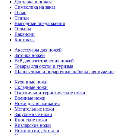
Доставка и оплата
Символика на заказ
О нас
Статьи
Выгодные предложения
Отзывы
Вакансии
Контакты
Аксессуары для ножей
Заточка ножей
Всё для изготовления ножей
Товары для охоты и туризма
Шашлычные и подарочные наборы для мужчин
Кухонные ножи
Складные ножи
Охотничьи и туристические ножи
Военные ножи
Ножи для выживания
Метательные ножи
Зарубежные ножи
Японские ножи
Кизлярские ножи
Ножи по видам стали