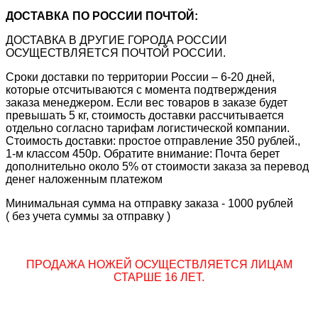
ДОСТАВКА ПО РОССИИ ПОЧТОЙ:
ДОСТАВКА В ДРУГИЕ ГОРОДА РОССИИ
ОСУЩЕСТВЛЯЕТСЯ ПОЧТОЙ РОССИИ.
Сроки доставки по территории России – 6-20 дней,
которые отсчитываются с момента подтверждения
заказа менеджером. Если вес товаров в заказе будет
превышать 5 кг, стоимость доставки рассчитывается
отдельно согласно тарифам логистической компании.
Стоимость доставки: простое отправление 350 рублей.,
1-м классом 450р. Обратите внимание: Почта берет
дополнительно около 5% от стоимости заказа за перевод
денег наложенным платежом
Минимальная сумма на отправку заказа - 1000 рублей
( без учета суммы за отправку )
ПРОДАЖА НОЖЕЙ ОСУЩЕСТВЛЯЕТСЯ ЛИЦАМ
СТАРШЕ 16 ЛЕТ.