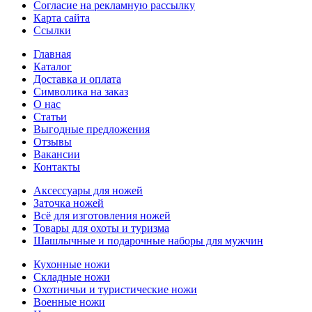
Согласие на рекламную рассылку
Карта сайта
Ссылки
Главная
Каталог
Доставка и оплата
Символика на заказ
О нас
Статьи
Выгодные предложения
Отзывы
Вакансии
Контакты
Аксессуары для ножей
Заточка ножей
Всё для изготовления ножей
Товары для охоты и туризма
Шашлычные и подарочные наборы для мужчин
Кухонные ножи
Складные ножи
Охотничьи и туристические ножи
Военные ножи