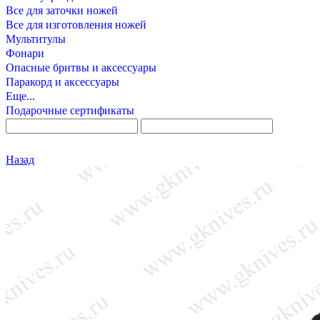
Все для заточки ножей
Все для изготовления ножей
Мультитулы
Фонари
Опасные бритвы и аксессуары
Паракорд и аксессуары
Еще...
Подарочные сертификаты
Назад