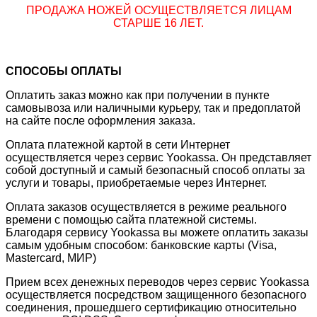
ПРОДАЖА НОЖЕЙ ОСУЩЕСТВЛЯЕТСЯ ЛИЦАМ
СТАРШЕ 16 ЛЕТ.
СПОСОБЫ ОПЛАТЫ
Оплатить заказ можно как при получении в пункте
самовывоза или наличными курьеру, так и предоплатой
на сайте после оформления заказа.
Оплата платежной картой в сети Интернет
осуществляется через сервис Yookassa. Он представляет
собой доступный и самый безопасный способ оплаты за
услуги и товары, приобретаемые через Интернет.
Оплата заказов осуществляется в режиме реального
времени с помощью сайта платежной системы.
Благодаря сервису Yookassa вы можете оплатить заказы
самым удобным способом: банковские карты (Visa,
Mastercard, МИР)
Прием всех денежных переводов через сервис Yookassa
осуществляется посредством защищенного безопасного
соединения, прошедшего сертификацию относительно