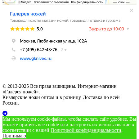
© 2013-2025 Все права защищены. Интернет-магазин
«Галерея ножей».
Кизлярские ножи оптом и в розницу. Доставка по всей
России.
Мы используем cookie‑файлы, чтобы сделать сайт удобнее. Вы
можете принять все cookie или настроить их использование в
соответствии с нашей
Политикой конфиденциальности
.
Принимаю