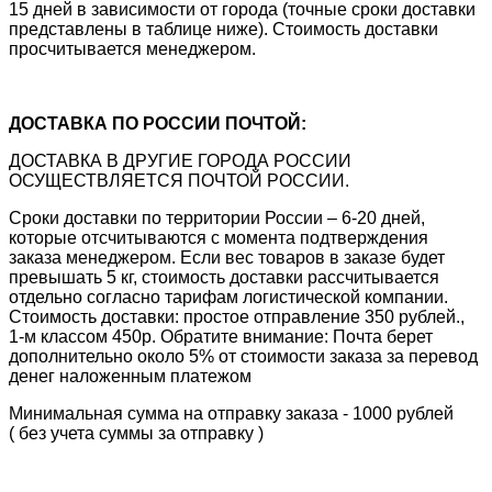
15 дней в зависимости от города (точные сроки доставки
представлены в таблице ниже). Стоимость доставки
просчитывается менеджером.
ДОСТАВКА ПО РОССИИ ПОЧТОЙ:
ДОСТАВКА В ДРУГИЕ ГОРОДА РОССИИ
ОСУЩЕСТВЛЯЕТСЯ ПОЧТОЙ РОССИИ.
Сроки доставки по территории России – 6-20 дней,
которые отсчитываются с момента подтверждения
заказа менеджером. Если вес товаров в заказе будет
превышать 5 кг, стоимость доставки рассчитывается
отдельно согласно тарифам логистической компании.
Стоимость доставки: простое отправление 350 рублей.,
1-м классом 450р. Обратите внимание: Почта берет
дополнительно около 5% от стоимости заказа за перевод
денег наложенным платежом
Минимальная сумма на отправку заказа - 1000 рублей
( без учета суммы за отправку )