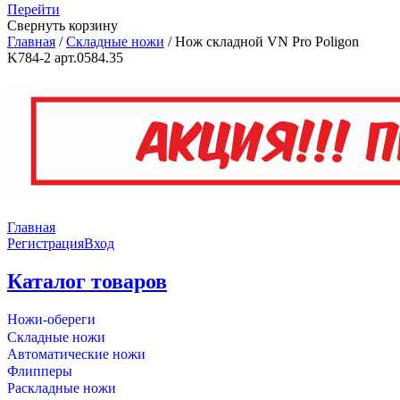
Перейти
Свернуть корзину
Главная
/
Складные ножи
/
Нож складной VN Pro Poligon
K784-2 арт.0584.35
Главная
Регистрация
Вход
Каталог товаров
Ножи-обереги
Складные ножи
Автоматические ножи
Флипперы
Раскладные ножи