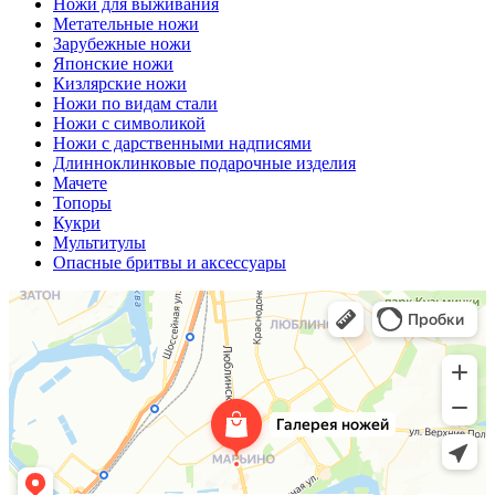
Ножи для выживания
Метательные ножи
Зарубежные ножи
Японские ножи
Кизлярские ножи
Ножи по видам стали
Ножи с символикой
Ножи с дарственными надписями
Длинноклинковые подарочные изделия
Мачете
Топоры
Кукри
Мультитулы
Опасные бритвы и аксессуары