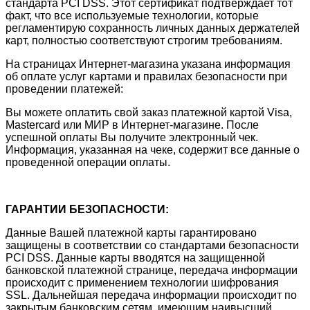
стандарта PCI DSS. Этот сертификат подтверждает тот
факт, что все используемые технологии, которые
регламентирую сохранность личных данных держателей
карт, полностью соответствуют строгим требованиям.
На страницах Интернет-магазина указана информация
об оплате услуг картами и правилах безопасности при
проведении платежей:
Вы можете оплатить свой заказ платежной картой Visa,
Mastercard или МИР в Интернет-магазине. После
успешной оплаты Вы получите электронный чек.
Информация, указанная на чеке, содержит все данные о
проведенной операции оплаты.
ГАРАНТИИ БЕЗОПАСНОСТИ:
Данные Вашей платежной карты гарантировано
защищены в соответствии со стандартами безопасности
PCI DSS. Данные карты вводятся на защищенной
банковской платежной странице, передача информации
происходит с применением технологии шифрования
SSL. Дальнейшая передача информации происходит по
закрытым банковским сетям, имеющим наивысший