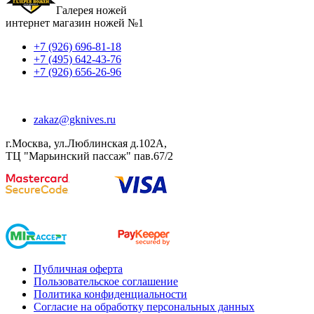
Галерея ножей
интернет магазин ножей №1
+7 (926) 696-81-18
+7 (495) 642-43-76
+7 (926) 656-26-96
zakaz@gknives.ru
г.Москва, ул.Люблинская д.102А,
ТЦ "Марьинский пассаж" пав.67/2
Публичная оферта
Пользовательское соглашение
Политика конфиденциальности
Согласие на обработку персональных данных