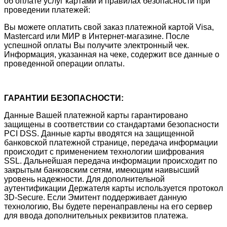
об оплате услуг картами и правилах безопасности при
проведении платежей:
Вы можете оплатить свой заказ платежной картой Visa,
Mastercard или МИР в Интернет-магазине. После
успешной оплаты Вы получите электронный чек.
Информация, указанная на чеке, содержит все данные о
проведенной операции оплаты.
ГАРАНТИИ БЕЗОПАСНОСТИ:
Данные Вашей платежной карты гарантировано
защищены в соответствии со стандартами безопасности
PCI DSS. Данные карты вводятся на защищенной
банковской платежной странице, передача информации
происходит с применением технологии шифрования
SSL. Дальнейшая передача информации происходит по
закрытым банковским сетям, имеющим наивысший
уровень надежности. Для дополнительной
аутентификации Держателя карты используется протокол
3D-Secure. Если Эмитент поддерживает данную
технологию, Вы будете перенаправлены на его сервер
для ввода дополнительных реквизитов платежа.