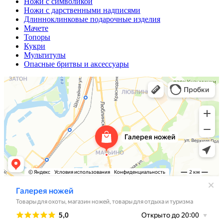
Ножи с символикой
Ножи с дарственными надписями
Длинноклинковые подарочные изделия
Мачете
Топоры
Кукри
Мультитулы
Опасные бритвы и аксессуары