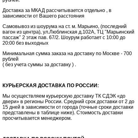
Доставка за МКАД рассчитывается отдельно , в
зависимости от Вашего расстояния
Самовывоз из шоурума на ст. м. Марьино, (последний
вагон из центра), ул.Люблинская д.102А, ТЦ "Марьинский
пассаж" 2 этаж пав. 67/2. Шоурум работает с 10:00 до
20:00 без выходных
Минимальная сумма заказа на доставку по Москве - 700
рублей
( без учета суммы за доставку ) .
КУРЬЕРСКАЯ ДОСТАВКА ПО РОССИИ:
Мы осуществляем курьерскую доставку ТК СДЭК «до
двери» в регионы России. Средний срок доставки от 2 до
15 дней в зависимости от города (точные сроки доставки
представлены в таблице ниже). Стоимость доставки
просчитывается менеджером.