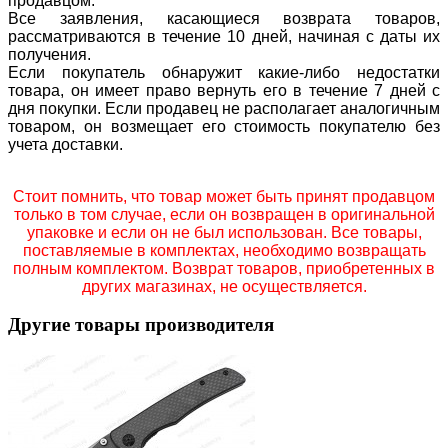
продавцом.
Все заявления, касающиеся возврата товаров,
рассматриваются в течение 10 дней, начиная с даты их
получения.
Если покупатель обнаружит какие-либо недостатки
товара, он имеет право вернуть его в течение 7 дней с
дня покупки. Если продавец не располагает аналогичным
товаром, он возмещает его стоимость покупателю без
учета доставки.
Стоит помнить, что товар может быть принят продавцом
только в том случае, если он возвращен в оригинальной
упаковке и если он не был использован. Все товары,
поставляемые в комплектах, необходимо возвращать
полным комплектом. Возврат товаров, приобретенных в
других магазинах, не осуществляется.
Другие товары производителя