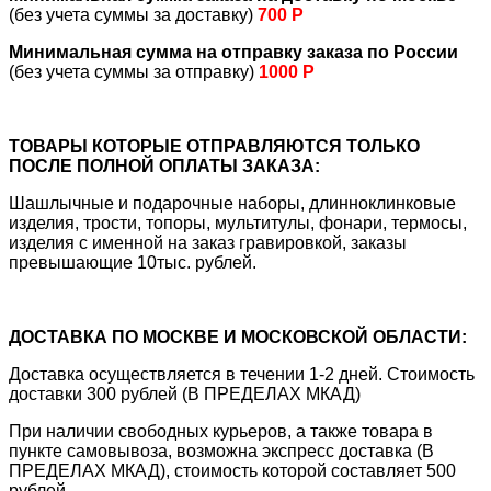
(без учета суммы за доставку)
700 Р
Минимальная сумма на отправку заказа по России
(без учета суммы за отправку)
1000 Р
ТОВАРЫ КОТОРЫЕ ОТПРАВЛЯЮТСЯ ТОЛЬКО
ПОСЛЕ ПОЛНОЙ ОПЛАТЫ ЗАКАЗА:
Шашлычные и подарочные наборы, длинноклинковые
изделия, трости, топоры, мультитулы, фонари, термосы,
изделия с именной на заказ гравировкой, заказы
превышающие 10тыс. рублей.
ДОСТАВКА ПО МОСКВЕ И МОСКОВСКОЙ ОБЛАСТИ:
Доставка осуществляется в течении 1-2 дней. Стоимость
доставки 300 рублей (В ПРЕДЕЛАХ МКАД)
При наличии свободных курьеров, а также товара в
пункте самовывоза, возможна экспресс доставка (В
ПРЕДЕЛАХ МКАД), стоимость которой составляет 500
рублей.