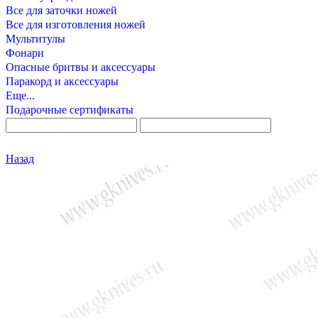
Все для заточки ножей
Все для изготовления ножей
Мультитулы
Фонари
Опасные бритвы и аксессуары
Паракорд и аксессуары
Еще...
Подарочные сертификаты
Назад