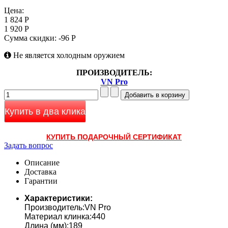
Цена:
1 824 Р
1 920 Р
Сумма скидки:
-96 Р
Не является холодным оружием
ПРОИЗВОДИТЕЛЬ:
VN Pro
Купить в два клика
КУПИТЬ ПОДАРОЧНЫЙ СЕРТИФИКАТ
Задать вопрос
Описание
Доставка
Гарантии
Характеристики:
Производитель:VN Pro
Материал клинка:440
Длина (мм):189