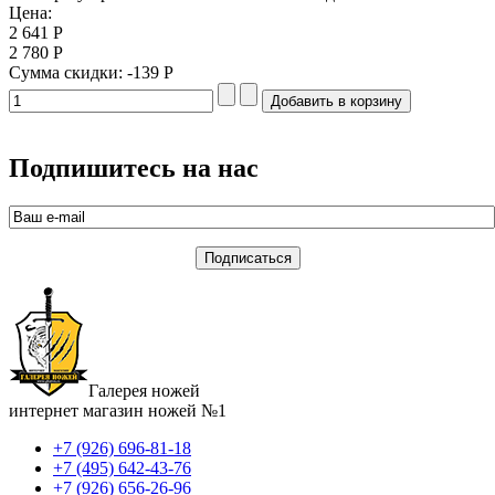
Цена:
2 641 Р
2 780 Р
Сумма скидки:
-139 Р
Подпишитесь на нас
Галерея ножей
интернет магазин ножей №1
+7 (926) 696-81-18
+7 (495) 642-43-76
+7 (926) 656-26-96