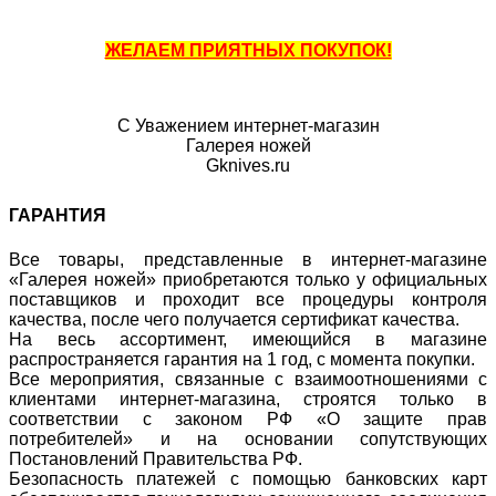
ЖЕЛАЕМ ПРИЯТНЫХ ПОКУПОК!
С Уважением интернет-магазин
Галерея ножей
Gknives.ru
ГАРАНТИЯ
Все товары, представленные в интернет-магазине
«Галерея ножей» приобретаются только у официальных
поставщиков и проходит все процедуры контроля
качества, после чего получается сертификат качества.
На весь ассортимент, имеющийся в магазине
распространяется гарантия на 1 год, с момента покупки.
Все мероприятия, связанные с взаимоотношениями с
клиентами интернет-магазина, строятся только в
соответствии с законом РФ «О защите прав
потребителей» и на основании сопутствующих
Постановлений Правительства РФ.
Безопасность платежей с помощью банковских карт