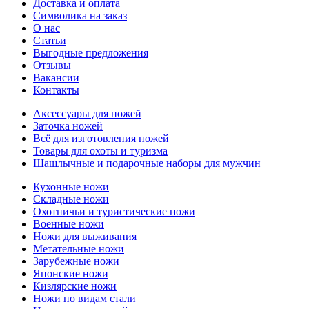
Доставка и оплата
Символика на заказ
О нас
Статьи
Выгодные предложения
Отзывы
Вакансии
Контакты
Аксессуары для ножей
Заточка ножей
Всё для изготовления ножей
Товары для охоты и туризма
Шашлычные и подарочные наборы для мужчин
Кухонные ножи
Складные ножи
Охотничьи и туристические ножи
Военные ножи
Ножи для выживания
Метательные ножи
Зарубежные ножи
Японские ножи
Кизлярские ножи
Ножи по видам стали