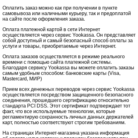
Оплатить заказ можно как при получении в пункте
самовывоза или наличными курьеру, так и предоплатой
на сайте после оформления заказа.
Оплата платежной картой в сети Интернет
осуществляется через сервис Yookassa. Он представляет
собой доступный и самый безопасный способ оплаты за
услуги и товары, приобретаемые через Интернет.
Оплата заказов осуществляется в режиме реального
времени с помощью сайта платежной системы.
Благодаря сервису Yookassa вы можете оплатить заказы
самым удобным способом: банковские карты (Visa,
Mastercard, МИР)
Прием всех денежных переводов через сервис Yookassa
осуществляется посредством защищенного безопасного
соединения, прошедшего сертификацию относительно
стандарта PCI DSS. Этот сертификат подтверждает тот
факт, что все используемые технологии, которые
регламентирую сохранность личных данных держателей
карт, полностью соответствуют строгим требованиям.
На страницах Интернет-магазина указана информация