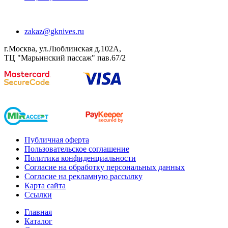
zakaz@gknives.ru
г.Москва, ул.Люблинская д.102А,
ТЦ "Марьинский пассаж" пав.67/2
Публичная оферта
Пользовательское соглашение
Политика конфиденциальности
Согласие на обработку персональных данных
Согласие на рекламную рассылку
Карта сайта
Ссылки
Главная
Каталог