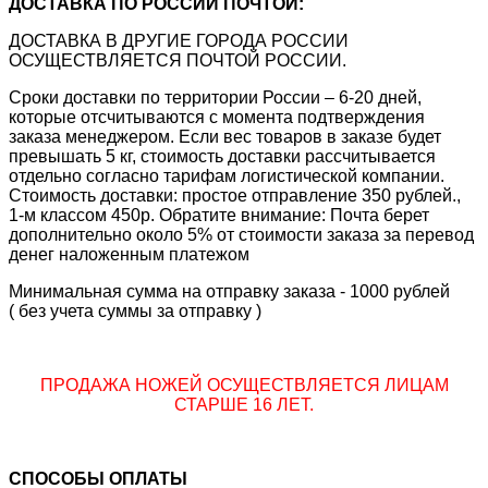
ДОСТАВКА ПО РОССИИ ПОЧТОЙ:
ДОСТАВКА В ДРУГИЕ ГОРОДА РОССИИ
ОСУЩЕСТВЛЯЕТСЯ ПОЧТОЙ РОССИИ.
Сроки доставки по территории России – 6-20 дней,
которые отсчитываются с момента подтверждения
заказа менеджером. Если вес товаров в заказе будет
превышать 5 кг, стоимость доставки рассчитывается
отдельно согласно тарифам логистической компании.
Стоимость доставки: простое отправление 350 рублей.,
1-м классом 450р. Обратите внимание: Почта берет
дополнительно около 5% от стоимости заказа за перевод
денег наложенным платежом
Минимальная сумма на отправку заказа - 1000 рублей
( без учета суммы за отправку )
ПРОДАЖА НОЖЕЙ ОСУЩЕСТВЛЯЕТСЯ ЛИЦАМ
СТАРШЕ 16 ЛЕТ.
СПОСОБЫ ОПЛАТЫ