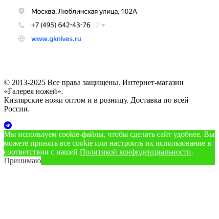
© 2013-2025 Все права защищены. Интернет-магазин
«Галерея ножей».
Кизлярские ножи оптом и в розницу. Доставка по всей
России.
Мы используем cookie‑файлы, чтобы сделать сайт удобнее. Вы
можете принять все cookie или настроить их использование в
соответствии с нашей
Политикой конфиденциальности
.
Принимаю