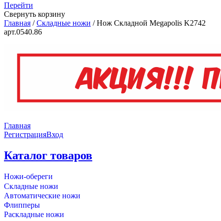
Перейти
Свернуть корзину
Главная
/
Складные ножи
/
Нож Складной Megapolis K2742
арт.0540.86
Главная
Регистрация
Вход
Каталог товаров
Ножи-обереги
Складные ножи
Автоматические ножи
Флипперы
Раскладные ножи