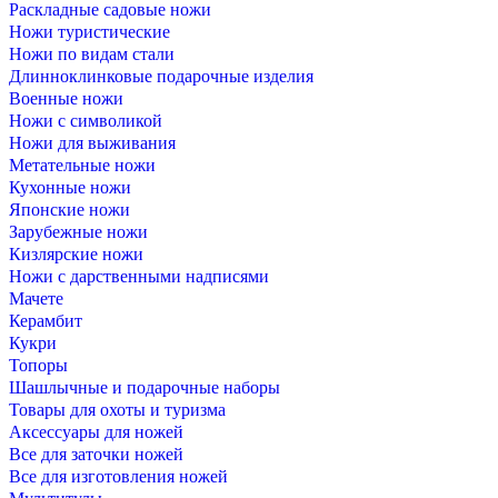
Раскладные садовые ножи
Ножи туристические
Ножи по видам стали
Длинноклинковые подарочные изделия
Военные ножи
Ножи с символикой
Ножи для выживания
Метательные ножи
Кухонные ножи
Японские ножи
Зарубежные ножи
Кизлярские ножи
Ножи с дарственными надписями
Мачете
Керамбит
Кукри
Топоры
Шашлычные и подарочные наборы
Товары для охоты и туризма
Аксессуары для ножей
Все для заточки ножей
Все для изготовления ножей