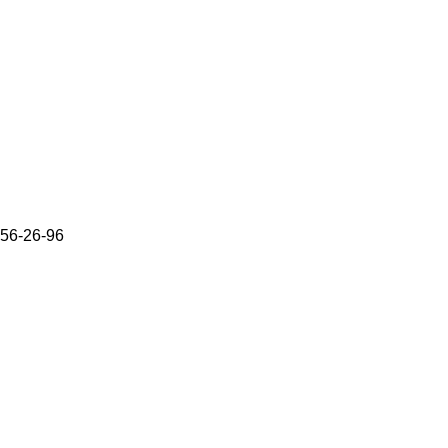
656-26-96