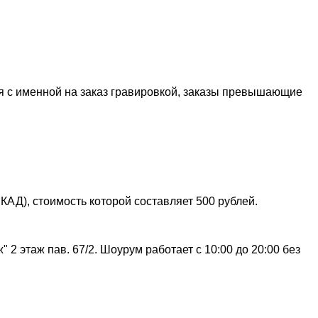
я с именной на заказ гравировкой, заказы превышающие
АД), стоимость которой составляет 500 рублей.
 2 этаж пав. 67/2. Шоурум работает с 10:00 до 20:00 без