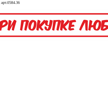
арт.0584.36