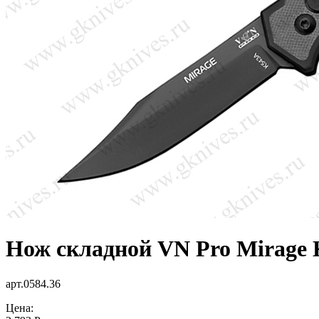
Нож складной VN Pro Mirage
арт.0584.36
Цена: