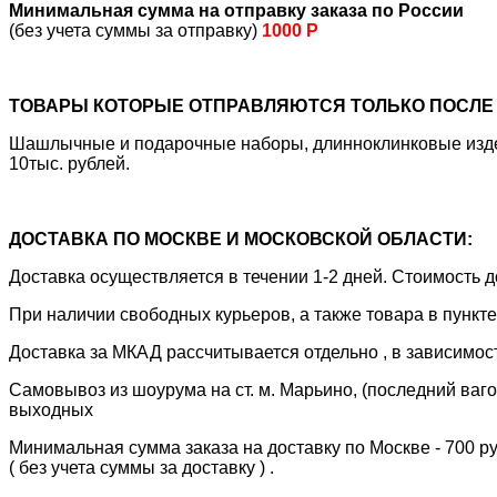
Минимальная сумма на отправку заказа по России
(без учета суммы за отправку)
1000 Р
ТОВАРЫ КОТОРЫЕ ОТПРАВЛЯЮТСЯ ТОЛЬКО ПОСЛЕ 
Шашлычные и подарочные наборы, длинноклинковые издели
10тыс. рублей.
ДОСТАВКА ПО МОСКВЕ И МОСКОВСКОЙ ОБЛАСТИ:
Доставка осуществляется в течении 1-2 дней. Стоимость
При наличии свободных курьеров, а также товара в пункт
Доставка за МКАД рассчитывается отдельно , в зависимос
Самовывоз из шоурума на ст. м. Марьино, (последний вагон
выходных
Минимальная сумма заказа на доставку по Москве - 700 р
( без учета суммы за доставку ) .