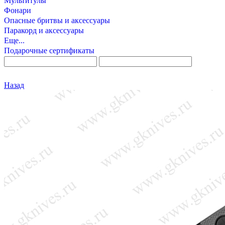
Мультитулы
Фонари
Опасные бритвы и аксессуары
Паракорд и аксессуары
Еще...
Подарочные сертификаты
Назад