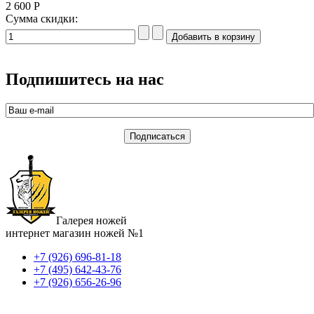
2 600 Р
Сумма скидки:
Подпишитесь на нас
Галерея ножей
интернет магазин ножей №1
+7 (926) 696-81-18
+7 (495) 642-43-76
+7 (926) 656-26-96