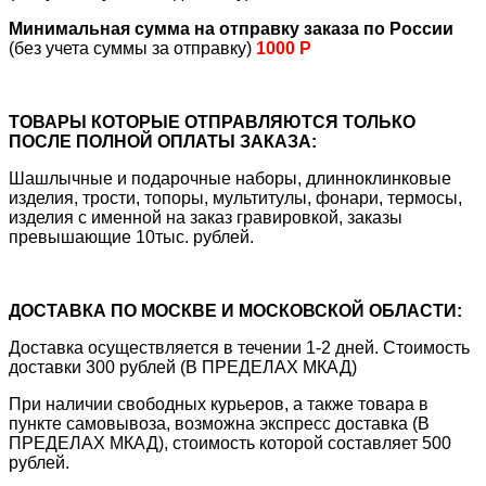
Минимальная сумма на отправку заказа по России
(без учета суммы за отправку)
1000 Р
ТОВАРЫ КОТОРЫЕ ОТПРАВЛЯЮТСЯ ТОЛЬКО
ПОСЛЕ ПОЛНОЙ ОПЛАТЫ ЗАКАЗА:
Шашлычные и подарочные наборы, длинноклинковые
изделия, трости, топоры, мультитулы, фонари, термосы,
изделия с именной на заказ гравировкой, заказы
превышающие 10тыс. рублей.
ДОСТАВКА ПО МОСКВЕ И МОСКОВСКОЙ ОБЛАСТИ:
Доставка осуществляется в течении 1-2 дней. Стоимость
доставки 300 рублей (В ПРЕДЕЛАХ МКАД)
При наличии свободных курьеров, а также товара в
пункте самовывоза, возможна экспресс доставка (В
ПРЕДЕЛАХ МКАД), стоимость которой составляет 500
рублей.