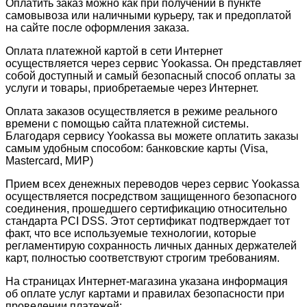
Оплатить заказ можно как при получении в пункте
самовывоза или наличными курьеру, так и предоплатой
на сайте после оформления заказа.
Оплата платежной картой в сети Интернет
осуществляется через сервис Yookassa. Он представляет
собой доступный и самый безопасный способ оплаты за
услуги и товары, приобретаемые через Интернет.
Оплата заказов осуществляется в режиме реального
времени с помощью сайта платежной системы.
Благодаря сервису Yookassa вы можете оплатить заказы
самым удобным способом: банковские карты (Visa,
Mastercard, МИР)
Прием всех денежных переводов через сервис Yookassa
осуществляется посредством защищенного безопасного
соединения, прошедшего сертификацию относительно
стандарта PCI DSS. Этот сертификат подтверждает тот
факт, что все используемые технологии, которые
регламентирую сохранность личных данных держателей
карт, полностью соответствуют строгим требованиям.
На страницах Интернет-магазина указана информация
об оплате услуг картами и правилах безопасности при
проведении платежей: