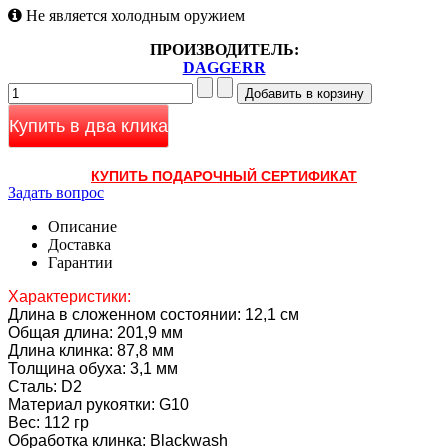
Не является холодным оружием
ПРОИЗВОДИТЕЛЬ:
DAGGERR
Купить в два клика
КУПИТЬ ПОДАРОЧНЫЙ СЕРТИФИКАТ
Задать вопрос
Описание
Доставка
Гарантии
Характеристики:
Длина в сложенном состоянии: 12,1 см
Общая длина: 201,9 мм
Длина клинка: 87,8 мм
Толщина обуха: 3,1 мм
Сталь: D2
Материал рукоятки: G10
Вес: 112 гр
Обработка клинка: Blackwash