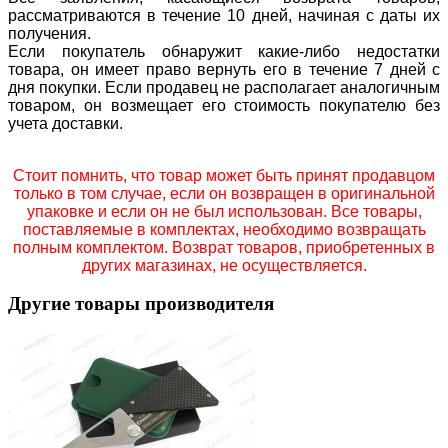
рассматриваются в течение 10 дней, начиная с даты их
получения.
Если покупатель обнаружит какие-либо недостатки
товара, он имеет право вернуть его в течение 7 дней с
дня покупки. Если продавец не располагает аналогичным
товаром, он возмещает его стоимость покупателю без
учета доставки.
Стоит помнить, что товар может быть принят продавцом
только в том случае, если он возвращен в оригинальной
упаковке и если он не был использован. Все товары,
поставляемые в комплектах, необходимо возвращать
полным комплектом. Возврат товаров, приобретенных в
других магазинах, не осуществляется.
Другие товары производителя