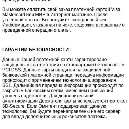
Вы можете оплатить свой заказ платежной картой Visa,
Mastercard или МИР в Интернет-магазине. После
успешной оплаты Вы получите электронный чек.
Информация, указанная на чеке, содержит все данные о
проведенной операции оплаты.
ГАРАНТИИ БЕЗОПАСНОСТИ:
Данные Вашей платежной карты гарантировано
защищены в соответствии со стандартами безопасности
PCI DSS. Данные карты вводятся на защищенной
банковской платежной странице, передача информации
происходит с применением технологии шифрования
SSL. Дальнейшая передача информации происходит по
закрытым банковским сетям, имеющим наивысший
уровень надежности. Для дополнительной
аутентификации Держателя карты используется протокол
3D-Secure. Если Эмитент поддерживает данную
технологию, Вы будете перенаправлены на его сервер
для ввода дополнительных реквизитов платежа.