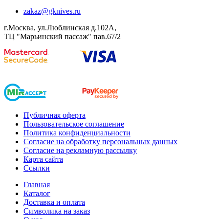
zakaz@gknives.ru
г.Москва, ул.Люблинская д.102А,
ТЦ "Марьинский пассаж" пав.67/2
Публичная оферта
Пользовательское соглашение
Политика конфиденциальности
Согласие на обработку персональных данных
Согласие на рекламную рассылку
Карта сайта
Ссылки
Главная
Каталог
Доставка и оплата
Символика на заказ