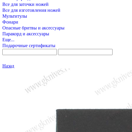
Все для заточки ножей
Все для изготовления ножей
Мультитулы
Фонари
Опасные бритвы и аксессуары
Паракорд и аксессуары
Еще...
Подарочные сертификаты
Назад