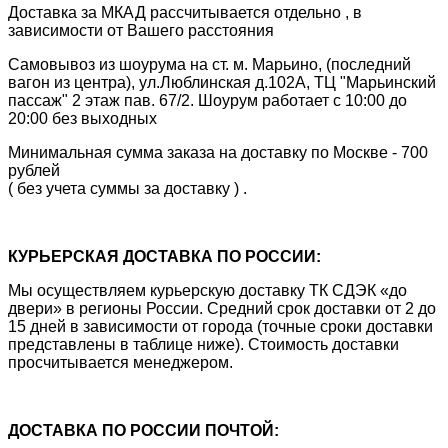
Доставка за МКАД рассчитывается отдельно , в
зависимости от Вашего расстояния
Самовывоз из шоурума на ст. м. Марьино, (последний
вагон из центра), ул.Люблинская д.102А, ТЦ "Марьинский
пассаж" 2 этаж пав. 67/2. Шоурум работает с 10:00 до
20:00 без выходных
Минимальная сумма заказа на доставку по Москве - 700
рублей
( без учета суммы за доставку ) .
КУРЬЕРСКАЯ ДОСТАВКА ПО РОССИИ:
Мы осуществляем курьерскую доставку ТК СДЭК «до
двери» в регионы России. Средний срок доставки от 2 до
15 дней в зависимости от города (точные сроки доставки
представлены в таблице ниже). Стоимость доставки
просчитывается менеджером.
ДОСТАВКА ПО РОССИИ ПОЧТОЙ: