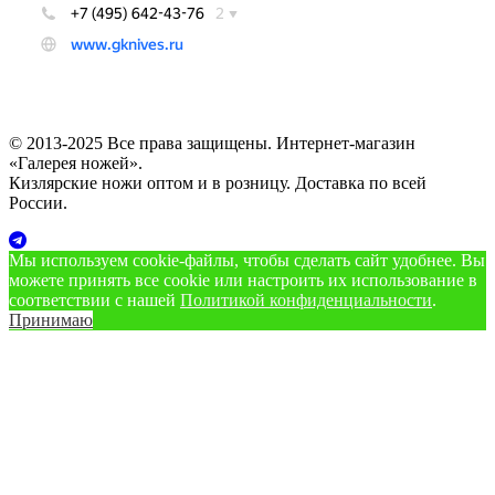
© 2013-2025 Все права защищены. Интернет-магазин
«Галерея ножей».
Кизлярские ножи оптом и в розницу. Доставка по всей
России.
Мы используем cookie‑файлы, чтобы сделать сайт удобнее. Вы
можете принять все cookie или настроить их использование в
соответствии с нашей
Политикой конфиденциальности
.
Принимаю