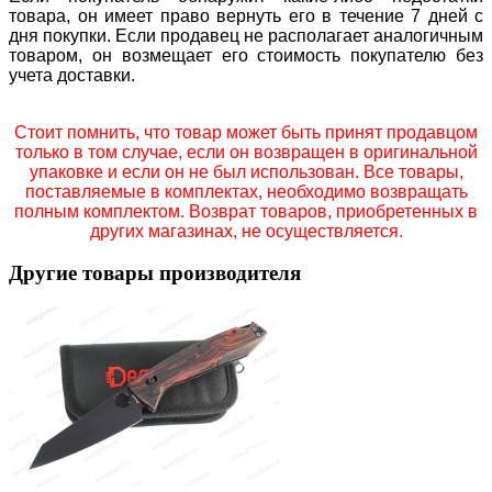
товара, он имеет право вернуть его в течение 7 дней с
дня покупки. Если продавец не располагает аналогичным
товаром, он возмещает его стоимость покупателю без
учета доставки.
Стоит помнить, что товар может быть принят продавцом
только в том случае, если он возвращен в оригинальной
упаковке и если он не был использован. Все товары,
поставляемые в комплектах, необходимо возвращать
полным комплектом. Возврат товаров, приобретенных в
других магазинах, не осуществляется.
Другие товары производителя