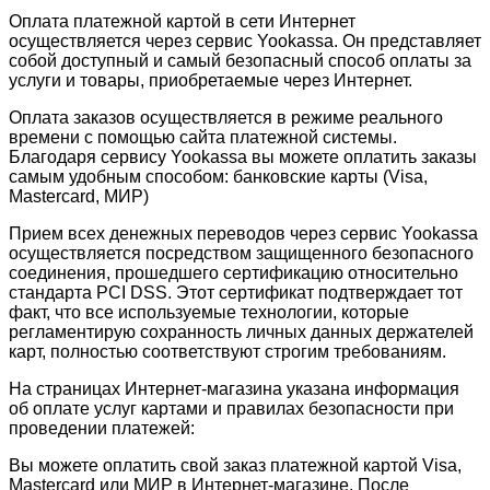
Оплата платежной картой в сети Интернет
осуществляется через сервис Yookassa. Он представляет
собой доступный и самый безопасный способ оплаты за
услуги и товары, приобретаемые через Интернет.
Оплата заказов осуществляется в режиме реального
времени с помощью сайта платежной системы.
Благодаря сервису Yookassa вы можете оплатить заказы
самым удобным способом: банковские карты (Visa,
Mastercard, МИР)
Прием всех денежных переводов через сервис Yookassa
осуществляется посредством защищенного безопасного
соединения, прошедшего сертификацию относительно
стандарта PCI DSS. Этот сертификат подтверждает тот
факт, что все используемые технологии, которые
регламентирую сохранность личных данных держателей
карт, полностью соответствуют строгим требованиям.
На страницах Интернет-магазина указана информация
об оплате услуг картами и правилах безопасности при
проведении платежей:
Вы можете оплатить свой заказ платежной картой Visa,
Mastercard или МИР в Интернет-магазине. После