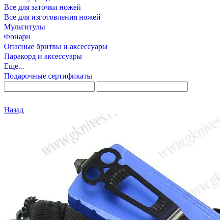
Все для заточки ножей
Все для изготовления ножей
Мультитулы
Фонари
Опасные бритвы и аксессуары
Паракорд и аксессуары
Еще...
Подарочные сертификаты
Назад