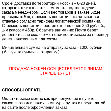
Сроки доставки по территории России – 6-20 дней,
которые отсчитываются с момента подтверждения
заказа менеджером. Если вес товаров в заказе будет
превышать 5 кг, стоимость доставки рассчитывается
отдельно согласно тарифам логистической компании.
Стоимость доставки: простое отправление 350 рублей.,
1-м классом 450р. Обратите внимание: Почта берет
дополнительно около 5% от стоимости заказа за перевод
денег наложенным платежом
Минимальная сумма на отправку заказа - 1000 рублей
( без учета суммы за отправку )
ПРОДАЖА НОЖЕЙ ОСУЩЕСТВЛЯЕТСЯ ЛИЦАМ
СТАРШЕ 16 ЛЕТ.
СПОСОБЫ ОПЛАТЫ
Оплатить заказ можно как при получении в пункте
самовывоза или наличными курьеру, так и предоплатой
на сайте после оформления заказа.