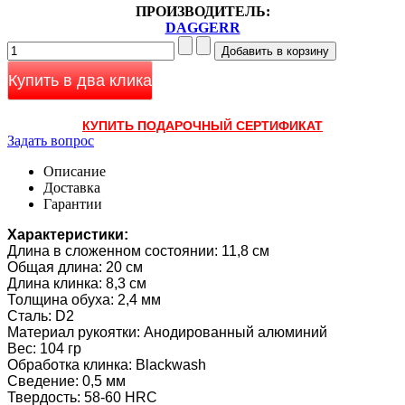
ПРОИЗВОДИТЕЛЬ:
DAGGERR
Купить в два клика
КУПИТЬ ПОДАРОЧНЫЙ СЕРТИФИКАТ
Задать вопрос
Описание
Доставка
Гарантии
Характеристики:
Длина в сложенном состоянии: 11,8 см
Общая длина: 20 см
Длина клинка: 8,3 см
Толщина обуха: 2,4 мм
Сталь: D2
Материал рукоятки: Анодированный алюминий
Вес: 104 гр
Обработка клинка: Blackwash
Сведение: 0,5 мм
Твердость: 58-60 HRC