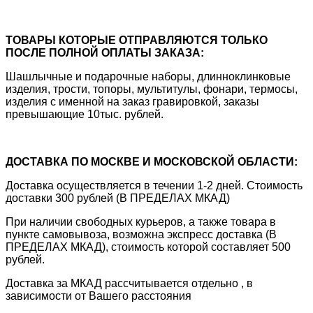
ТОВАРЫ КОТОРЫЕ ОТПРАВЛЯЮТСЯ ТОЛЬКО
ПОСЛЕ ПОЛНОЙ ОПЛАТЫ ЗАКАЗА:
Шашлычные и подарочные наборы, длинноклинковые
изделия, трости, топоры, мультитулы, фонари, термосы,
изделия с именной на заказ гравировкой, заказы
превышающие 10тыс. рублей.
ДОСТАВКА ПО МОСКВЕ И МОСКОВСКОЙ ОБЛАСТИ:
Доставка осуществляется в течении 1-2 дней. Стоимость
доставки 300 рублей (В ПРЕДЕЛАХ МКАД)
При наличии свободных курьеров, а также товара в
пункте самовывоза, возможна экспресс доставка (В
ПРЕДЕЛАХ МКАД), стоимость которой составляет 500
рублей.
Доставка за МКАД рассчитывается отдельно , в
зависимости от Вашего расстояния