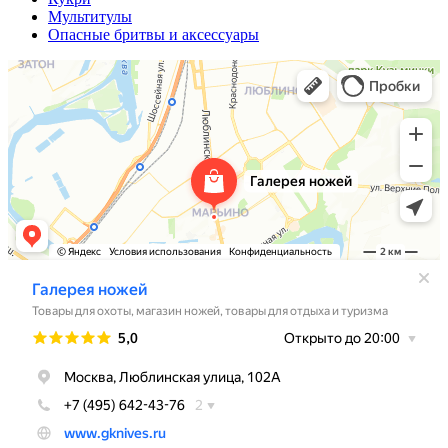
Мультитулы
Опасные бритвы и аксессуары