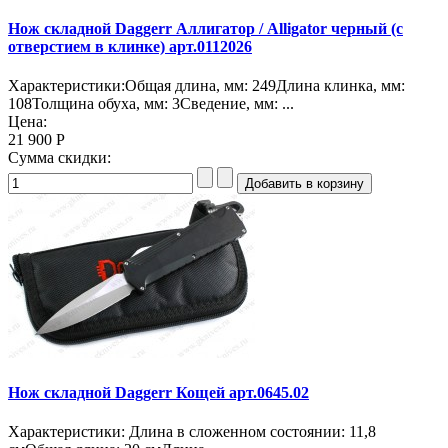
Нож складной Daggerr Аллигатор / Alligator черный (с
отверстием в клинке) арт.0112026
Характеристики:Общая длина, мм: 249Длина клинка, мм:
108Толщина обуха, мм: 3Сведение, мм: ...
Цена:
21 900 Р
Сумма скидки:
Нож складной Daggerr Кощей арт.0645.02
Характеристики: Длина в сложенном состоянии: 11,8