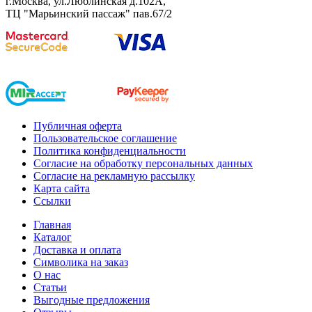
г.Москва, ул.Люблинская д.102А,
ТЦ "Марьинский пассаж" пав.67/2
Публичная оферта
Пользовательское соглашение
Политика конфиденциальности
Согласие на обработку персональных данных
Согласие на рекламную рассылку
Карта сайта
Ссылки
Главная
Каталог
Доставка и оплата
Символика на заказ
О нас
Статьи
Выгодные предложения