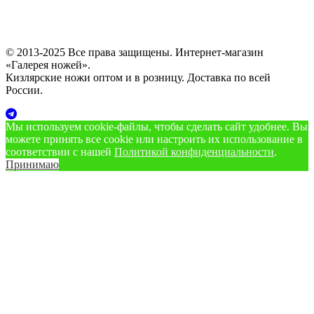
© 2013-2025 Все права защищены. Интернет-магазин
«Галерея ножей».
Кизлярские ножи оптом и в розницу. Доставка по всей
России.
Мы используем cookie‑файлы, чтобы сделать сайт удобнее. Вы
можете принять все cookie или настроить их использование в
соответствии с нашей
Политикой конфиденциальности
.
Принимаю