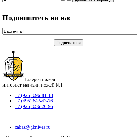
Подпишитесь на нас
Галерея ножей
интернет магазин ножей №1
+7 (926) 696-81-18
+7 (495) 642-43-76
+7 (926) 656-26-96
zakaz@gknives.ru