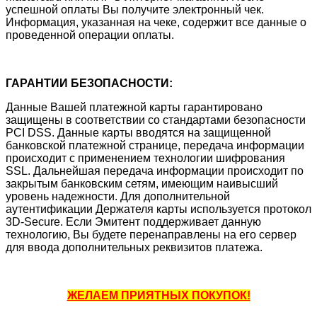
успешной оплаты Вы получите электронный чек.
Информация, указанная на чеке, содержит все данные о
проведенной операции оплаты.
ГАРАНТИИ БЕЗОПАСНОСТИ:
Данные Вашей платежной карты гарантировано
защищены в соответствии со стандартами безопасности
PCI DSS. Данные карты вводятся на защищенной
банковской платежной странице, передача информации
происходит с применением технологии шифрования
SSL. Дальнейшая передача информации происходит по
закрытым банковским сетям, имеющим наивысший
уровень надежности. Для дополнительной
аутентификации Держателя карты используется протокол
3D-Secure. Если Эмитент поддерживает данную
технологию, Вы будете перенаправлены на его сервер
для ввода дополнительных реквизитов платежа.
ЖЕЛАЕМ ПРИЯТНЫХ ПОКУПОК!