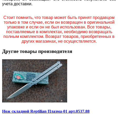
учета доставки.
Стоит помнить, что товар может быть принят продавцом
только в том случае, если он возвращен в оригинальной
упаковке и если он не был использован. Все товары,
поставляемые в комплектах, необходимо возвращать
полным комплектом. Возврат товаров, приобретенных в
других магазинах, не осуществляется.
Другие товары производителя
Нож складной Reptilian Плазма-01 арт.0537.88