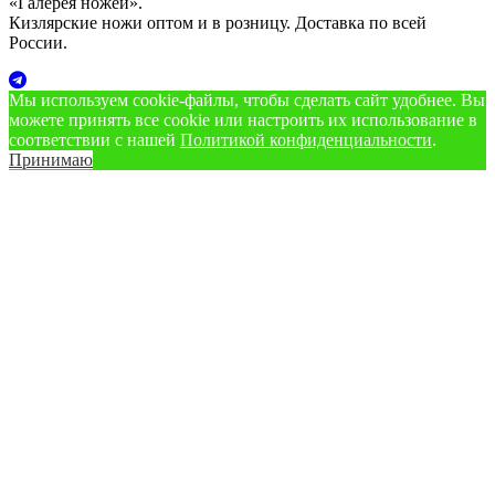
«Галерея ножей».
Кизлярские ножи оптом и в розницу. Доставка по всей
России.
Мы используем cookie‑файлы, чтобы сделать сайт удобнее. Вы
можете принять все cookie или настроить их использование в
соответствии с нашей
Политикой конфиденциальности
.
Принимаю