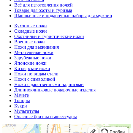
Всё для изготовления ножей
Товары для охоты и туризма
Шашлычные и подарочные наборы для мужчин
Кухонные ножи
Складные ножи
Охотничьи и туристические ножи
Военные ножи
Ножи для выживания
Метательные ножи
Зарубежные ножи
Японские ножи
Кизлярские ножи
Ножи по видам стали
Ножи с символикой
Ножи с дарственными надписями
Длинноклинковые подарочные изделия
Мачете
Топоры
Кукри
Мультитулы
Опасные бритвы и аксессуары