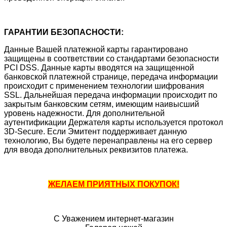
ГАРАНТИИ БЕЗОПАСНОСТИ:
Данные Вашей платежной карты гарантировано
защищены в соответствии со стандартами безопасности
PCI DSS. Данные карты вводятся на защищенной
банковской платежной странице, передача информации
происходит с применением технологии шифрования
SSL. Дальнейшая передача информации происходит по
закрытым банковским сетям, имеющим наивысший
уровень надежности. Для дополнительной
аутентификации Держателя карты используется протокол
3D-Secure. Если Эмитент поддерживает данную
технологию, Вы будете перенаправлены на его сервер
для ввода дополнительных реквизитов платежа.
ЖЕЛАЕМ ПРИЯТНЫХ ПОКУПОК!
С Уважением интернет-магазин