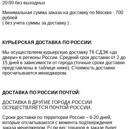
20:00 без выходных
Минимальная сумма заказа на доставку по Москве - 700
рублей
( без учета суммы за доставку ) .
КУРЬЕРСКАЯ ДОСТАВКА ПО РОССИИ:
Мы осуществляем курьерскую доставку ТК СДЭК «до
двери» в регионы России. Средний срок доставки от 2 до
15 дней в зависимости от города (точные сроки доставки
представлены в таблице ниже). Стоимость доставки
просчитывается менеджером.
ДОСТАВКА ПО РОССИИ ПОЧТОЙ:
ДОСТАВКА В ДРУГИЕ ГОРОДА РОССИИ
ОСУЩЕСТВЛЯЕТСЯ ПОЧТОЙ РОССИИ.
Сроки доставки по территории России – 6-20 дней,
которые отсчитываются с момента подтверждения
заказа менеджером. Если вес товаров в заказе будет