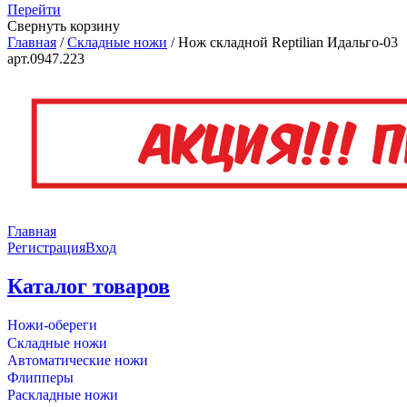
Перейти
Свернуть корзину
Главная
/
Складные ножи
/
Нож складной Reptilian Идальго-03
арт.0947.223
Главная
Регистрация
Вход
Каталог товаров
Ножи-обереги
Складные ножи
Автоматические ножи
Флипперы
Раскладные ножи