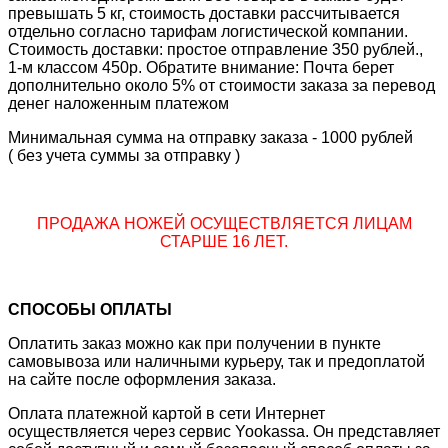
превышать 5 кг, стоимость доставки рассчитывается
отдельно согласно тарифам логистической компании.
Стоимость доставки: простое отправление 350 рублей.,
1-м классом 450р. Обратите внимание: Почта берет
дополнительно около 5% от стоимости заказа за перевод
денег наложенным платежом
Минимальная сумма на отправку заказа - 1000 рублей
( без учета суммы за отправку )
ПРОДАЖА НОЖЕЙ ОСУЩЕСТВЛЯЕТСЯ ЛИЦАМ
СТАРШЕ 16 ЛЕТ.
СПОСОБЫ ОПЛАТЫ
Оплатить заказ можно как при получении в пункте
самовывоза или наличными курьеру, так и предоплатой
на сайте после оформления заказа.
Оплата платежной картой в сети Интернет
осуществляется через сервис Yookassa. Он представляет