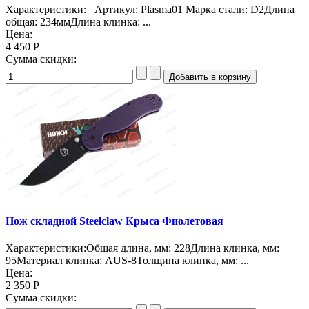
Характеристики: Артикул: Plasma01 Марка стали: D2Длина
общая: 234ммДлина клинка: ...
Цена:
4 450 Р
Сумма скидки:
Нож складной Steelclaw Крыса Фиолетовая
Характеристики:Общая длина, мм: 228Длина клинка, мм:
95Материал клинка: AUS-8Толщина клинка, мм: ...
Цена:
2 350 Р
Сумма скидки: