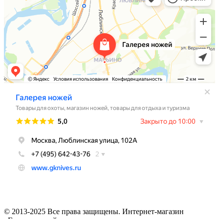
© 2013-2025 Все права защищены. Интернет-магазин