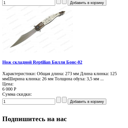
Нож складной Reptilian Билли Бонс-02
Характеристики: Общая длина: 273 мм Длина клинка: 125
ммШирина клинка: 26 мм Толщина обуха: 3,5 мм ...
Цена:
6 000 Р
Сумма скидки:
Подпишитесь на нас