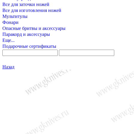
Все для заточки ножей
Все для изготовления ножей
Мультитулы
Фонари
Опасные бритвы и аксессуары
Паракорд и аксессуары
Еще...
Подарочные сертификаты
Назад