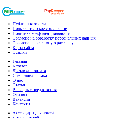
Публичная оферта
Пользовательское соглашение
Политика конфиденциальности
Согласие на обработку персональных данных
Согласие на рекламную рассылку
Карта сайта
Ссылки
Главная
Каталог
Доставка и оплата
Символика на заказ
О нас
Статьи
Выгодные предложения
Отзывы
Вакансии
Контакты
Аксессуары для ножей
Заточка ножей