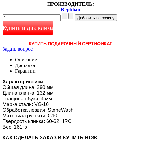
ПРОИЗВОДИТЕЛЬ:
Reptilian
Купить в два клика
КУПИТЬ ПОДАРОЧНЫЙ СЕРТИФИКАТ
Задать вопрос
Описание
Доставка
Гарантии
Характеристики:
Общая длина: 290 мм
Длина клинка: 132 мм
Толщина обуха: 4 мм
Марка стали: VG-10
Обработка лезвия: StoneWash
Материал рукояти: G10
Твердость клинка: 60-62 HRC
Вес: 161гр
КАК CДЕЛАТЬ ЗАКАЗ И КУПИТЬ НОЖ