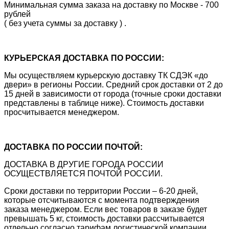
Минимальная сумма заказа на доставку по Москве - 700
рублей
( без учета суммы за доставку ) .
КУРЬЕРСКАЯ ДОСТАВКА ПО РОССИИ:
Мы осуществляем курьерскую доставку ТК СДЭК «до
двери» в регионы России. Средний срок доставки от 2 до
15 дней в зависимости от города (точные сроки доставки
представлены в таблице ниже). Стоимость доставки
просчитывается менеджером.
ДОСТАВКА ПО РОССИИ ПОЧТОЙ:
ДОСТАВКА В ДРУГИЕ ГОРОДА РОССИИ
ОСУЩЕСТВЛЯЕТСЯ ПОЧТОЙ РОССИИ.
Сроки доставки по территории России – 6-20 дней,
которые отсчитываются с момента подтверждения
заказа менеджером. Если вес товаров в заказе будет
превышать 5 кг, стоимость доставки рассчитывается
отдельно согласно тарифам логистической компании.