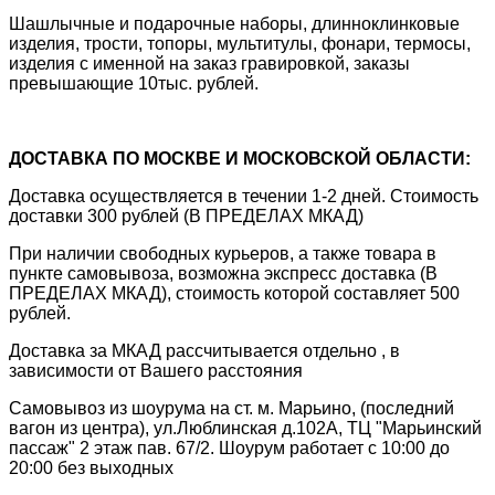
Шашлычные и подарочные наборы, длинноклинковые
изделия, трости, топоры, мультитулы, фонари, термосы,
изделия с именной на заказ гравировкой, заказы
превышающие 10тыс. рублей.
ДОСТАВКА ПО МОСКВЕ И МОСКОВСКОЙ ОБЛАСТИ:
Доставка осуществляется в течении 1-2 дней. Стоимость
доставки 300 рублей (В ПРЕДЕЛАХ МКАД)
При наличии свободных курьеров, а также товара в
пункте самовывоза, возможна экспресс доставка (В
ПРЕДЕЛАХ МКАД), стоимость которой составляет 500
рублей.
Доставка за МКАД рассчитывается отдельно , в
зависимости от Вашего расстояния
Самовывоз из шоурума на ст. м. Марьино, (последний
вагон из центра), ул.Люблинская д.102А, ТЦ "Марьинский
пассаж" 2 этаж пав. 67/2. Шоурум работает с 10:00 до
20:00 без выходных