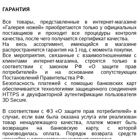
ГАРАНТИЯ
Все товары, представленные в интернет-магазине
«Галерея ножей» приобретаются только у официальных
поставщиков и проходит все процедуры контроля
качества, после чего получается сертификат качества.
На весь ассортимент, имеющийся в магазине
распространяется гарантия на 1 год, с момента покупки.
Все мероприятия, связанные с взаимоотношениями с
клиентами интернет-магазина, строятся только в
соответствии с законом РФ «О защите прав
потребителей» и на основании сопутствующих
Постановлений Правительства РФ.
Безопасность платежей с помощью банковских карт
обеспечивается технологиями защищенного соединения
HTTPS и двухфакторной аутентификации пользователя
3D Secure.
В соответствии с ФЗ «О защите прав потребителей» в
случае, если вам была оказана услуга или реализован
товар ненадлежащего качества, платеж может быть
возвращен на банковскую карту, с которой
производилась оплата. Порядок возврата средств