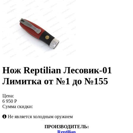
Нож Reptilian Лесовик-01
Лимитка от №1 до №155
Цена:
6 950 Р
Сумма скидки:
Не является холодным оружием
ПРОИЗВОДИТЕЛЬ:
Reptilian