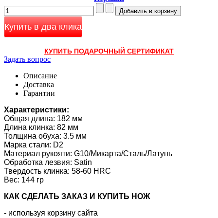
Купить в два клика
КУПИТЬ ПОДАРОЧНЫЙ СЕРТИФИКАТ
Задать вопрос
Описание
Доставка
Гарантии
Характеристики:
Общая длина: 182 мм
Длина клинка: 82 мм
Толщина обуха: 3.5 мм
Марка стали: D2
Материал рукояти: G10/Микарта/Сталь/Латунь
Обработка лезвия: Satin
Твердость клинка: 58-60 HRC
Вес: 144 гр
КАК CДЕЛАТЬ ЗАКАЗ И КУПИТЬ НОЖ
- используя корзину сайта