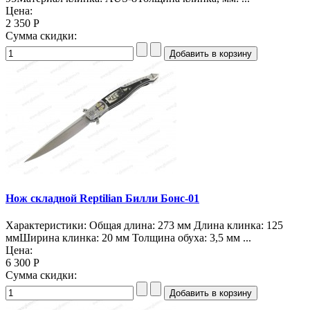
Цена:
2 350 Р
Сумма скидки:
Нож складной Reptilian Билли Бонс-01
Характеристики: Общая длина: 273 мм Длина клинка: 125
ммШирина клинка: 20 мм Толщина обуха: 3,5 мм ...
Цена:
6 300 Р
Сумма скидки: