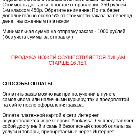
Стоимость доставки: простое отправление 350 рублей.,
1-м классом 450р. Обратите внимание: Почта берет
дополнительно около 5% от стоимости заказа за перевод
денег наложенным платежом
Минимальная сумма на отправку заказа - 1000 рублей
( без учета суммы за отправку )
ПРОДАЖА НОЖЕЙ ОСУЩЕСТВЛЯЕТСЯ ЛИЦАМ
СТАРШЕ 16 ЛЕТ.
СПОСОБЫ ОПЛАТЫ
Оплатить заказ можно как при получении в пункте
самовывоза или наличными курьеру, так и предоплатой
на сайте после оформления заказа.
Оплата платежной картой в сети Интернет
осуществляется через сервис Yookassa. Он представляет
собой доступный и самый безопасный способ оплаты за
услуги и товары, приобретаемые через Интернет.