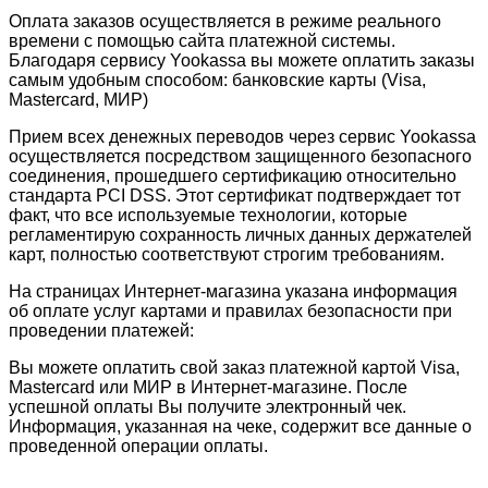
Оплата заказов осуществляется в режиме реального
времени с помощью сайта платежной системы.
Благодаря сервису Yookassa вы можете оплатить заказы
самым удобным способом: банковские карты (Visa,
Mastercard, МИР)
Прием всех денежных переводов через сервис Yookassa
осуществляется посредством защищенного безопасного
соединения, прошедшего сертификацию относительно
стандарта PCI DSS. Этот сертификат подтверждает тот
факт, что все используемые технологии, которые
регламентирую сохранность личных данных держателей
карт, полностью соответствуют строгим требованиям.
На страницах Интернет-магазина указана информация
об оплате услуг картами и правилах безопасности при
проведении платежей:
Вы можете оплатить свой заказ платежной картой Visa,
Mastercard или МИР в Интернет-магазине. После
успешной оплаты Вы получите электронный чек.
Информация, указанная на чеке, содержит все данные о
проведенной операции оплаты.