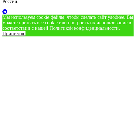
России.
Мы используем cookie‑файлы, чтобы сделать сайт удобнее. Вы
можете принять все cookie или настроить их использование в
соответствии с нашей
Политикой конфиденциальности
.
Принимаю