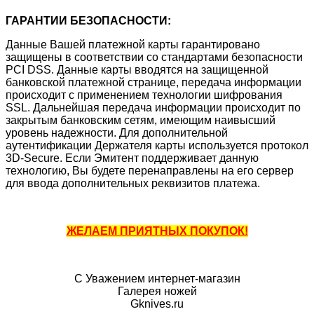
ГАРАНТИИ БЕЗОПАСНОСТИ:
Данные Вашей платежной карты гарантировано
защищены в соответствии со стандартами безопасности
PCI DSS. Данные карты вводятся на защищенной
банковской платежной странице, передача информации
происходит с применением технологии шифрования
SSL. Дальнейшая передача информации происходит по
закрытым банковским сетям, имеющим наивысший
уровень надежности. Для дополнительной
аутентификации Держателя карты используется протокол
3D-Secure. Если Эмитент поддерживает данную
технологию, Вы будете перенаправлены на его сервер
для ввода дополнительных реквизитов платежа.
ЖЕЛАЕМ ПРИЯТНЫХ ПОКУПОК!
С Уважением интернет-магазин
Галерея ножей
Gknives.ru