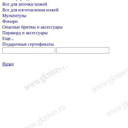
Все для заточки ножей
Все для изготовления ножей
Мультитулы
Фонари
Опасные бритвы и аксессуары
Паракорд и аксессуары
Еще...
Подарочные сертификаты
Назад