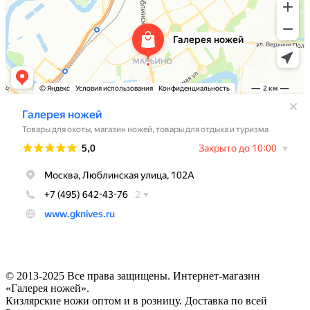
© 2013-2025 Все права защищены. Интернет-магазин
«Галерея ножей».
Кизлярские ножи оптом и в розницу. Доставка по всей