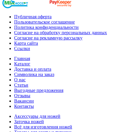
Публичная оферта
Пользовательское соглашение
Политика конфиденциальности
Согласие на обработку персональных данных
Согласие на рекламную рассылку
Карта сайта
Ссылки
Главная
Каталог
Доставка и оплата
Символика на заказ
О нас
Статьи
Выгодные предложения
Отзывы
Вакансии
Контакты
Аксессуары для ножей
Заточка ножей
Всё для изготовления ножей