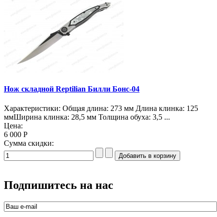
Нож складной Reptilian Билли Бонс-04
Характеристики: Общая длина: 273 мм Длина клинка: 125
ммШирина клинка: 28,5 мм Толщина обуха: 3,5 ...
Цена:
6 000 Р
Сумма скидки:
Подпишитесь на нас