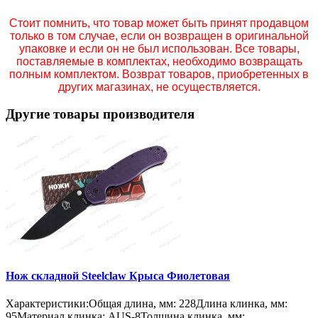
Стоит помнить, что товар может быть принят продавцом
только в том случае, если он возвращен в оригинальной
упаковке и если он не был использован. Все товары,
поставляемые в комплектах, необходимо возвращать
полным комплектом. Возврат товаров, приобретенных в
других магазинах, не осуществляется.
Другие товары производителя
Нож складной Steelclaw Крыса Фиолетовая
Характеристики:Общая длина, мм: 228Длина клинка, мм:
95Материал клинка: AUS-8Толщина клинка, мм: ...