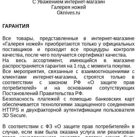
С Уважением интернет-магазин
Галерея ножей
Gknives.ru
ГАРАНТИЯ
Все товары, представленные в интернет-магазине
«Галерея ножей» приобретаются только у официальных
поставщиков и проходит все процедуры контроля
качества, после чего получается сертификат качества.
На весь ассортимент, имеющийся в магазине
распространяется гарантия на 1 год, с момента покупки.
Все мероприятия, связанные с взаимоотношениями с
клиентами интернет-магазина, строятся только в
соответствии с законом РФ «О защите прав
потребителей» и на основании сопутствующих
Постановлений Правительства РФ.
Безопасность платежей с помощью банковских карт
обеспечивается технологиями защищенного соединения
HTTPS и двухфакторной аутентификации пользователя
3D Secure.
В соответствии с ФЗ «О защите прав потребителей» в
случае, если вам была оказана услуга или реализован