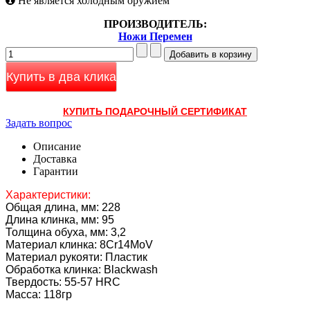
Не является холодным оружием
ПРОИЗВОДИТЕЛЬ:
Ножи Перемен
Купить в два клика
КУПИТЬ ПОДАРОЧНЫЙ СЕРТИФИКАТ
Задать вопрос
Описание
Доставка
Гарантии
Характеристики:
Общая длина, мм: 228
Длина клинка, мм: 95
Толщина обуха, мм: 3,2
Материал клинка: 8Cr14MoV
Материал рукояти: Пластик
Обработка клинка: Blackwash
Твердость: 55-57 HRC
Масса: 118гр