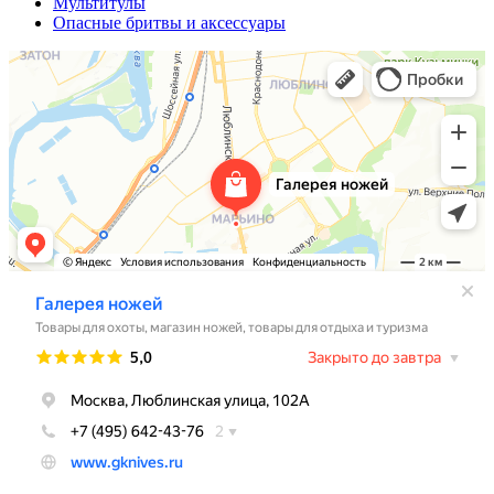
Мультитулы
Опасные бритвы и аксессуары