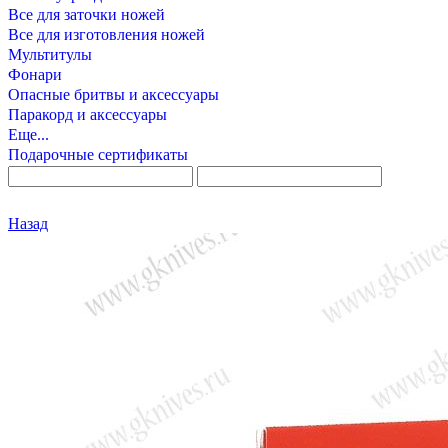
Все для заточки ножей
Все для изготовления ножей
Мультитулы
Фонари
Опасные бритвы и аксессуары
Паракорд и аксессуары
Еще...
Подарочные сертификаты
Назад