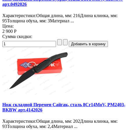
арт.0492026
Характеристики:Общая длина, мм: 216Длина клинка, мм:
95Толщина обуха, мм: 3Материал ...
Цена:
2 900 Р
Сумма скидки:
Нож складной Перемен Сайгак, сталь 8Cr14MoV, PM2403-
BKBW арт.4142026
Характеристики:Общая длина, мм: 202Длина клинка, мм:
93Толщина обуха, мм: 2,4Материал ...