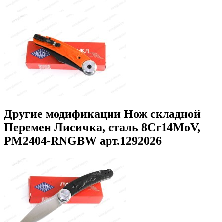
Другие модификации Нож складной
Перемен Лисичка, сталь 8Cr14MoV,
PM2404-RNGBW арт.1292026