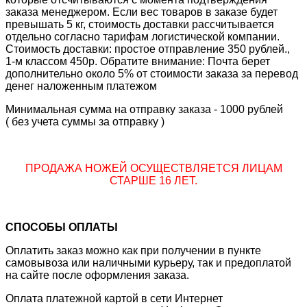
заказа менеджером. Если вес товаров в заказе будет
превышать 5 кг, стоимость доставки рассчитывается
отдельно согласно тарифам логистической компании.
Стоимость доставки: простое отправление 350 рублей.,
1-м классом 450р. Обратите внимание: Почта берет
дополнительно около 5% от стоимости заказа за перевод
денег наложенным платежом
Минимальная сумма на отправку заказа - 1000 рублей
( без учета суммы за отправку )
ПРОДАЖА НОЖЕЙ ОСУЩЕСТВЛЯЕТСЯ ЛИЦАМ
СТАРШЕ 16 ЛЕТ.
СПОСОБЫ ОПЛАТЫ
Оплатить заказ можно как при получении в пункте
самовывоза или наличными курьеру, так и предоплатой
на сайте после оформления заказа.
Оплата платежной картой в сети Интернет