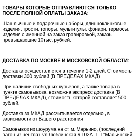
ТОВАРЫ КОТОРЫЕ ОТПРАВЛЯЮТСЯ ТОЛЬКО
ПОСЛЕ ПОЛНОЙ ОПЛАТЫ ЗАКАЗА:
Шашлычные и подарочные наборы, длинноклинковые
изделия, трости, топоры, мультитулы, фонари, термосы,
изделия с именной на заказ гравировкой, заказы
превышающие 10тыс. рублей.
ДОСТАВКА ПО МОСКВЕ И МОСКОВСКОЙ ОБЛАСТИ:
Доставка осуществляется в течении 1-2 дней. Стоимость
доставки 300 рублей (В ПРЕДЕЛАХ МКАД)
При наличии свободных курьеров, а также товара в
пункте самовывоза, возможна экспресс доставка (В
ПРЕДЕЛАХ МКАД), стоимость которой составляет 500
рублей.
Доставка за МКАД рассчитывается отдельно , в
зависимости от Вашего расстояния
Самовывоз из шоурума на ст. м. Марьино, (последний
вагон из центра), ул.Люблинская д.102А, ТЦ "Марьинский