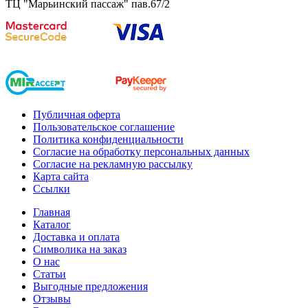
ТЦ "Марьинский пассаж" пав.67/2
Публичная оферта
Пользовательское соглашение
Политика конфиденциальности
Согласие на обработку персональных данных
Согласие на рекламную рассылку
Карта сайта
Ссылки
Главная
Каталог
Доставка и оплата
Символика на заказ
О нас
Статьи
Выгодные предложения
Отзывы