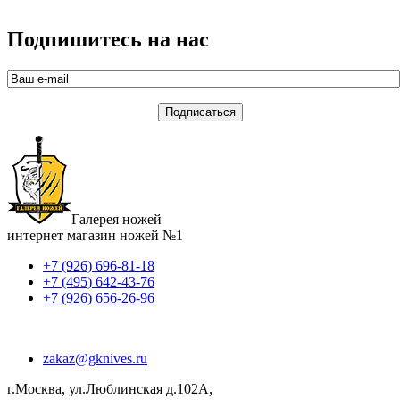
Подпишитесь на нас
Галерея ножей
интернет магазин ножей №1
+7 (926) 696-81-18
+7 (495) 642-43-76
+7 (926) 656-26-96
zakaz@gknives.ru
г.Москва, ул.Люблинская д.102А,