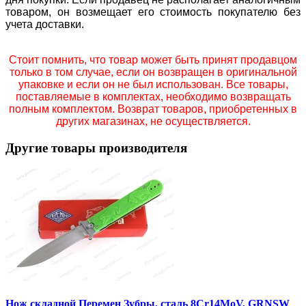
товаром, он возмещает его стоимость покупателю без
учета доставки.
Стоит помнить, что товар может быть принят продавцом
только в том случае, если он возвращен в оригинальной
упаковке и если он не был использован. Все товары,
поставляемые в комплектах, необходимо возвращать
полным комплектом. Возврат товаров, приобретенных в
других магазинах, не осуществляется.
Другие товары производителя
Нож складной Перемен Зубры, сталь 8Cr14MoV, GRNSW