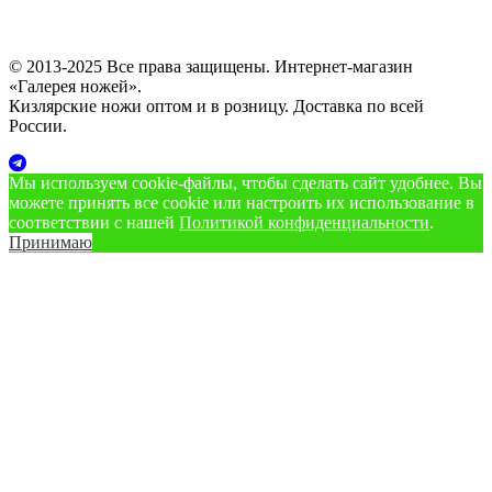
© 2013-2025 Все права защищены. Интернет-магазин
«Галерея ножей».
Кизлярские ножи оптом и в розницу. Доставка по всей
России.
Мы используем cookie‑файлы, чтобы сделать сайт удобнее. Вы
можете принять все cookie или настроить их использование в
соответствии с нашей
Политикой конфиденциальности
.
Принимаю