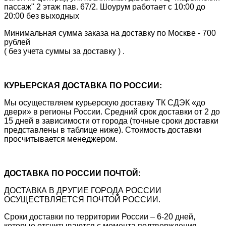
пассаж" 2 этаж пав. 67/2. Шоурум работает с 10:00 до
20:00 без выходных
Минимальная сумма заказа на доставку по Москве - 700
рублей
( без учета суммы за доставку ) .
КУРЬЕРСКАЯ ДОСТАВКА ПО РОССИИ:
Мы осуществляем курьерскую доставку ТК СДЭК «до
двери» в регионы России. Средний срок доставки от 2 до
15 дней в зависимости от города (точные сроки доставки
представлены в таблице ниже). Стоимость доставки
просчитывается менеджером.
ДОСТАВКА ПО РОССИИ ПОЧТОЙ:
ДОСТАВКА В ДРУГИЕ ГОРОДА РОССИИ
ОСУЩЕСТВЛЯЕТСЯ ПОЧТОЙ РОССИИ.
Сроки доставки по территории России – 6-20 дней,
которые отсчитываются с момента подтверждения