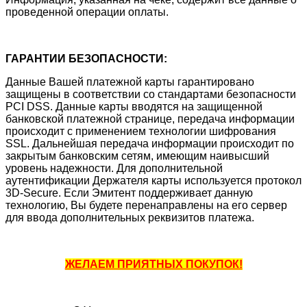
проведенной операции оплаты.
ГАРАНТИИ БЕЗОПАСНОСТИ:
Данные Вашей платежной карты гарантировано
защищены в соответствии со стандартами безопасности
PCI DSS. Данные карты вводятся на защищенной
банковской платежной странице, передача информации
происходит с применением технологии шифрования
SSL. Дальнейшая передача информации происходит по
закрытым банковским сетям, имеющим наивысший
уровень надежности. Для дополнительной
аутентификации Держателя карты используется протокол
3D-Secure. Если Эмитент поддерживает данную
технологию, Вы будете перенаправлены на его сервер
для ввода дополнительных реквизитов платежа.
ЖЕЛАЕМ ПРИЯТНЫХ ПОКУПОК!