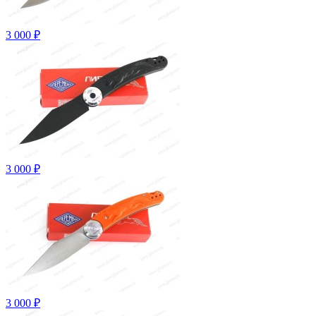
3 000 ₽
3 000 ₽
3 000 ₽