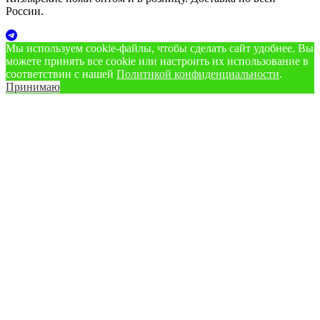
России.
Мы используем cookie‑файлы, чтобы сделать сайт удобнее. Вы
можете принять все cookie или настроить их использование в
соответствии с нашей
Политикой конфиденциальности
.
Принимаю