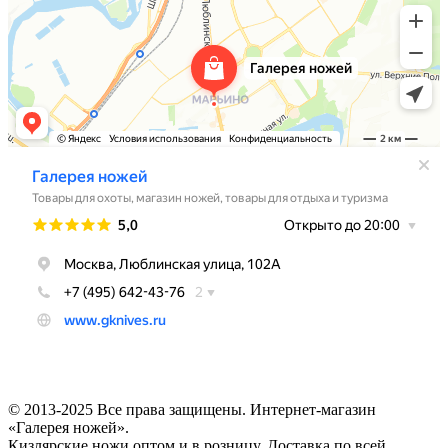
© 2013-2025 Все права защищены. Интернет-магазин
«Галерея ножей».
Кизлярские ножи оптом и в розницу. Доставка по всей