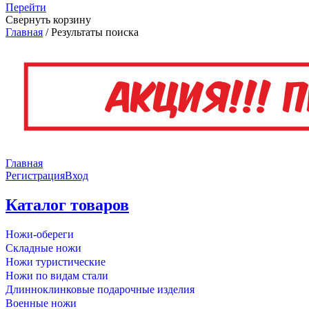
Перейти
Свернуть корзину
Главная
/
Результаты поиска
Главная
Регистрация
Вход
Каталог товаров
Ножи-обереги
Складные ножи
Ножи туристические
Ножи по видам стали
Длинноклинковые подарочные изделия
Военные ножи