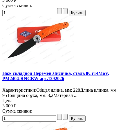
3 000 Р
Сумма скидки:
Нож складной Перемен Лисичка, сталь 8Cr14MoV,
PM2404-RNGBW арт.1292026
Характеристики:Общая длина, мм: 228Длина клинка, мм:
95Толщина обуха, мм: 3,2Материал ...
Цена:
3 000 Р
Сумма скидки: