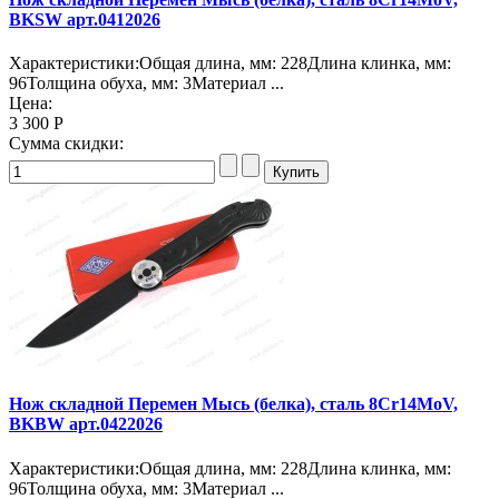
BKSW арт.0412026
Характеристики:Общая длина, мм: 228Длина клинка, мм:
96Толщина обуха, мм: 3Материал ...
Цена:
3 300 Р
Сумма скидки:
Нож складной Перемен Мысь (белка), сталь 8Cr14MoV,
BKBW арт.0422026
Характеристики:Общая длина, мм: 228Длина клинка, мм:
96Толщина обуха, мм: 3Материал ...