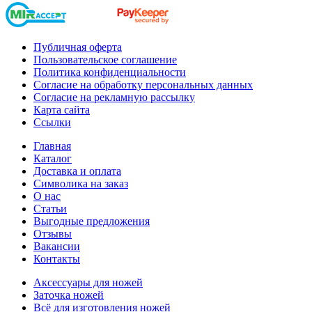
Публичная оферта
Пользовательское соглашение
Политика конфиденциальности
Согласие на обработку персональных данных
Согласие на рекламную рассылку
Карта сайта
Ссылки
Главная
Каталог
Доставка и оплата
Символика на заказ
О нас
Статьи
Выгодные предложения
Отзывы
Вакансии
Контакты
Аксессуары для ножей
Заточка ножей
Всё для изготовления ножей