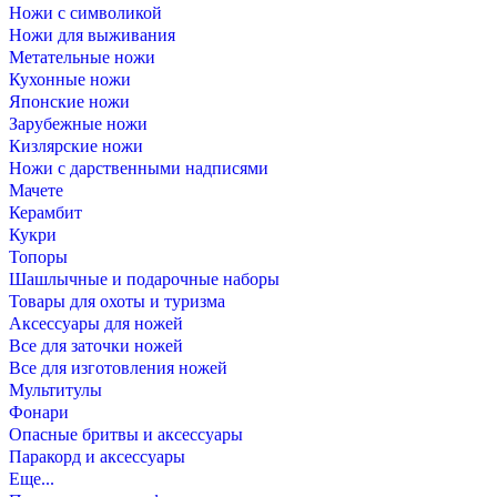
Ножи с символикой
Ножи для выживания
Метательные ножи
Кухонные ножи
Японские ножи
Зарубежные ножи
Кизлярские ножи
Ножи с дарственными надписями
Мачете
Керамбит
Кукри
Топоры
Шашлычные и подарочные наборы
Товары для охоты и туризма
Аксессуары для ножей
Все для заточки ножей
Все для изготовления ножей
Мультитулы
Фонари
Опасные бритвы и аксессуары
Паракорд и аксессуары
Еще...