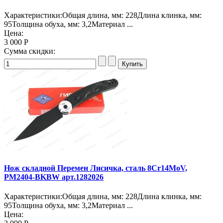
Характеристики:Общая длина, мм: 228Длина клинка, мм:
95Толщина обуха, мм: 3,2Материал ...
Цена:
3 000 Р
Сумма скидки:
Нож складной Перемен Лисичка, сталь 8Cr14MoV,
PM2404-BKBW арт.1282026
Характеристики:Общая длина, мм: 228Длина клинка, мм:
95Толщина обуха, мм: 3,2Материал ...
Цена: