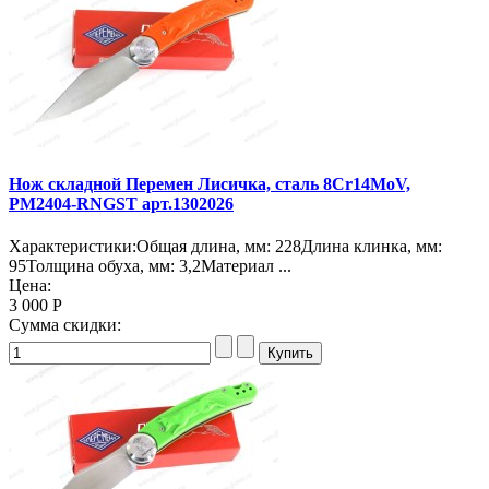
Нож складной Перемен Лисичка, сталь 8Cr14MoV,
PM2404-RNGST арт.1302026
Характеристики:Общая длина, мм: 228Длина клинка, мм:
95Толщина обуха, мм: 3,2Материал ...
Цена:
3 000 Р
Сумма скидки: