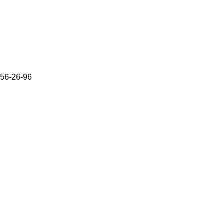
656-26-96