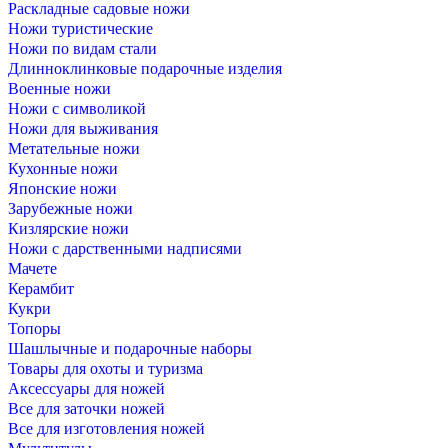
Раскладные садовые ножи
Ножи туристические
Ножи по видам стали
Длинноклинковые подарочные изделия
Военные ножи
Ножи с символикой
Ножи для выживания
Метательные ножи
Кухонные ножи
Японские ножи
Зарубежные ножи
Кизлярские ножи
Ножи с дарственными надписями
Мачете
Керамбит
Кукри
Топоры
Шашлычные и подарочные наборы
Товары для охоты и туризма
Аксессуары для ножей
Все для заточки ножей
Все для изготовления ножей