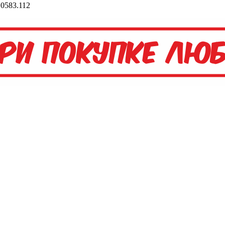
0583.112