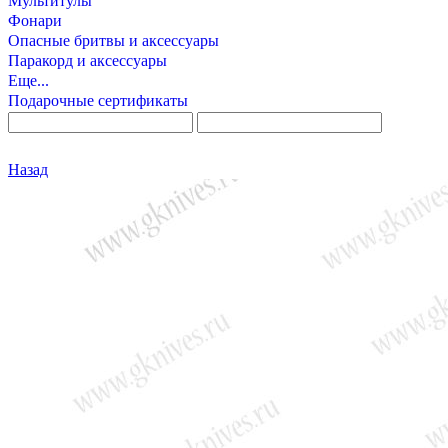
Мультитулы
Фонари
Опасные бритвы и аксессуары
Паракорд и аксессуары
Еще...
Подарочные сертификаты
Назад