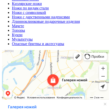
Кизлярские ножи
Ножи по видам стали
Ножи с символикой
Ножи с дарственными надписями
Длинноклинковые подарочные изделия
Мачете
Топоры
Кукри
Мультитулы
Опасные бритвы и аксессуары