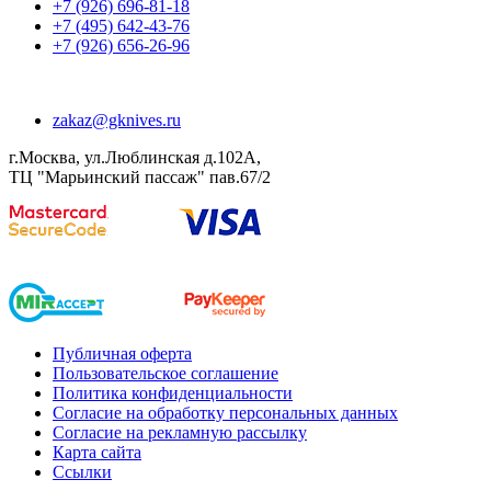
+7 (926) 696-81-18
+7 (495) 642-43-76
+7 (926) 656-26-96
zakaz@gknives.ru
г.Москва, ул.Люблинская д.102А,
ТЦ "Марьинский пассаж" пав.67/2
Публичная оферта
Пользовательское соглашение
Политика конфиденциальности
Согласие на обработку персональных данных
Согласие на рекламную рассылку
Карта сайта
Ссылки