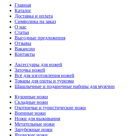
Главная
Каталог
Доставка и оплата
Символика на заказ
О нас
Статьи
Выгодные предложения
Отзывы
Вакансии
Контакты
Аксессуары для ножей
Заточка ножей
Всё для изготовления ножей
Товары для охоты и туризма
Шашлычные и подарочные наборы для мужчин
Кухонные ножи
Складные ножи
Охотничьи и туристические ножи
Военные ножи
Ножи для выживания
Метательные ножи
Зарубежные ножи
Японские ножи