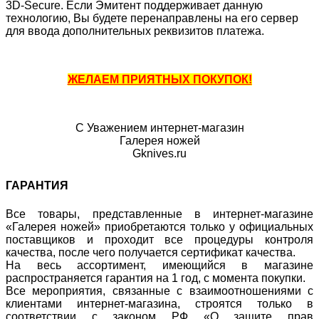
3D-Secure. Если Эмитент поддерживает данную
технологию, Вы будете перенаправлены на его сервер
для ввода дополнительных реквизитов платежа.
ЖЕЛАЕМ ПРИЯТНЫХ ПОКУПОК!
С Уважением интернет-магазин
Галерея ножей
Gknives.ru
ГАРАНТИЯ
Все товары, представленные в интернет-магазине
«Галерея ножей» приобретаются только у официальных
поставщиков и проходит все процедуры контроля
качества, после чего получается сертификат качества.
На весь ассортимент, имеющийся в магазине
распространяется гарантия на 1 год, с момента покупки.
Все мероприятия, связанные с взаимоотношениями с
клиентами интернет-магазина, строятся только в
соответствии с законом РФ «О защите прав