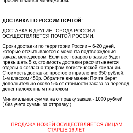
просчитывается менеджером.
ДОСТАВКА ПО РОССИИ ПОЧТОЙ:
ДОСТАВКА В ДРУГИЕ ГОРОДА РОССИИ
ОСУЩЕСТВЛЯЕТСЯ ПОЧТОЙ РОССИИ.
Сроки доставки по территории России – 6-20 дней,
которые отсчитываются с момента подтверждения
заказа менеджером. Если вес товаров в заказе будет
превышать 5 кг, стоимость доставки рассчитывается
отдельно согласно тарифам логистической компании.
Стоимость доставки: простое отправление 350 рублей.,
1-м классом 450р. Обратите внимание: Почта берет
дополнительно около 5% от стоимости заказа за перевод
денег наложенным платежом
Минимальная сумма на отправку заказа - 1000 рублей
( без учета суммы за отправку )
ПРОДАЖА НОЖЕЙ ОСУЩЕСТВЛЯЕТСЯ ЛИЦАМ
СТАРШЕ 16 ЛЕТ.