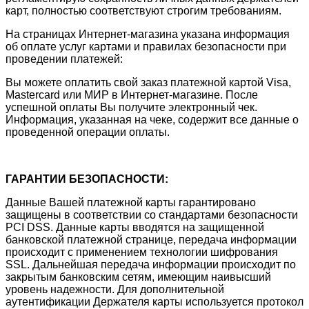
карт, полностью соответствуют строгим требованиям.
На страницах Интернет-магазина указана информация
об оплате услуг картами и правилах безопасности при
проведении платежей:
Вы можете оплатить свой заказ платежной картой Visa,
Mastercard или МИР в Интернет-магазине. После
успешной оплаты Вы получите электронный чек.
Информация, указанная на чеке, содержит все данные о
проведенной операции оплаты.
ГАРАНТИИ БЕЗОПАСНОСТИ:
Данные Вашей платежной карты гарантировано
защищены в соответствии со стандартами безопасности
PCI DSS. Данные карты вводятся на защищенной
банковской платежной странице, передача информации
происходит с применением технологии шифрования
SSL. Дальнейшая передача информации происходит по
закрытым банковским сетям, имеющим наивысший
уровень надежности. Для дополнительной
аутентификации Держателя карты используется протокол