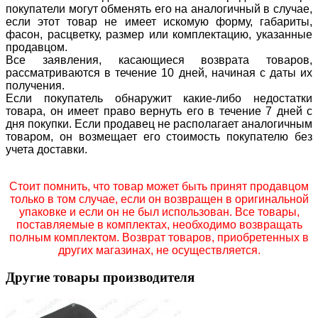
покупатели могут обменять его на аналогичный в случае,
если этот товар не имеет искомую форму, габариты,
фасон, расцветку, размер или комплектацию, указанные
продавцом.
Все заявления, касающиеся возврата товаров,
рассматриваются в течение 10 дней, начиная с даты их
получения.
Если покупатель обнаружит какие-либо недостатки
товара, он имеет право вернуть его в течение 7 дней с
дня покупки. Если продавец не располагает аналогичным
товаром, он возмещает его стоимость покупателю без
учета доставки.
Стоит помнить, что товар может быть принят продавцом
только в том случае, если он возвращен в оригинальной
упаковке и если он не был использован. Все товары,
поставляемые в комплектах, необходимо возвращать
полным комплектом. Возврат товаров, приобретенных в
других магазинах, не осуществляется.
Другие товары производителя