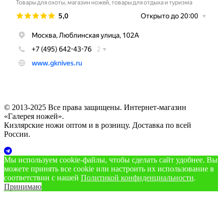
© 2013-2025 Все права защищены. Интернет-магазин
«Галерея ножей».
Кизлярские ножи оптом и в розницу. Доставка по всей
России.
Мы используем cookie‑файлы, чтобы сделать сайт удобнее. Вы
можете принять все cookie или настроить их использование в
соответствии с нашей
Политикой конфиденциальности
.
Принимаю