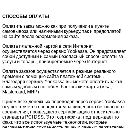
СПОСОБЫ ОПЛАТЫ
Оплатить заказ можно как при получении в пункте
самовывоза или наличными курьеру, так и предоплатой
на сайте после оформления заказа.
Оплата платежной картой в сети Интернет
осуществляется через сервис Yookassa. Он представляет
собой доступный и самый безопасный способ оплаты за
услуги и товары, приобретаемые через Интернет.
Оплата заказов осуществляется в режиме реального
времени с помощью сайта платежной системы.
Благодаря сервису Yookassa вы можете оплатить заказы
самым удобным способом: банковские карты (Visa,
Mastercard, МИР)
Прием всех денежных переводов через сервис Yookassa
осуществляется посредством защищенного безопасного
соединения, прошедшего сертификацию относительно
стандарта PCI DSS. Этот сертификат подтверждает тот
факт, что все используемые технологии, которые
регламентирую сохранность личных данных держателей