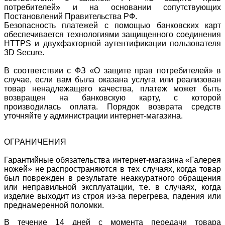
потребителей» и на основании сопутствующих
Постановлений Правительства РФ.
Безопасность платежей с помощью банковских карт
обеспечивается технологиями защищенного соединения
HTTPS и двухфакторной аутентификации пользователя
3D Secure.
В соответствии с ФЗ «О защите прав потребителей» в
случае, если вам была оказана услуга или реализован
товар ненадлежащего качества, платеж может быть
возвращен на банковскую карту, с которой
производилась оплата. Порядок возврата средств
уточняйте у администрации интернет-магазина.
ОГРАНИЧЕНИЯ
Гарантийные обязательства интернет-магазина «Галерея
ножей» не распространяются в тех случаях, когда товар
был поврежден в результате неаккуратного обращения
или неправильной эксплуатации, т.е. в случаях, когда
изделие выходит из строя из-за перегрева, падения или
преднамеренной поломки.
В течение 14 дней с момента передачи товара