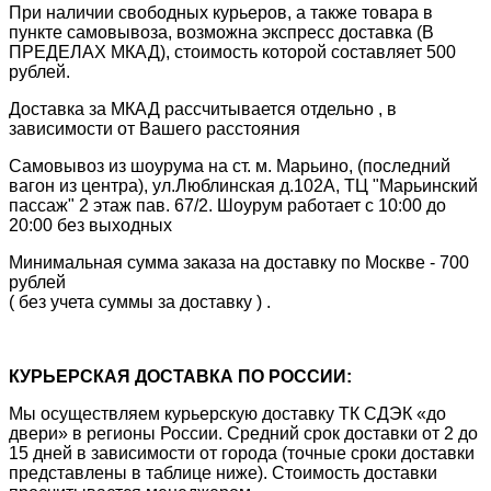
При наличии свободных курьеров, а также товара в
пункте самовывоза, возможна экспресс доставка (В
ПРЕДЕЛАХ МКАД), стоимость которой составляет 500
рублей.
Доставка за МКАД рассчитывается отдельно , в
зависимости от Вашего расстояния
Самовывоз из шоурума на ст. м. Марьино, (последний
вагон из центра), ул.Люблинская д.102А, ТЦ "Марьинский
пассаж" 2 этаж пав. 67/2. Шоурум работает с 10:00 до
20:00 без выходных
Минимальная сумма заказа на доставку по Москве - 700
рублей
( без учета суммы за доставку ) .
КУРЬЕРСКАЯ ДОСТАВКА ПО РОССИИ:
Мы осуществляем курьерскую доставку ТК СДЭК «до
двери» в регионы России. Средний срок доставки от 2 до
15 дней в зависимости от города (точные сроки доставки
представлены в таблице ниже). Стоимость доставки