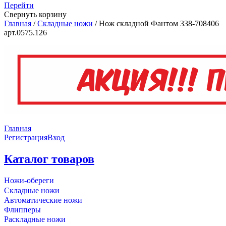
Перейти
Свернуть корзину
Главная
/
Складные ножи
/
Нож складной Фантом 338-708406
арт.0575.126
Главная
Регистрация
Вход
Каталог товаров
Ножи-обереги
Складные ножи
Автоматические ножи
Флипперы
Раскладные ножи