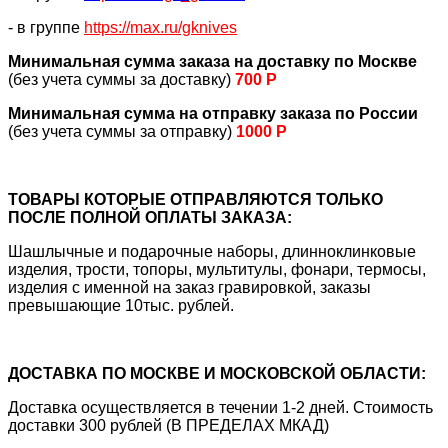
- в группе
https://max.ru/gknives
Минимальная сумма заказа на доставку по Москве
(без учета суммы за доставку)
700 Р
Минимальная сумма на отправку заказа по России
(без учета суммы за отправку)
1000 Р
ТОВАРЫ КОТОРЫЕ ОТПРАВЛЯЮТСЯ ТОЛЬКО
ПОСЛЕ ПОЛНОЙ ОПЛАТЫ ЗАКАЗА:
Шашлычные и подарочные наборы, длинноклинковые
изделия, трости, топоры, мультитулы, фонари, термосы,
изделия с именной на заказ гравировкой, заказы
превышающие 10тыс. рублей.
ДОСТАВКА ПО МОСКВЕ И МОСКОВСКОЙ ОБЛАСТИ:
Доставка осуществляется в течении 1-2 дней. Стоимость
доставки 300 рублей (В ПРЕДЕЛАХ МКАД)