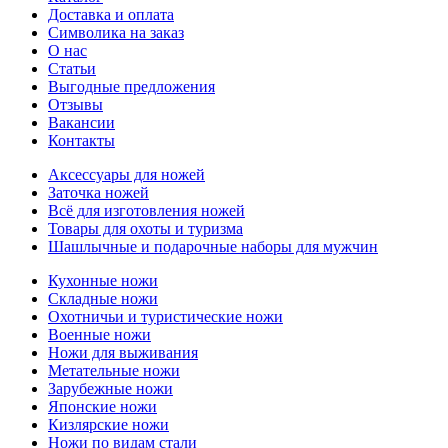
Доставка и оплата
Символика на заказ
О нас
Статьи
Выгодные предложения
Отзывы
Вакансии
Контакты
Аксессуары для ножей
Заточка ножей
Всё для изготовления ножей
Товары для охоты и туризма
Шашлычные и подарочные наборы для мужчин
Кухонные ножи
Складные ножи
Охотничьи и туристические ножи
Военные ножи
Ножи для выживания
Метательные ножи
Зарубежные ножи
Японские ножи
Кизлярские ножи
Ножи по видам стали