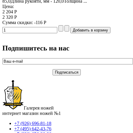
85,0Длина рукояти, мм - 120,0Толщина ...
Цена:
2 204 Р
2 320 Р
Сумма скидки:
-116 Р
Подпишитесь на нас
Галерея ножей
интернет магазин ножей №1
+7 (926) 696-81-18
+7 (495) 642-43-76