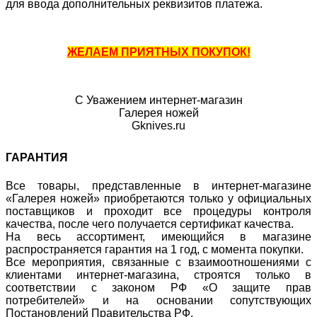
для ввода дополнительных реквизитов платежа.
ЖЕЛАЕМ ПРИЯТНЫХ ПОКУПОК!
С Уважением интернет-магазин
Галерея ножей
Gknives.ru
ГАРАНТИЯ
Все товары, представленные в интернет-магазине
«Галерея ножей» приобретаются только у официальных
поставщиков и проходит все процедуры контроля
качества, после чего получается сертификат качества.
На весь ассортимент, имеющийся в магазине
распространяется гарантия на 1 год, с момента покупки.
Все мероприятия, связанные с взаимоотношениями с
клиентами интернет-магазина, строятся только в
соответствии с законом РФ «О защите прав
потребителей» и на основании сопутствующих
Постановлений Правительства РФ.