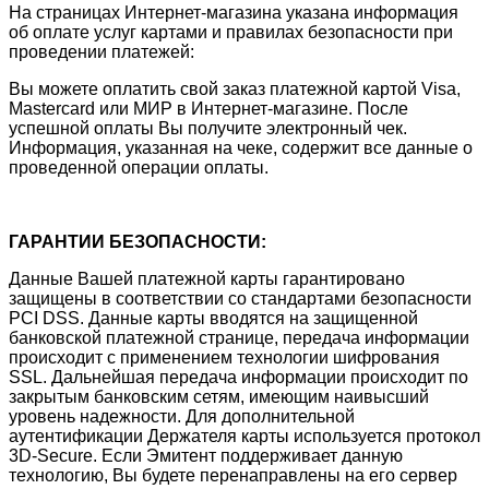
На страницах Интернет-магазина указана информация
об оплате услуг картами и правилах безопасности при
проведении платежей:
Вы можете оплатить свой заказ платежной картой Visa,
Mastercard или МИР в Интернет-магазине. После
успешной оплаты Вы получите электронный чек.
Информация, указанная на чеке, содержит все данные о
проведенной операции оплаты.
ГАРАНТИИ БЕЗОПАСНОСТИ:
Данные Вашей платежной карты гарантировано
защищены в соответствии со стандартами безопасности
PCI DSS. Данные карты вводятся на защищенной
банковской платежной странице, передача информации
происходит с применением технологии шифрования
SSL. Дальнейшая передача информации происходит по
закрытым банковским сетям, имеющим наивысший
уровень надежности. Для дополнительной
аутентификации Держателя карты используется протокол
3D-Secure. Если Эмитент поддерживает данную
технологию, Вы будете перенаправлены на его сервер