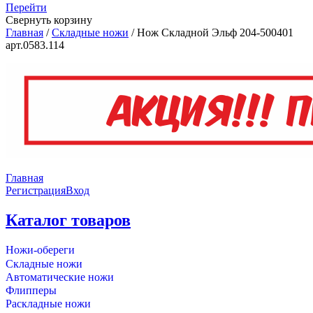
Перейти
Свернуть корзину
Главная
/
Складные ножи
/
Нож Складной Эльф 204-500401
арт.0583.114
Главная
Регистрация
Вход
Каталог товаров
Ножи-обереги
Складные ножи
Автоматические ножи
Флипперы
Раскладные ножи