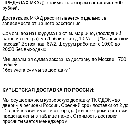
ПРЕДЕЛАХ МКАД), стоимость которой составляет 500
рублей.
Доставка за МКАД рассчитывается отдельно , в
зависимости от Вашего расстояния
Самовывоз из шоурума на ст. м. Марьино, (последний
вагон из центра), ул.Люблинская д.102А, ТЦ "Марьинский
пассаж" 2 этаж пав. 67/2. Шоурум работает с 10:00 до
20:00 без выходных
Минимальная сумма заказа на доставку по Москве - 700
рублей
( без учета суммы за доставку ) .
КУРЬЕРСКАЯ ДОСТАВКА ПО РОССИИ:
Мы осуществляем курьерскую доставку ТК СДЭК «до
двери» в регионы России. Средний срок доставки от 2 до
15 дней в зависимости от города (точные сроки доставки
представлены в таблице ниже). Стоимость доставки
просчитывается менеджером.