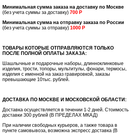
Минимальная сумма заказа на доставку по Москве
(без учета суммы за доставку)
700 Р
Минимальная сумма на отправку заказа по России
(без учета суммы за отправку)
1000 Р
ТОВАРЫ КОТОРЫЕ ОТПРАВЛЯЮТСЯ ТОЛЬКО
ПОСЛЕ ПОЛНОЙ ОПЛАТЫ ЗАКАЗА:
Шашлычные и подарочные наборы, длинноклинковые
изделия, трости, топоры, мультитулы, фонари, термосы,
изделия с именной на заказ гравировкой, заказы
превышающие 10тыс. рублей.
ДОСТАВКА ПО МОСКВЕ И МОСКОВСКОЙ ОБЛАСТИ:
Доставка осуществляется в течении 1-2 дней. Стоимость
доставки 300 рублей (В ПРЕДЕЛАХ МКАД)
При наличии свободных курьеров, а также товара в
пункте самовывоза, возможна экспресс доставка (В