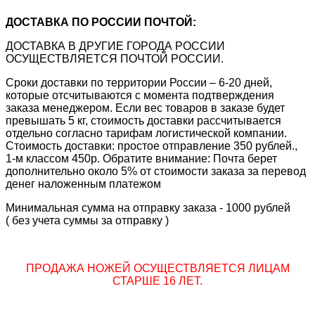
ДОСТАВКА ПО РОССИИ ПОЧТОЙ:
ДОСТАВКА В ДРУГИЕ ГОРОДА РОССИИ
ОСУЩЕСТВЛЯЕТСЯ ПОЧТОЙ РОССИИ.
Сроки доставки по территории России – 6-20 дней,
которые отсчитываются с момента подтверждения
заказа менеджером. Если вес товаров в заказе будет
превышать 5 кг, стоимость доставки рассчитывается
отдельно согласно тарифам логистической компании.
Стоимость доставки: простое отправление 350 рублей.,
1-м классом 450р. Обратите внимание: Почта берет
дополнительно около 5% от стоимости заказа за перевод
денег наложенным платежом
Минимальная сумма на отправку заказа - 1000 рублей
( без учета суммы за отправку )
ПРОДАЖА НОЖЕЙ ОСУЩЕСТВЛЯЕТСЯ ЛИЦАМ
СТАРШЕ 16 ЛЕТ.