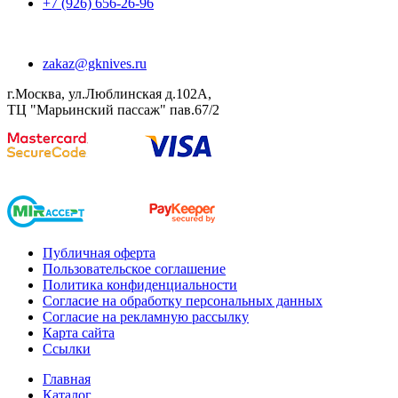
+7 (926) 656-26-96
zakaz@gknives.ru
г.Москва, ул.Люблинская д.102А,
ТЦ "Марьинский пассаж" пав.67/2
Публичная оферта
Пользовательское соглашение
Политика конфиденциальности
Согласие на обработку персональных данных
Согласие на рекламную рассылку
Карта сайта
Ссылки
Главная
Каталог