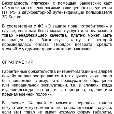
Безопасность платежей с помощью банковских карт
обеспечивается технологиями защищенного соединения
HTTPS и двухфакторной аутентификации пользователя
3D Secure.
В соответствии с ФЗ «О защите прав потребителей» в
случае, если вам была оказана услуга или реализован
товар ненадлежащего качества, платеж может быть
возвращен на банковскую карту, с которой
производилась оплата. Порядок возврата средств
уточняйте у администрации интернет-магазина.
ОГРАНИЧЕНИЯ
Гарантийные обязательства интернет-магазина «Галерея
ножей» не распространяются в тех случаях, когда товар
был поврежден в результате неаккуратного обращения
или неправильной эксплуатации, т.е. в случаях, когда
изделие выходит из строя из-за перегрева, падения или
преднамеренной поломки.
В течение 14 дней с момента передачи товара
покупатели могут обменять его на аналогичный в случае,
если этот товар не имеет искомую форму, габариты,