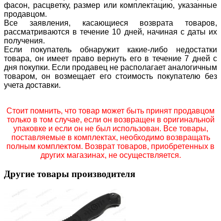
фасон, расцветку, размер или комплектацию, указанные
продавцом.
Все заявления, касающиеся возврата товаров,
рассматриваются в течение 10 дней, начиная с даты их
получения.
Если покупатель обнаружит какие-либо недостатки
товара, он имеет право вернуть его в течение 7 дней с
дня покупки. Если продавец не располагает аналогичным
товаром, он возмещает его стоимость покупателю без
учета доставки.
Стоит помнить, что товар может быть принят продавцом
только в том случае, если он возвращен в оригинальной
упаковке и если он не был использован. Все товары,
поставляемые в комплектах, необходимо возвращать
полным комплектом. Возврат товаров, приобретенных в
других магазинах, не осуществляется.
Другие товары производителя