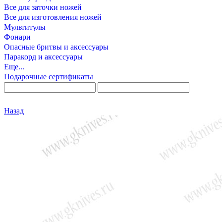
Все для заточки ножей
Все для изготовления ножей
Мультитулы
Фонари
Опасные бритвы и аксессуары
Паракорд и аксессуары
Еще...
Подарочные сертификаты
Назад