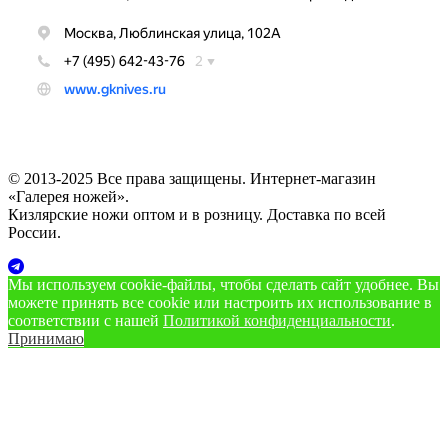
© 2013-2025 Все права защищены. Интернет-магазин
«Галерея ножей».
Кизлярские ножи оптом и в розницу. Доставка по всей
России.
Мы используем cookie‑файлы, чтобы сделать сайт удобнее. Вы
можете принять все cookie или настроить их использование в
соответствии с нашей
Политикой конфиденциальности
.
Принимаю