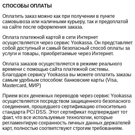
СПОСОБЫ ОПЛАТЫ
Оплатить заказ можно как при получении в пункте
самовывоза или наличными курьеру, так и предоплатой
на сайте после оформления заказа.
Оплата платежной картой в сети Интернет
осуществляется через сервис Yookassa. Он представляет
собой доступный и самый безопасный способ оплаты за
услуги и товары, приобретаемые через Интернет.
Оплата заказов осуществляется в режиме реального
времени с помощью сайта платежной системы.
Благодаря сервису Yookassa вы можете оплатить заказы
самым удобным способом: банковские карты (Visa,
Mastercard, МИР)
Прием всех денежных переводов через сервис Yookassa
осуществляется посредством защищенного безопасного
соединения, прошедшего сертификацию относительно
стандарта PCI DSS. Этот сертификат подтверждает тот
факт, что все используемые технологии, которые
регламентирую сохранность личных данных держателей
карт, полностью соответствуют строгим требованиям.