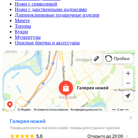
Ножи с символикой
Ножи с дарственными надписями
Длинноклинковые подарочные изделия
Мачете
Топоры
Кукри
Мультитулы
Опасные бритвы и аксессуары