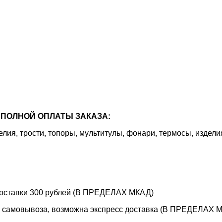
ПОЛНОЙ ОПЛАТЫ ЗАКАЗА:
я, трости, топоры, мультитулы, фонари, термосы, издели
 доставки 300 рублей (В ПРЕДЕЛАХ МКАД)
е самовывоза, возможна экспресс доставка (В ПРЕДЕЛАХ МК