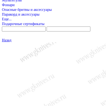
Мультитулы
Фонари
Опасные бритвы и аксессуары
Паракорд и аксессуары
Еще...
Подарочные сертификаты
Назад