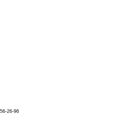
656-26-96