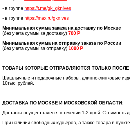
- в группе
https://
t.me/gk_gknives
- в группе
https://max.ru/gknives
Минимальная сумма заказа на доставку по Москве
(без учета суммы за доставку)
700 Р
Минимальная сумма на отправку заказа по России
(без учета суммы за отправку)
1000 Р
ТОВАРЫ КОТОРЫЕ ОТПРАВЛЯЮТСЯ ТОЛЬКО ПОСЛЕ 
Шашлычные и подарочные наборы, длинноклинковые издели
10тыс. рублей.
ДОСТАВКА ПО МОСКВЕ И МОСКОВСКОЙ ОБЛАСТИ:
Доставка осуществляется в течении 1-2 дней. Стоимость
При наличии свободных курьеров, а также товара в пункт