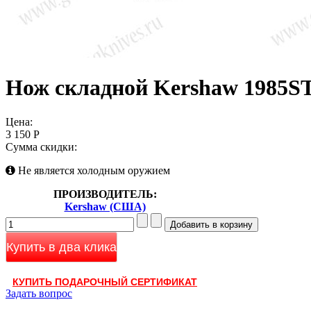
Нож складной Kershaw 1985S
Цена:
3 150 Р
Сумма скидки:
Не является холодным оружием
ПРОИЗВОДИТЕЛЬ:
Kershaw (США)
Купить в два клика
КУПИТЬ ПОДАРОЧНЫЙ СЕРТИФИКАТ
Задать вопрос