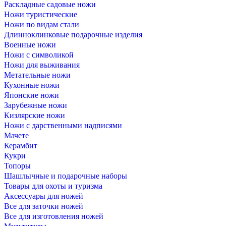
Раскладные садовые ножи
Ножи туристические
Ножи по видам стали
Длинноклинковые подарочные изделия
Военные ножи
Ножи с символикой
Ножи для выживания
Метательные ножи
Кухонные ножи
Японские ножи
Зарубежные ножи
Кизлярские ножи
Ножи с дарственными надписями
Мачете
Керамбит
Кукри
Топоры
Шашлычные и подарочные наборы
Товары для охоты и туризма
Аксессуары для ножей
Все для заточки ножей
Все для изготовления ножей