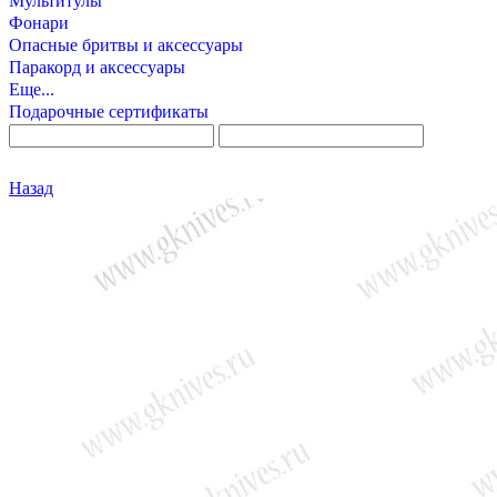
Мультитулы
Фонари
Опасные бритвы и аксессуары
Паракорд и аксессуары
Еще...
Подарочные сертификаты
Назад