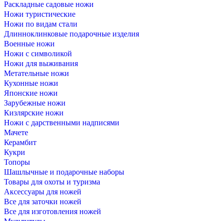
Раскладные садовые ножи
Ножи туристические
Ножи по видам стали
Длинноклинковые подарочные изделия
Военные ножи
Ножи с символикой
Ножи для выживания
Метательные ножи
Кухонные ножи
Японские ножи
Зарубежные ножи
Кизлярские ножи
Ножи с дарственными надписями
Мачете
Керамбит
Кукри
Топоры
Шашлычные и подарочные наборы
Товары для охоты и туризма
Аксессуары для ножей
Все для заточки ножей
Все для изготовления ножей