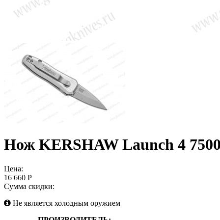
Нож KERSHAW Launch 4 75
Цена:
16 660 Р
Сумма скидки:
Не является холодным оружием
ПРОИЗВОДИТЕЛЬ: