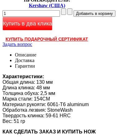
Kershaw (США)
Купить в два клика
КУПИТЬ ПОДАРОЧНЫЙ СЕРТИФИКАТ
Задать вопрос
Описание
Доставка
Гарантии
Характеристики:
Общая длина: 130 мм
Длина клинка: 48 мм
Толщина обуха: 2,5 мм
Марка стали: 154CM
Материал рукояти: 6061-T6 aluminum
Обработка лезвия: StoneWash
Твердость клинка:
59-61 HRC
Вес: 51 гр
КАК CДЕЛАТЬ ЗАКАЗ И КУПИТЬ НОЖ