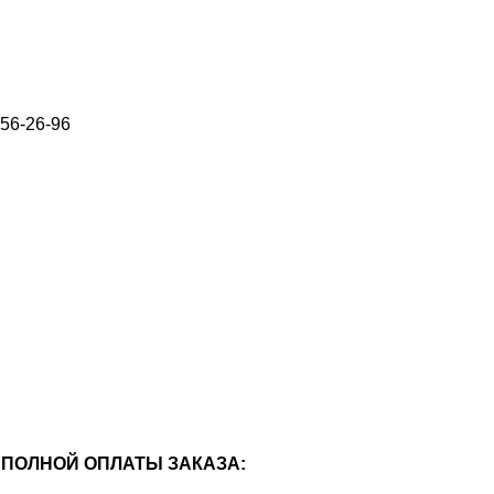
656-26-96
ПОЛНОЙ ОПЛАТЫ ЗАКАЗА: