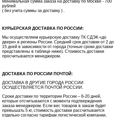
Минимальная сумма заказа на доставку по Москве - 700
рублей
( без учета суммы за доставку ) .
КУРЬЕРСКАЯ ДОСТАВКА ПО РОССИИ:
Мы осуществляем курьерскую доставку ТК СДЭК «до
двери» в регионы России. Средний срок доставки от 2 до
15 дней в зависимости от города (точные сроки доставки
представлены в таблице ниже). Стоимость доставки
просчитывается менеджером.
ДОСТАВКА ПО РОССИИ ПОЧТОЙ:
ДОСТАВКА В ДРУГИЕ ГОРОДА РОССИИ
ОСУЩЕСТВЛЯЕТСЯ ПОЧТОЙ РОССИИ.
Сроки доставки по территории России – 6-20 дней,
которые отсчитываются с момента подтверждения
заказа менеджером. Если вес товаров в заказе будет
превышать 5 кг, стоимость доставки рассчитывается
отдельно согласно тарифам логистической компании.