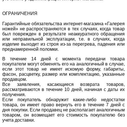
ОГРАНИЧЕНИЯ
Гарантийные обязательства интернет-магазина «Галерея
ножей» не распространяются в тех случаях, когда товар
был поврежден в результате неаккуратного обращения
или неправильной эксплуатации, т.е. в случаях, когда
изделие выходит из строя из-за перегрева, падения или
преднамеренной поломки.
В течение 14 дней с момента передачи товара
покупатели могут обменять его на аналогичный в случае,
если этот товар не имеет искомую форму, габариты,
фасон, расцветку, размер или комплектацию, указанные
продавцом.
Все заявления, касающиеся возврата товаров,
рассматриваются в течение 10 дней, начиная с даты их
получения.
Если покупатель обнаружит какие-либо недостатки
товара, он имеет право вернуть его в течение 7 дней с
дня покупки. Если продавец не располагает аналогичным
товаром, он возмещает его стоимость покупателю без
учета доставки.