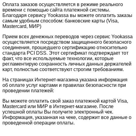
Оплата заказов осуществляется в режиме реального
времени с помощью сайта платежной системы.
Благодаря сервису Yookassa вы можете оплатить заказы
самым удобным способом: банковские карты (Visa,
Mastercard, МИР)
Прием всех денежных переводов через сервис Yookassa
осуществляется посредством защищенного безопасного
соединения, прошедшего сертификацию относительно
стандарта PCI DSS. Этот сертификат подтверждает тот
факт, что все используемые технологии, которые
регламентирую сохранность личных данных держателей
карт, полностью соответствуют строгим требованиям.
На страницах Интернет-магазина указана информация
об оплате услуг картами и правилах безопасности при
проведении платежей:
Вы можете оплатить свой заказ платежной картой Visa,
Mastercard или МИР в Интернет-магазине. После
успешной оплаты Вы получите электронный чек.
Информация, указанная на чеке, содержит все данные о
проведенной операции оплаты.