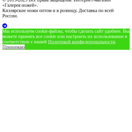
«Галерея ножей».
Кизлярские ножи оптом и в розницу. Доставка по всей
России.
Мы используем cookie‑файлы, чтобы сделать сайт удобнее. Вы
можете принять все cookie или настроить их использование в
соответствии с нашей
Политикой конфиденциальности
.
Принимаю