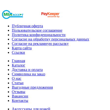
Публичная оферта
Пользовательское соглашение
Политика конфиденциальности
Согласие на обработку персональных данных
Согласие на рекламную рассылку
Карта сайта
Ссылки
Главная
Каталог
Доставка и оплата
Символика на заказ
О нас
Статьи
Выгодные предложения
Отзывы
Вакансии
Контакты
Аксессуары для ножей