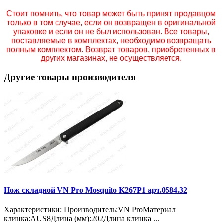
Стоит помнить, что товар может быть принят продавцом
только в том случае, если он возвращен в оригинальной
упаковке и если он не был использован. Все товары,
поставляемые в комплектах, необходимо возвращать
полным комплектом. Возврат товаров, приобретенных в
других магазинах, не осуществляется.
Другие товары производителя
Нож складной VN Pro Mosquito K267P1 арт.0584.32
Характеристики: Производитель:VN ProМатериал
клинка:AUS8Длина (мм):202Длина клинка ...