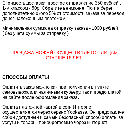
Стоимость доставки: простое отправление 350 рублей.,
1-м классом 450р. Обратите внимание: Почта берет
дополнительно около 5% от стоимости заказа за перевод
денег наложенным платежом
Минимальная сумма на отправку заказа - 1000 рублей
( без учета суммы за отправку )
ПРОДАЖА НОЖЕЙ ОСУЩЕСТВЛЯЕТСЯ ЛИЦАМ
СТАРШЕ 16 ЛЕТ.
СПОСОБЫ ОПЛАТЫ
Оплатить заказ можно как при получении в пункте
самовывоза или наличными курьеру, так и предоплатой
на сайте после оформления заказа.
Оплата платежной картой в сети Интернет
осуществляется через сервис Yookassa. Он представляет
собой доступный и самый безопасный способ оплаты за
услуги и товары, приобретаемые через Интернет.