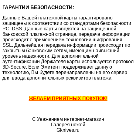
ГАРАНТИИ БЕЗОПАСНОСТИ:
Данные Вашей платежной карты гарантировано
защищены в соответствии со стандартами безопасности
PCI DSS. Данные карты вводятся на защищенной
банковской платежной странице, передача информации
происходит с применением технологии шифрования
SSL. Дальнейшая передача информации происходит по
закрытым банковским сетям, имеющим наивысший
уровень надежности. Для дополнительной
аутентификации Держателя карты используется протокол
3D-Secure. Если Эмитент поддерживает данную
технологию, Вы будете перенаправлены на его сервер
для ввода дополнительных реквизитов платежа.
ЖЕЛАЕМ ПРИЯТНЫХ ПОКУПОК!
С Уважением интернет-магазин
Галерея ножей
Gknives.ru