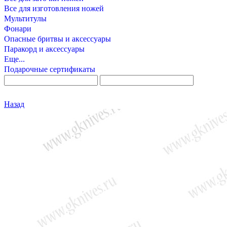
Все для изготовления ножей
Мультитулы
Фонари
Опасные бритвы и аксессуары
Паракорд и аксессуары
Еще...
Подарочные сертификаты
Назад