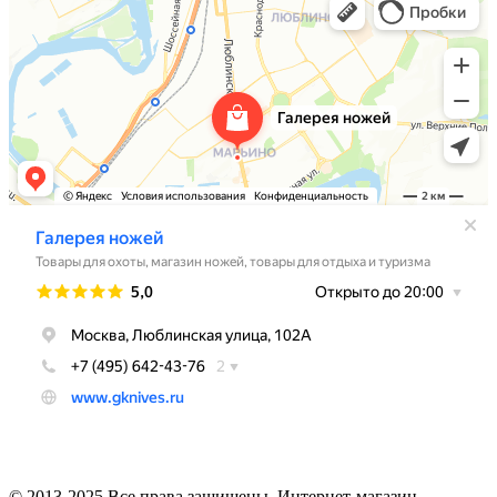
© 2013-2025 Все права защищены. Интернет-магазин