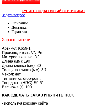
КУПИТЬ ПОДАРОЧНЫЙ СЕРТИФИКАТ
Задать вопрос
Описание
Доставка
Гарантии
Характеристики:
Артикул: K659-1
Производитель: VN Pro
Материал клинка: D2
Длина (мм): 190
Длина клинка (мм): 80
Толщина клинка (мм): 3,7
Чехол: нет
Тип клинка: drop-point
Твердость (HRC): 59-61
Вес ножа (г): 100
КАК CДЕЛАТЬ ЗАКАЗ И КУПИТЬ НОЖ
- используя корзину сайта