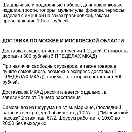
Шашлычные и подарочные наборы, длинноклинковые
изделия, трости, топоры, мультитулы, фонари, термосы,
изделия с именной на заказ гравировкой, заказы
превышающие 10тыс. рублей.
ДОСТАВКА ПО МОСКВЕ И МОСКОВСКОЙ ОБЛАСТИ:
Доставка осуществляется в течении 1-2 дней. Стоимость
доставки 300 рублей (В ПРЕДЕЛАХ МКАД)
При наличии свободных курьеров, а также товара в
пункте самовывоза, возможна экспресс доставка (В
ПРЕДЕЛАХ МКАД), стоимость которой составляет 500
рублей.
Доставка за МКАД рассчитывается отдельно , в
зависимости от Вашего расстояния
Самовывоз из шоурума на ст. м. Марьино, (последний
вагон из центра), ул.Люблинская д.102А, ТЦ "Марьинский
пассаж" 2 этаж пав. 67/2. Шоурум работает с 10:00 до
20:00 без выходных