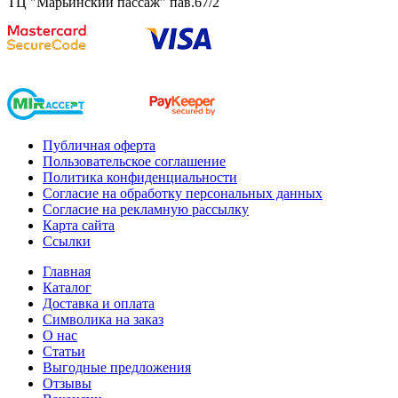
ТЦ "Марьинский пассаж" пав.67/2
Публичная оферта
Пользовательское соглашение
Политика конфиденциальности
Согласие на обработку персональных данных
Согласие на рекламную рассылку
Карта сайта
Ссылки
Главная
Каталог
Доставка и оплата
Символика на заказ
О нас
Статьи
Выгодные предложения
Отзывы