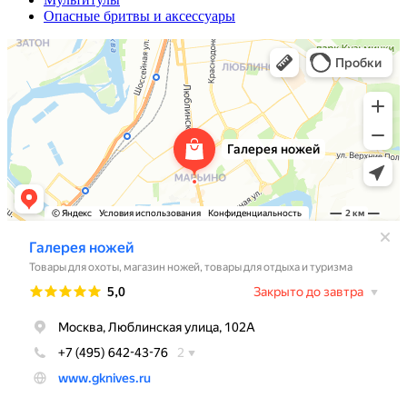
Опасные бритвы и аксессуары