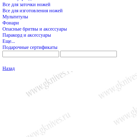
Все для заточки ножей
Все для изготовления ножей
Мультитулы
Фонари
Опасные бритвы и аксессуары
Паракорд и аксессуары
Еще...
Подарочные сертификаты
Назад