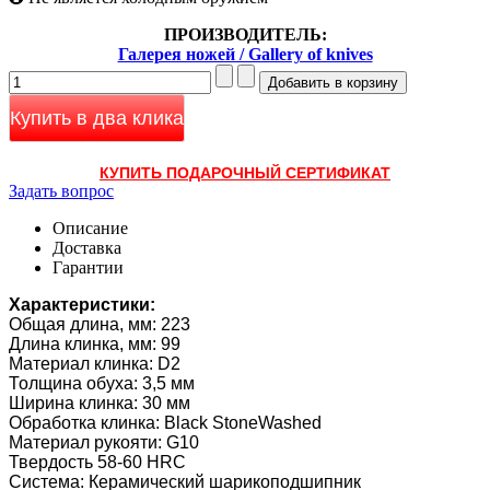
ПРОИЗВОДИТЕЛЬ:
Галерея ножей / Gallery of knives
Купить в два клика
КУПИТЬ ПОДАРОЧНЫЙ СЕРТИФИКАТ
Задать вопрос
Описание
Доставка
Гарантии
Характеристики:
Общая длина, мм: 223
Длина клинка, мм: 99
Материал клинка: D2
Толщина обуха: 3,5 мм
Ширина клинка: 30 мм
Обработка клинка: Black StoneWashed
Материал рукояти: G10
Твердость 58-60 HRC
Система: Керамический шарикоподшипник