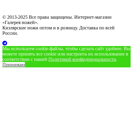
© 2013-2025 Все права защищены. Интернет-магазин
«Галерея ножей».
Кизлярские ножи оптом и в розницу. Доставка по всей
России.
Мы используем cookie‑файлы, чтобы сделать сайт удобнее. Вы
можете принять все cookie или настроить их использование в
соответствии с нашей
Политикой конфиденциальности
.
Принимаю