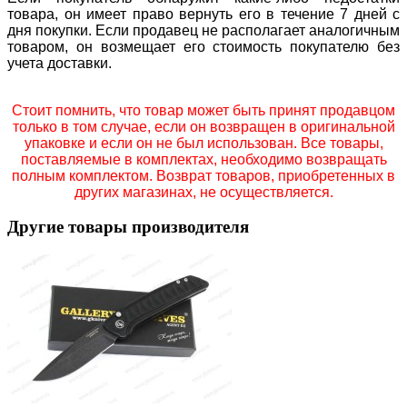
товара, он имеет право вернуть его в течение 7 дней с
дня покупки. Если продавец не располагает аналогичным
товаром, он возмещает его стоимость покупателю без
учета доставки.
Стоит помнить, что товар может быть принят продавцом
только в том случае, если он возвращен в оригинальной
упаковке и если он не был использован. Все товары,
поставляемые в комплектах, необходимо возвращать
полным комплектом. Возврат товаров, приобретенных в
других магазинах, не осуществляется.
Другие товары производителя