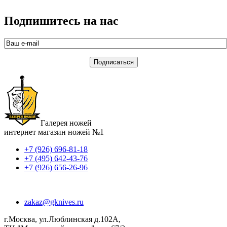
Подпишитесь на нас
Галерея ножей
интернет магазин ножей №1
+7 (926) 696-81-18
+7 (495) 642-43-76
+7 (926) 656-26-96
zakaz@gknives.ru
г.Москва, ул.Люблинская д.102А,