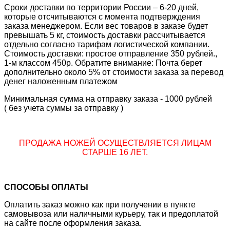
Сроки доставки по территории России – 6-20 дней,
которые отсчитываются с момента подтверждения
заказа менеджером. Если вес товаров в заказе будет
превышать 5 кг, стоимость доставки рассчитывается
отдельно согласно тарифам логистической компании.
Стоимость доставки: простое отправление 350 рублей.,
1-м классом 450р. Обратите внимание: Почта берет
дополнительно около 5% от стоимости заказа за перевод
денег наложенным платежом
Минимальная сумма на отправку заказа - 1000 рублей
( без учета суммы за отправку )
ПРОДАЖА НОЖЕЙ ОСУЩЕСТВЛЯЕТСЯ ЛИЦАМ
СТАРШЕ 16 ЛЕТ.
СПОСОБЫ ОПЛАТЫ
Оплатить заказ можно как при получении в пункте
самовывоза или наличными курьеру, так и предоплатой
на сайте после оформления заказа.