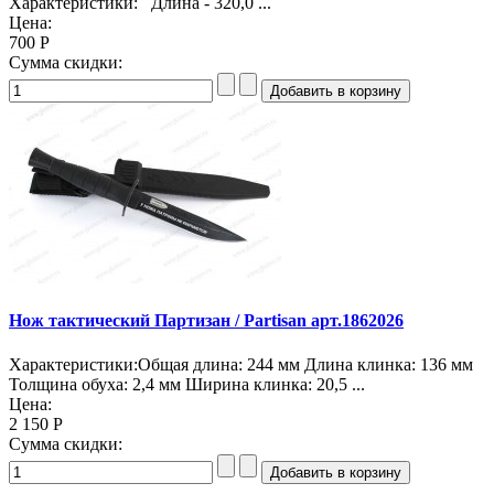
Характеристики: Длина - 320,0 ...
Цена:
700 Р
Сумма скидки:
Нож тактический Партизан / Partisan арт.1862026
Характеристики:Общая длина: 244 мм Длина клинка: 136 мм
Толщина обуха: 2,4 мм Ширина клинка: 20,5 ...
Цена:
2 150 Р
Сумма скидки: