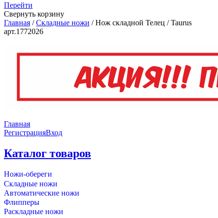
Перейти
Свернуть корзину
Главная
/
Складные ножи
/
Нож складной Телец / Taurus
арт.1772026
Главная
Регистрация
Вход
Каталог товаров
Ножи-обереги
Складные ножи
Автоматические ножи
Флипперы
Раскладные ножи