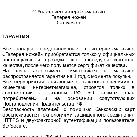
С Уважением интернет-магазин
Галерея ножей
Gknives.ru
ГАРАНТИЯ
Все товары, представленные в интернет-магазине
«Галерея ножей» приобретаются только у официальных
поставщиков и проходит все процедуры контроля
качества, после чего получается сертификат качества.
На весь ассортимент, имеющийся в магазине
распространяется гарантия на 1 год, с момента покупки.
Все мероприятия, связанные с взаимоотношениями с
клиентами интернет-магазина, строятся только в
соответствии с законом РФ «О защите прав
потребителей» и на основании сопутствующих
Постановлений Правительства РФ.
Безопасность платежей с помощью банковских карт
обеспечивается технологиями защищенного соединения
HTTPS и двухфакторной аутентификации пользователя
3D Secure.
В соответствии с ФЗ «О защите прав потребителей» в