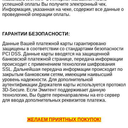
успешной оплаты Вы получите электронный чек.
Информация, указанная на чеке, содержит все данные о
проведенной операции оплаты.
ГАРАНТИИ БЕЗОПАСНОСТИ:
Данные Вашей платежной карты гарантировано
защищены в соответствии со стандартами безопасности
PCI DSS. Данные карты вводятся на защищенной
банковской платежной странице, передача информации
происходит с применением технологии шифрования
SSL. Дальнейшая передача информации происходит по
закрытым банковским сетям, имеющим наивысший
уровень надежности. Для дополнительной
аутентификации Держателя карты используется протокол
3D-Secure. Если Эмитент поддерживает данную
технологию, Вы будете перенаправлены на его сервер
для ввода дополнительных реквизитов платежа.
ЖЕЛАЕМ ПРИЯТНЫХ ПОКУПОК!