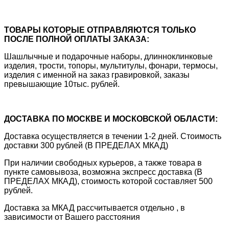
ТОВАРЫ КОТОРЫЕ ОТПРАВЛЯЮТСЯ ТОЛЬКО
ПОСЛЕ ПОЛНОЙ ОПЛАТЫ ЗАКАЗА:
Шашлычные и подарочные наборы, длинноклинковые
изделия, трости, топоры, мультитулы, фонари, термосы,
изделия с именной на заказ гравировкой, заказы
превышающие 10тыс. рублей.
ДОСТАВКА ПО МОСКВЕ И МОСКОВСКОЙ ОБЛАСТИ:
Доставка осуществляется в течении 1-2 дней. Стоимость
доставки 300 рублей (В ПРЕДЕЛАХ МКАД)
При наличии свободных курьеров, а также товара в
пункте самовывоза, возможна экспресс доставка (В
ПРЕДЕЛАХ МКАД), стоимость которой составляет 500
рублей.
Доставка за МКАД рассчитывается отдельно , в
зависимости от Вашего расстояния