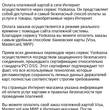
Оплата платежной картой в сети Интернет
осуществляется через сервис Yookassa. Он представляет
собой доступный и самый безопасный способ оплаты за
услуги и товары, приобретаемые через Интернет.
Оплата заказов осуществляется в режиме реального
времени с помощью сайта платежной системы.
Благодаря сервису Yookassa вы можете оплатить заказы
самым удобным способом: банковские карты (Visa,
Mastercard, МИР)
Прием всех денежных переводов через сервис Yookassa
осуществляется посредством защищенного безопасного
соединения, прошедшего сертификацию относительно
стандарта PCI DSS. Этот сертификат подтверждает тот
факт, что все используемые технологии, которые
регламентирую сохранность личных данных держателей
карт, полностью соответствуют строгим требованиям.
На страницах Интернет-магазина указана информация
об оплате услуг картами и правилах безопасности при
проведении платежей:
Вы можете оплатить свой заказ платежной картой Visa,
Mastercard или МИР в Интернет-магазине. После