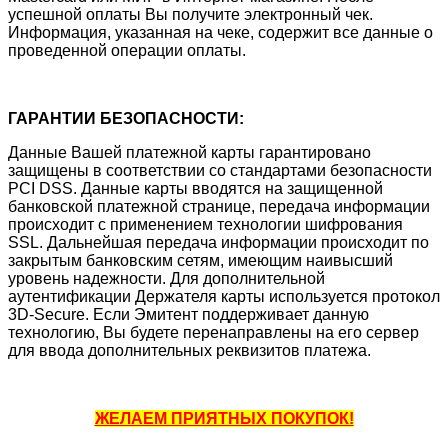
успешной оплаты Вы получите электронный чек.
Информация, указанная на чеке, содержит все данные о
проведенной операции оплаты.
ГАРАНТИИ БЕЗОПАСНОСТИ:
Данные Вашей платежной карты гарантировано
защищены в соответствии со стандартами безопасности
PCI DSS. Данные карты вводятся на защищенной
банковской платежной странице, передача информации
происходит с применением технологии шифрования
SSL. Дальнейшая передача информации происходит по
закрытым банковским сетям, имеющим наивысший
уровень надежности. Для дополнительной
аутентификации Держателя карты используется протокол
3D-Secure. Если Эмитент поддерживает данную
технологию, Вы будете перенаправлены на его сервер
для ввода дополнительных реквизитов платежа.
ЖЕЛАЕМ ПРИЯТНЫХ ПОКУПОК!