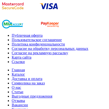
Публичная оферта
Пользовательское соглашение
Политика конфиденциальности
Согласие на обработку персональных данных
Согласие на рекламную рассылку
Карта сайта
Ссылки
Главная
Каталог
Доставка и оплата
Символика на заказ
О нас
Статьи
Выгодные предложения
Отзывы
Вакансии