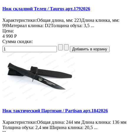
Нож складной Телец / Taurus арт.1792026
Характеристики:Общая длина, мм: 223Длина клинка, мм:
99Материал клинка: D2Толщина обуха: 3,5 ...
Цена:
4 990 Р
Сумма скидки:
Нож тактический Партизан / Partisan арт.1842026
Характеристики:Общая длина: 244 мм Длина клинка: 136 мм
Толщина обуха: 2,4 мм Ширина клинка: 20,5 ...