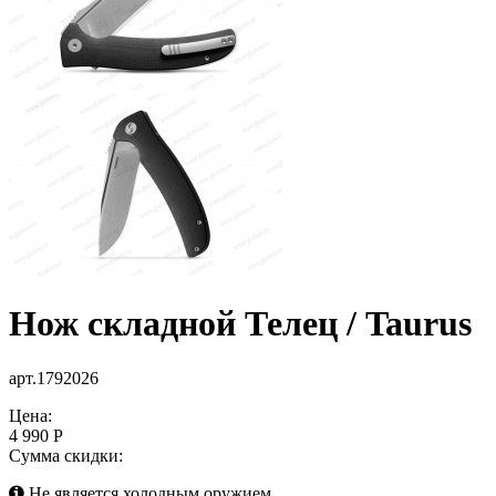
Нож складной Телец / Taurus
арт.1792026
Цена:
4 990 Р
Сумма скидки:
Не является холодным оружием