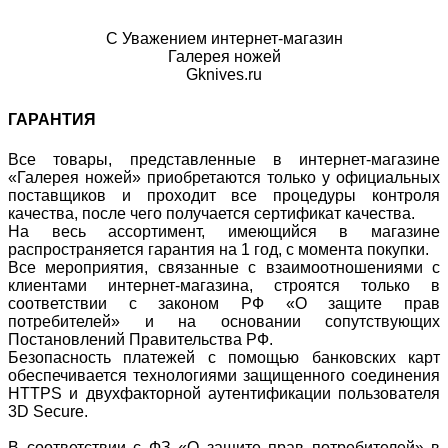
С Уважением интернет-магазин
Галерея ножей
Gknives.ru
ГАРАНТИЯ
Все товары, представленные в интернет-магазине
«Галерея ножей» приобретаются только у официальных
поставщиков и проходит все процедуры контроля
качества, после чего получается сертификат качества.
На весь ассортимент, имеющийся в магазине
распространяется гарантия на 1 год, с момента покупки.
Все мероприятия, связанные с взаимоотношениями с
клиентами интернет-магазина, строятся только в
соответствии с законом РФ «О защите прав
потребителей» и на основании сопутствующих
Постановлений Правительства РФ.
Безопасность платежей с помощью банковских карт
обеспечивается технологиями защищенного соединения
HTTPS и двухфакторной аутентификации пользователя
3D Secure.
В соответствии с ФЗ «О защите прав потребителей» в