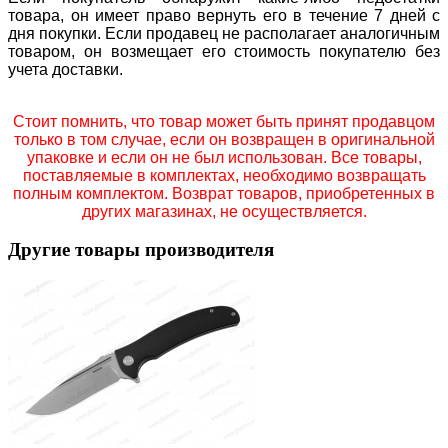
товара, он имеет право вернуть его в течение 7 дней с
дня покупки. Если продавец не располагает аналогичным
товаром, он возмещает его стоимость покупателю без
учета доставки.
Стоит помнить, что товар может быть принят продавцом
только в том случае, если он возвращен в оригинальной
упаковке и если он не был использован. Все товары,
поставляемые в комплектах, необходимо возвращать
полным комплектом. Возврат товаров, приобретенных в
других магазинах, не осуществляется.
Другие товары производителя