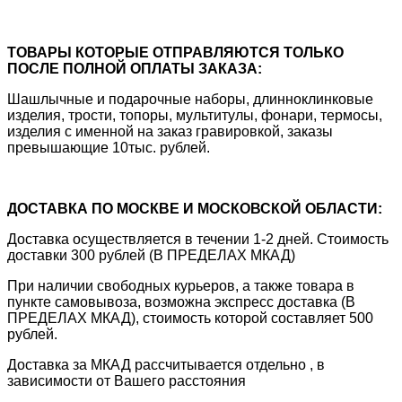
ТОВАРЫ КОТОРЫЕ ОТПРАВЛЯЮТСЯ ТОЛЬКО
ПОСЛЕ ПОЛНОЙ ОПЛАТЫ ЗАКАЗА:
Шашлычные и подарочные наборы, длинноклинковые
изделия, трости, топоры, мультитулы, фонари, термосы,
изделия с именной на заказ гравировкой, заказы
превышающие 10тыс. рублей.
ДОСТАВКА ПО МОСКВЕ И МОСКОВСКОЙ ОБЛАСТИ:
Доставка осуществляется в течении 1-2 дней. Стоимость
доставки 300 рублей (В ПРЕДЕЛАХ МКАД)
При наличии свободных курьеров, а также товара в
пункте самовывоза, возможна экспресс доставка (В
ПРЕДЕЛАХ МКАД), стоимость которой составляет 500
рублей.
Доставка за МКАД рассчитывается отдельно , в
зависимости от Вашего расстояния