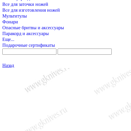
Все для заточки ножей
Все для изготовления ножей
Мультитулы
Фонари
Опасные бритвы и аксессуары
Паракорд и аксессуары
Еще...
Подарочные сертификаты
Назад