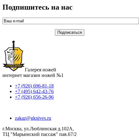
Подпишитесь на нас
Галерея ножей
интернет магазин ножей №1
+7 (926) 696-81-18
+7 (495) 642-43-76
+7 (926) 656-26-96
zakaz@gknives.ru
г.Москва, ул.Люблинская д.102А,
ТЦ "Марьинский пассаж" пав.67/2