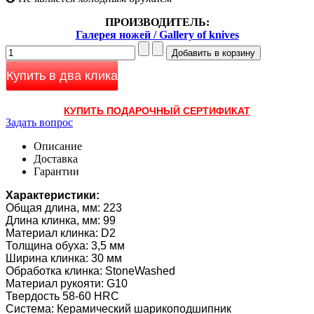
ПРОИЗВОДИТЕЛЬ:
Галерея ножей / Gallery of knives
Купить в два клика
КУПИТЬ ПОДАРОЧНЫЙ СЕРТИФИКАТ
Задать вопрос
Описание
Доставка
Гарантии
Характеристики:
Общая длина, мм: 223
Длина клинка, мм: 99
Материал клинка: D2
Толщина обуха: 3,5 мм
Ширина клинка: 30 мм
Обработка клинка: StoneWashed
Материал рукояти: G10
Твердость 58-60 HRC
Система: Керамический шарикоподшипник