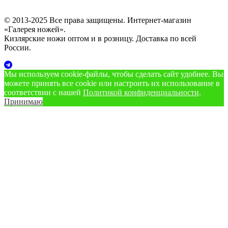
© 2013-2025 Все права защищены. Интернет-магазин
«Галерея ножей».
Кизлярские ножи оптом и в розницу. Доставка по всей
России.
Мы используем cookie‑файлы, чтобы сделать сайт удобнее. Вы
можете принять все cookie или настроить их использование в
соответствии с нашей
Политикой конфиденциальности
.
Принимаю