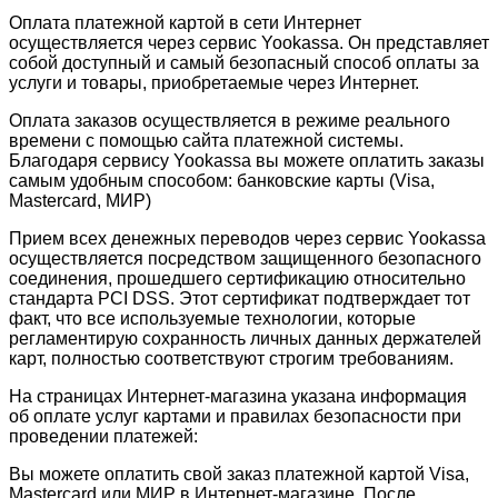
Оплата платежной картой в сети Интернет
осуществляется через сервис Yookassa. Он представляет
собой доступный и самый безопасный способ оплаты за
услуги и товары, приобретаемые через Интернет.
Оплата заказов осуществляется в режиме реального
времени с помощью сайта платежной системы.
Благодаря сервису Yookassa вы можете оплатить заказы
самым удобным способом: банковские карты (Visa,
Mastercard, МИР)
Прием всех денежных переводов через сервис Yookassa
осуществляется посредством защищенного безопасного
соединения, прошедшего сертификацию относительно
стандарта PCI DSS. Этот сертификат подтверждает тот
факт, что все используемые технологии, которые
регламентирую сохранность личных данных держателей
карт, полностью соответствуют строгим требованиям.
На страницах Интернет-магазина указана информация
об оплате услуг картами и правилах безопасности при
проведении платежей:
Вы можете оплатить свой заказ платежной картой Visa,
Mastercard или МИР в Интернет-магазине. После