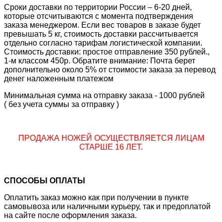
Сроки доставки по территории России – 6-20 дней,
которые отсчитываются с момента подтверждения
заказа менеджером. Если вес товаров в заказе будет
превышать 5 кг, стоимость доставки рассчитывается
отдельно согласно тарифам логистической компании.
Стоимость доставки: простое отправление 350 рублей.,
1-м классом 450р. Обратите внимание: Почта берет
дополнительно около 5% от стоимости заказа за перевод
денег наложенным платежом
Минимальная сумма на отправку заказа - 1000 рублей
( без учета суммы за отправку )
ПРОДАЖА НОЖЕЙ ОСУЩЕСТВЛЯЕТСЯ ЛИЦАМ
СТАРШЕ 16 ЛЕТ.
СПОСОБЫ ОПЛАТЫ
Оплатить заказ можно как при получении в пункте
самовывоза или наличными курьеру, так и предоплатой
на сайте после оформления заказа.