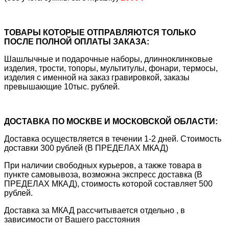
ТОВАРЫ КОТОРЫЕ ОТПРАВЛЯЮТСЯ ТОЛЬКО
ПОСЛЕ ПОЛНОЙ ОПЛАТЫ ЗАКАЗА:
Шашлычные и подарочные наборы, длинноклинковые
изделия, трости, топоры, мультитулы, фонари, термосы,
изделия с именной на заказ гравировкой, заказы
превышающие 10тыс. рублей.
ДОСТАВКА ПО МОСКВЕ И МОСКОВСКОЙ ОБЛАСТИ:
Доставка осуществляется в течении 1-2 дней. Стоимость
доставки 300 рублей (В ПРЕДЕЛАХ МКАД)
При наличии свободных курьеров, а также товара в
пункте самовывоза, возможна экспресс доставка (В
ПРЕДЕЛАХ МКАД), стоимость которой составляет 500
рублей.
Доставка за МКАД рассчитывается отдельно , в
зависимости от Вашего расстояния