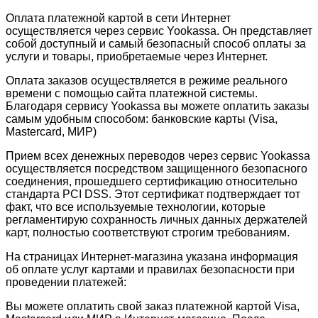
Оплата платежной картой в сети Интернет
осуществляется через сервис Yookassa. Он представляет
собой доступный и самый безопасный способ оплаты за
услуги и товары, приобретаемые через Интернет.
Оплата заказов осуществляется в режиме реального
времени с помощью сайта платежной системы.
Благодаря сервису Yookassa вы можете оплатить заказы
самым удобным способом: банковские карты (Visa,
Mastercard, МИР)
Прием всех денежных переводов через сервис Yookassa
осуществляется посредством защищенного безопасного
соединения, прошедшего сертификацию относительно
стандарта PCI DSS. Этот сертификат подтверждает тот
факт, что все используемые технологии, которые
регламентирую сохранность личных данных держателей
карт, полностью соответствуют строгим требованиям.
На страницах Интернет-магазина указана информация
об оплате услуг картами и правилах безопасности при
проведении платежей:
Вы можете оплатить свой заказ платежной картой Visa,