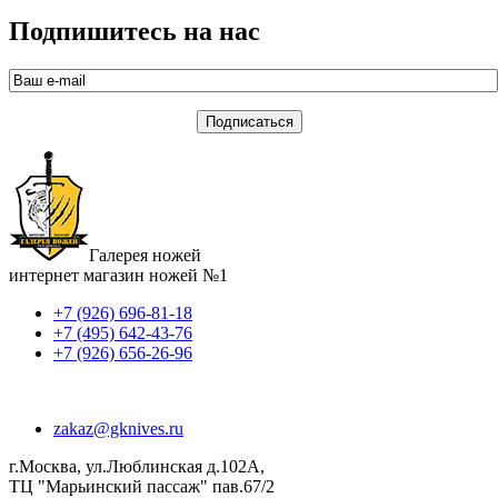
Подпишитесь на нас
Галерея ножей
интернет магазин ножей №1
+7 (926) 696-81-18
+7 (495) 642-43-76
+7 (926) 656-26-96
zakaz@gknives.ru
г.Москва, ул.Люблинская д.102А,
ТЦ "Марьинский пассаж" пав.67/2