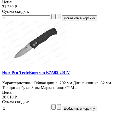
Цена:
31 730 Р
Сумма скидки:
Нож Pro-Tech/Emerson E7A05-20CV
Характеристики: Общая длина: 202 мм Длина клинка: 82 мм
Толщина обуха: 3 мм Марка стали: CPM ...
Цена:
38 610 Р
Сумма скидки: