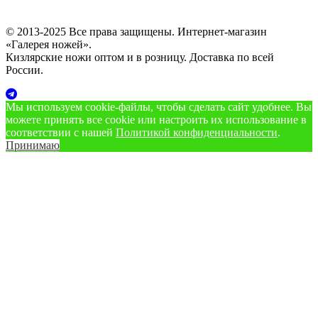
© 2013-2025 Все права защищены. Интернет-магазин
«Галерея ножей».
Кизлярские ножи оптом и в розницу. Доставка по всей
России.
Мы используем cookie‑файлы, чтобы сделать сайт удобнее. Вы
можете принять все cookie или настроить их использование в
соответствии с нашей
Политикой конфиденциальности
.
Принимаю