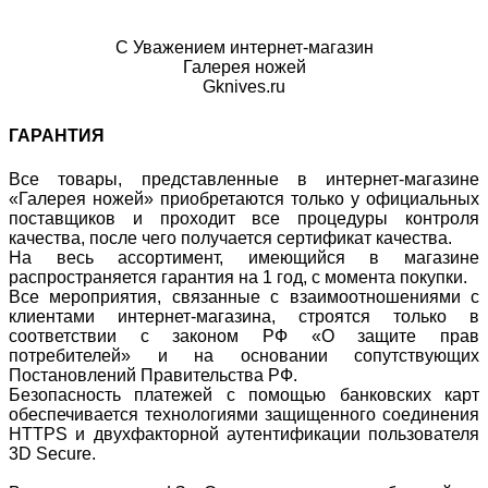
С Уважением интернет-магазин
Галерея ножей
Gknives.ru
ГАРАНТИЯ
Все товары, представленные в интернет-магазине
«Галерея ножей» приобретаются только у официальных
поставщиков и проходит все процедуры контроля
качества, после чего получается сертификат качества.
На весь ассортимент, имеющийся в магазине
распространяется гарантия на 1 год, с момента покупки.
Все мероприятия, связанные с взаимоотношениями с
клиентами интернет-магазина, строятся только в
соответствии с законом РФ «О защите прав
потребителей» и на основании сопутствующих
Постановлений Правительства РФ.
Безопасность платежей с помощью банковских карт
обеспечивается технологиями защищенного соединения
HTTPS и двухфакторной аутентификации пользователя
3D Secure.