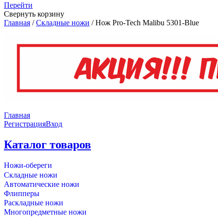
Перейти
Свернуть корзину
Главная
/
Складные ножи
/
Нож Pro-Tech Malibu 5301-Blue
Главная
Регистрация
Вход
Каталог товаров
Ножи-обереги
Складные ножи
Автоматические ножи
Флипперы
Раскладные ножи
Многопредметные ножи