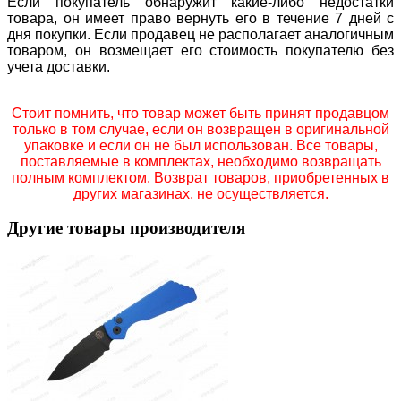
Если покупатель обнаружит какие-либо недостатки
товара, он имеет право вернуть его в течение 7 дней с
дня покупки. Если продавец не располагает аналогичным
товаром, он возмещает его стоимость покупателю без
учета доставки.
Стоит помнить, что товар может быть принят продавцом
только в том случае, если он возвращен в оригинальной
упаковке и если он не был использован. Все товары,
поставляемые в комплектах, необходимо возвращать
полным комплектом. Возврат товаров, приобретенных в
других магазинах, не осуществляется.
Другие товары производителя