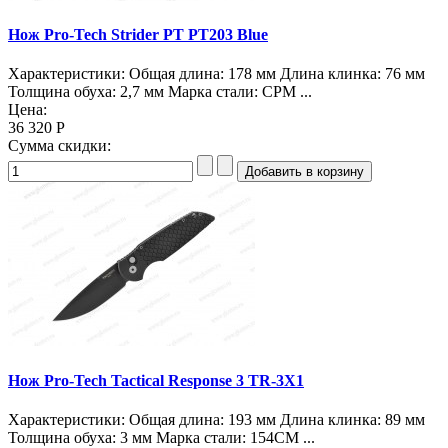
Нож Pro-Tech Strider PT PT203 Blue
Характеристики: Общая длина: 178 мм Длина клинка: 76 мм
Толщина обуха: 2,7 мм Марка стали: CPM ...
Цена:
36 320 Р
Сумма скидки:
Нож Pro-Tech Tactical Response 3 TR-3X1
Характеристики: Общая длина: 193 мм Длина клинка: 89 мм
Толщина обуха: 3 мм Марка стали: 154CM ...