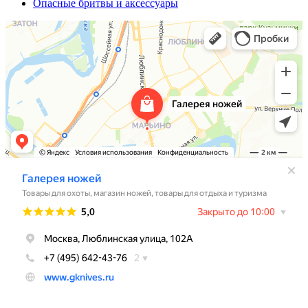
Опасные бритвы и аксессуары