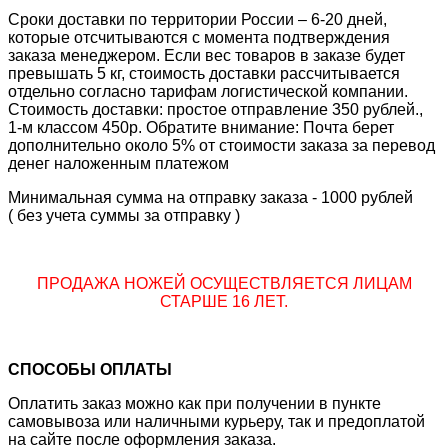
Сроки доставки по территории России – 6-20 дней,
которые отсчитываются с момента подтверждения
заказа менеджером. Если вес товаров в заказе будет
превышать 5 кг, стоимость доставки рассчитывается
отдельно согласно тарифам логистической компании.
Стоимость доставки: простое отправление 350 рублей.,
1-м классом 450р. Обратите внимание: Почта берет
дополнительно около 5% от стоимости заказа за перевод
денег наложенным платежом
Минимальная сумма на отправку заказа - 1000 рублей
( без учета суммы за отправку )
ПРОДАЖА НОЖЕЙ ОСУЩЕСТВЛЯЕТСЯ ЛИЦАМ
СТАРШЕ 16 ЛЕТ.
СПОСОБЫ ОПЛАТЫ
Оплатить заказ можно как при получении в пункте
самовывоза или наличными курьеру, так и предоплатой
на сайте после оформления заказа.