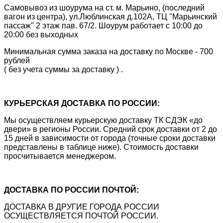
Самовывоз из шоурума на ст. м. Марьино, (последний
вагон из центра), ул.Люблинская д.102А, ТЦ "Марьинский
пассаж" 2 этаж пав. 67/2. Шоурум работает с 10:00 до
20:00 без выходных
Минимальная сумма заказа на доставку по Москве - 700
рублей
( без учета суммы за доставку ) .
КУРЬЕРСКАЯ ДОСТАВКА ПО РОССИИ:
Мы осуществляем курьерскую доставку ТК СДЭК «до
двери» в регионы России. Средний срок доставки от 2 до
15 дней в зависимости от города (точные сроки доставки
представлены в таблице ниже). Стоимость доставки
просчитывается менеджером.
ДОСТАВКА ПО РОССИИ ПОЧТОЙ:
ДОСТАВКА В ДРУГИЕ ГОРОДА РОССИИ
ОСУЩЕСТВЛЯЕТСЯ ПОЧТОЙ РОССИИ.