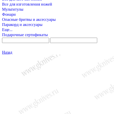
Все для изготовления ножей
Мультитулы
Фонари
Опасные бритвы и аксессуары
Паракорд и аксессуары
Еще...
Подарочные сертификаты
Назад