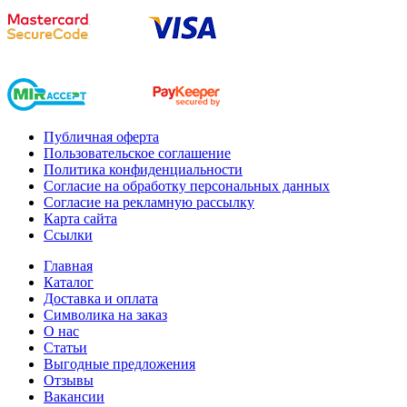
Публичная оферта
Пользовательское соглашение
Политика конфиденциальности
Согласие на обработку персональных данных
Согласие на рекламную рассылку
Карта сайта
Ссылки
Главная
Каталог
Доставка и оплата
Символика на заказ
О нас
Статьи
Выгодные предложения
Отзывы
Вакансии