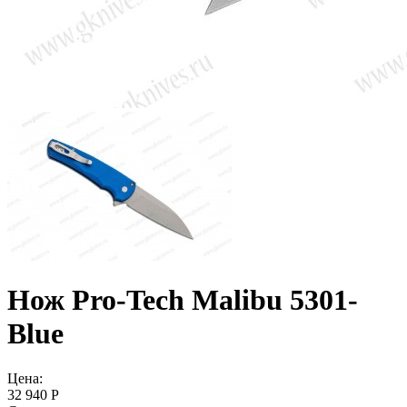
Нож Pro-Tech Malibu 5301-
Blue
Цена:
32 940 Р