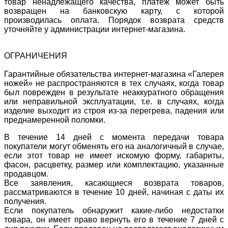
товар ненадлежащего качества, платеж может быть
возвращен на банковскую карту, с которой
производилась оплата. Порядок возврата средств
уточняйте у администрации интернет-магазина.
ОГРАНИЧЕНИЯ
Гарантийные обязательства интернет-магазина «Галерея
ножей» не распространяются в тех случаях, когда товар
был поврежден в результате неаккуратного обращения
или неправильной эксплуатации, т.е. в случаях, когда
изделие выходит из строя из-за перегрева, падения или
преднамеренной поломки.
В течение 14 дней с момента передачи товара
покупатели могут обменять его на аналогичный в случае,
если этот товар не имеет искомую форму, габариты,
фасон, расцветку, размер или комплектацию, указанные
продавцом.
Все заявления, касающиеся возврата товаров,
рассматриваются в течение 10 дней, начиная с даты их
получения.
Если покупатель обнаружит какие-либо недостатки
товара, он имеет право вернуть его в течение 7 дней с