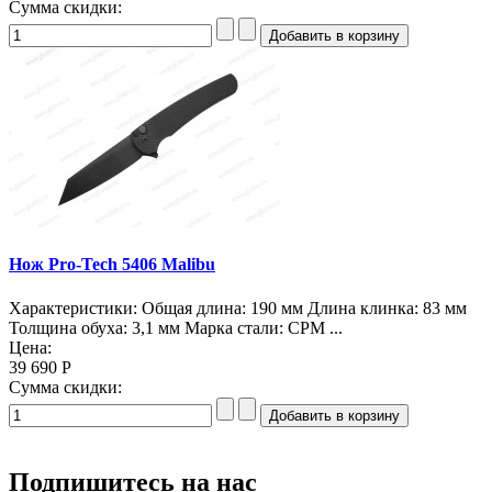
Сумма скидки:
Нож Pro-Tech 5406 Malibu
Характеристики: Общая длина: 190 мм Длина клинка: 83 мм
Толщина обуха: 3,1 мм Марка стали: CPM ...
Цена:
39 690 Р
Сумма скидки:
Подпишитесь на нас