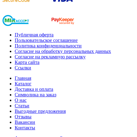
Публичная оферта
Пользовательское соглашение
Политика конфиденциальности
Согласие на обработку персональных данных
Согласие на рекламную рассылку
Карта сайта
Ссылки
Главная
Каталог
Доставка и оплата
Символика на заказ
О нас
Статьи
Выгодные предложения
Отзывы
Вакансии
Контакты