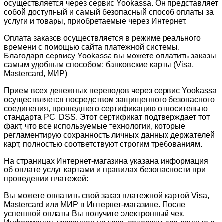
осуществляется через сервис Yookassa. Он представляет
собой доступный и самый безопасный способ оплаты за
услуги и товары, приобретаемые через Интернет.
Оплата заказов осуществляется в режиме реального
времени с помощью сайта платежной системы.
Благодаря сервису Yookassa вы можете оплатить заказы
самым удобным способом: банковские карты (Visa,
Mastercard, МИР)
Прием всех денежных переводов через сервис Yookassa
осуществляется посредством защищенного безопасного
соединения, прошедшего сертификацию относительно
стандарта PCI DSS. Этот сертификат подтверждает тот
факт, что все используемые технологии, которые
регламентирую сохранность личных данных держателей
карт, полностью соответствуют строгим требованиям.
На страницах Интернет-магазина указана информация
об оплате услуг картами и правилах безопасности при
проведении платежей:
Вы можете оплатить свой заказ платежной картой Visa,
Mastercard или МИР в Интернет-магазине. После
успешной оплаты Вы получите электронный чек.