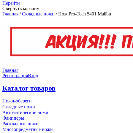
Перейти
Свернуть корзину
Главная
/
Складные ножи
/
Нож Pro-Tech 5401 Malibu
Главная
Регистрация
Вход
Каталог товаров
Ножи-обереги
Складные ножи
Автоматические ножи
Флипперы
Раскладные ножи
Многопредметные ножи