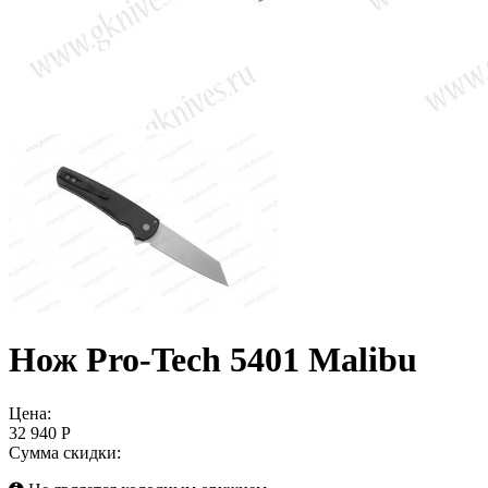
Нож Pro-Tech 5401 Malibu
Цена:
32 940 Р
Сумма скидки: