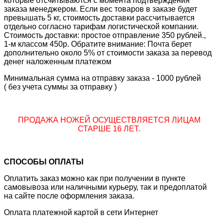
которые отсчитываются с момента подтверждения
заказа менеджером. Если вес товаров в заказе будет
превышать 5 кг, стоимость доставки рассчитывается
отдельно согласно тарифам логистической компании.
Стоимость доставки: простое отправление 350 рублей.,
1-м классом 450р. Обратите внимание: Почта берет
дополнительно около 5% от стоимости заказа за перевод
денег наложенным платежом
Минимальная сумма на отправку заказа - 1000 рублей
( без учета суммы за отправку )
ПРОДАЖА НОЖЕЙ ОСУЩЕСТВЛЯЕТСЯ ЛИЦАМ
СТАРШЕ 16 ЛЕТ.
СПОСОБЫ ОПЛАТЫ
Оплатить заказ можно как при получении в пункте
самовывоза или наличными курьеру, так и предоплатой
на сайте после оформления заказа.
Оплата платежной картой в сети Интернет