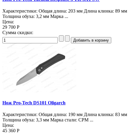
Характеристики: Общая длина: 203 мм Длина клинка: 89 мм
Толщина обуха: 3,2 мм Марка ...
Цена:
29 700 Р
Сумма скидки:
Нож Pro-Tech DS101 Oligarch
Характеристики: Общая длина: 190 мм Длина клинка: 83 мм
Толщина обуха: 3,3 мм Марка стали: CPM ...
Цена:
45 360 Р