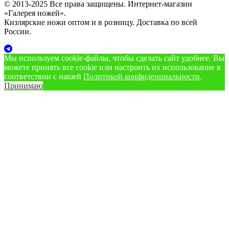
© 2013-2025 Все права защищены. Интернет-магазин
«Галерея ножей».
Кизлярские ножи оптом и в розницу. Доставка по всей
России.
Мы используем cookie‑файлы, чтобы сделать сайт удобнее. Вы
можете принять все cookie или настроить их использование в
соответствии с нашей
Политикой конфиденциальности
.
Принимаю