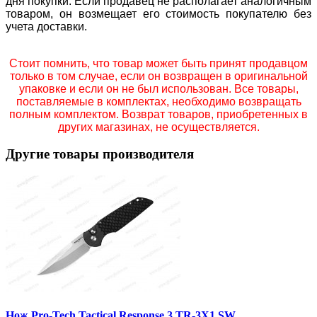
дня покупки. Если продавец не располагает аналогичным
товаром, он возмещает его стоимость покупателю без
учета доставки.
Стоит помнить, что товар может быть принят продавцом
только в том случае, если он возвращен в оригинальной
упаковке и если он не был использован. Все товары,
поставляемые в комплектах, необходимо возвращать
полным комплектом. Возврат товаров, приобретенных в
других магазинах, не осуществляется.
Другие товары производителя
Нож Pro-Tech Tactical Response 3 TR-3X1 SW