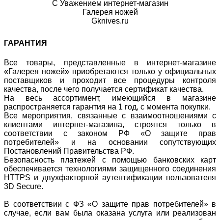
С Уважением интернет-магазин
Галерея ножей
Gknives.ru
ГАРАНТИЯ
Все товары, представленные в интернет-магазине
«Галерея ножей» приобретаются только у официальных
поставщиков и проходит все процедуры контроля
качества, после чего получается сертификат качества.
На весь ассортимент, имеющийся в магазине
распространяется гарантия на 1 год, с момента покупки.
Все мероприятия, связанные с взаимоотношениями с
клиентами интернет-магазина, строятся только в
соответствии с законом РФ «О защите прав
потребителей» и на основании сопутствующих
Постановлений Правительства РФ.
Безопасность платежей с помощью банковских карт
обеспечивается технологиями защищенного соединения
HTTPS и двухфакторной аутентификации пользователя
3D Secure.
В соответствии с ФЗ «О защите прав потребителей» в
случае, если вам была оказана услуга или реализован