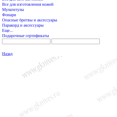
Все для изготовления ножей
Мультитулы
Фонари
Опасные бритвы и аксессуары
Паракорд и аксессуары
Еще...
Подарочные сертификаты
Назад