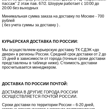
пассаж" 2 этаж пав. 67/2. Шоурум работает с 10:00 до
20:00 без выходных
Минимальная сумма заказа на доставку по Москве - 700
рублей
( без учета суммы за доставку ) .
КУРЬЕРСКАЯ ДОСТАВКА ПО РОССИИ:
Мы осуществляем курьерскую доставку ТК СДЭК «до
двери» в регионы России. Средний срок доставки от 2 до
15 дней в зависимости от города (точные сроки доставки
представлены в таблице ниже). Стоимость доставки
просчитывается менеджером.
ДОСТАВКА ПО РОССИИ ПОЧТОЙ:
ДОСТАВКА В ДРУГИЕ ГОРОДА РОССИИ
ОСУЩЕСТВЛЯЕТСЯ ПОЧТОЙ РОССИИ.
Сроки доставки по территории России – 6-20 дней,