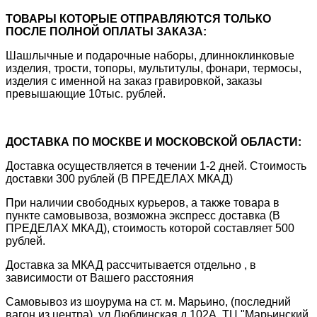
ТОВАРЫ КОТОРЫЕ ОТПРАВЛЯЮТСЯ ТОЛЬКО
ПОСЛЕ ПОЛНОЙ ОПЛАТЫ ЗАКАЗА:
Шашлычные и подарочные наборы, длинноклинковые
изделия, трости, топоры, мультитулы, фонари, термосы,
изделия с именной на заказ гравировкой, заказы
превышающие 10тыс. рублей.
ДОСТАВКА ПО МОСКВЕ И МОСКОВСКОЙ ОБЛАСТИ:
Доставка осуществляется в течении 1-2 дней. Стоимость
доставки 300 рублей (В ПРЕДЕЛАХ МКАД)
При наличии свободных курьеров, а также товара в
пункте самовывоза, возможна экспресс доставка (В
ПРЕДЕЛАХ МКАД), стоимость которой составляет 500
рублей.
Доставка за МКАД рассчитывается отдельно , в
зависимости от Вашего расстояния
Самовывоз из шоурума на ст. м. Марьино, (последний
вагон из центра), ул.Люблинская д.102А, ТЦ "Марьинский