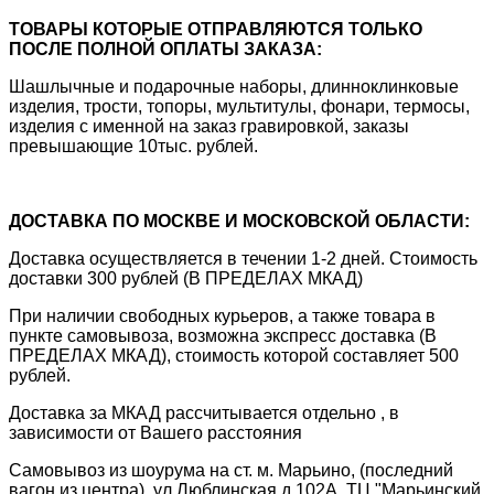
ТОВАРЫ КОТОРЫЕ ОТПРАВЛЯЮТСЯ ТОЛЬКО
ПОСЛЕ ПОЛНОЙ ОПЛАТЫ ЗАКАЗА:
Шашлычные и подарочные наборы, длинноклинковые
изделия, трости, топоры, мультитулы, фонари, термосы,
изделия с именной на заказ гравировкой, заказы
превышающие 10тыс. рублей.
ДОСТАВКА ПО МОСКВЕ И МОСКОВСКОЙ ОБЛАСТИ:
Доставка осуществляется в течении 1-2 дней. Стоимость
доставки 300 рублей (В ПРЕДЕЛАХ МКАД)
При наличии свободных курьеров, а также товара в
пункте самовывоза, возможна экспресс доставка (В
ПРЕДЕЛАХ МКАД), стоимость которой составляет 500
рублей.
Доставка за МКАД рассчитывается отдельно , в
зависимости от Вашего расстояния
Самовывоз из шоурума на ст. м. Марьино, (последний
вагон из центра), ул.Люблинская д.102А, ТЦ "Марьинский