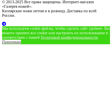
© 2013-2025 Все права защищены. Интернет-магазин
«Галерея ножей».
Кизлярские ножи оптом и в розницу. Доставка по всей
России.
Мы используем cookie‑файлы, чтобы сделать сайт удобнее. Вы
можете принять все cookie или настроить их использование в
соответствии с нашей
Политикой конфиденциальности
.
Принимаю