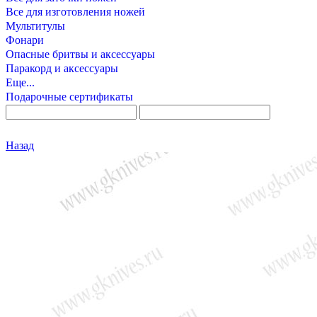
Все для изготовления ножей
Мультитулы
Фонари
Опасные бритвы и аксессуары
Паракорд и аксессуары
Еще...
Подарочные сертификаты
Назад