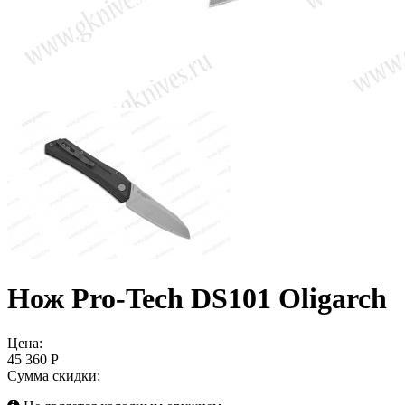
Нож Pro-Tech DS101 Oligarch
Цена:
45 360 Р
Сумма скидки: