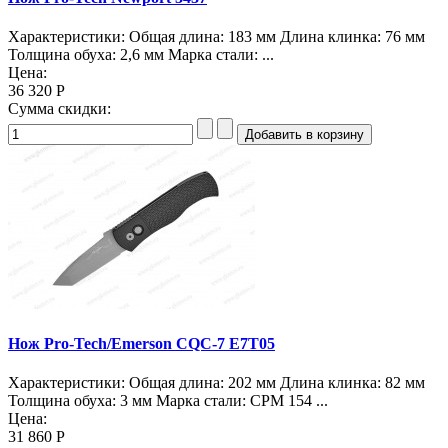
Характеристики: Общая длина: 183 мм Длина клинка: 76 мм
Толщина обуха: 2,6 мм Марка стали: ...
Цена:
36 320 Р
Сумма скидки:
Нож Pro-Tech/Emerson CQC-7 E7T05
Характеристики: Общая длина: 202 мм Длина клинка: 82 мм
Толщина обуха: 3 мм Марка стали: CPM 154 ...
Цена:
31 860 Р