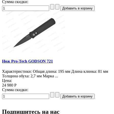
Сумма скидки:
Нож Pro-Tech GODSON 721
Характеристики: Общая длина: 195 мм Длина клинка: 81 мм
Толщина обуха: 2,7 мм Марка ...
Цена:
24 980 Р
Сумма скидки:
Подпишитесь на нас