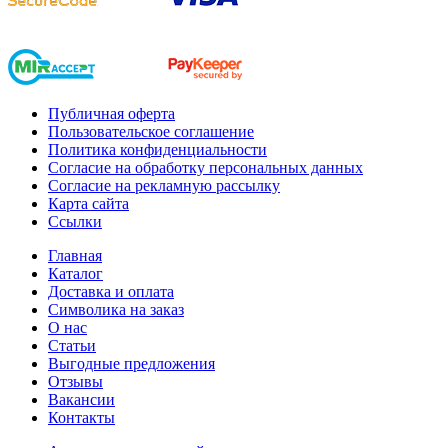
Публичная оферта
Пользовательское соглашение
Политика конфиденциальности
Согласие на обработку персональных данных
Согласие на рекламную рассылку
Карта сайта
Ссылки
Главная
Каталог
Доставка и оплата
Символика на заказ
О нас
Статьи
Выгодные предложения
Отзывы
Вакансии
Контакты