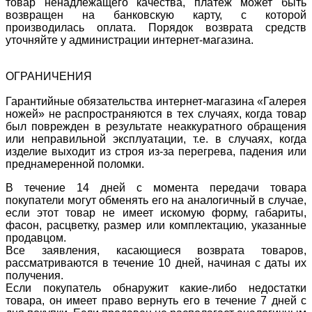
товар ненадлежащего качества, платеж может быть
возвращен на банковскую карту, с которой
производилась оплата. Порядок возврата средств
уточняйте у администрации интернет-магазина.
ОГРАНИЧЕНИЯ
Гарантийные обязательства интернет-магазина «Галерея
ножей» не распространяются в тех случаях, когда товар
был поврежден в результате неаккуратного обращения
или неправильной эксплуатации, т.е. в случаях, когда
изделие выходит из строя из-за перегрева, падения или
преднамеренной поломки.
В течение 14 дней с момента передачи товара
покупатели могут обменять его на аналогичный в случае,
если этот товар не имеет искомую форму, габариты,
фасон, расцветку, размер или комплектацию, указанные
продавцом.
Все заявления, касающиеся возврата товаров,
рассматриваются в течение 10 дней, начиная с даты их
получения.
Если покупатель обнаружит какие-либо недостатки
товара, он имеет право вернуть его в течение 7 дней с