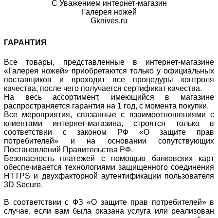
С Уважением интернет-магазин
Галерея ножей
Gknives.ru
ГАРАНТИЯ
Все товары, представленные в интернет-магазине
«Галерея ножей» приобретаются только у официальных
поставщиков и проходит все процедуры контроля
качества, после чего получается сертификат качества.
На весь ассортимент, имеющийся в магазине
распространяется гарантия на 1 год, с момента покупки.
Все мероприятия, связанные с взаимоотношениями с
клиентами интернет-магазина, строятся только в
соответствии с законом РФ «О защите прав
потребителей» и на основании сопутствующих
Постановлений Правительства РФ.
Безопасность платежей с помощью банковских карт
обеспечивается технологиями защищенного соединения
HTTPS и двухфакторной аутентификации пользователя
3D Secure.
В соответствии с ФЗ «О защите прав потребителей» в
случае, если вам была оказана услуга или реализован