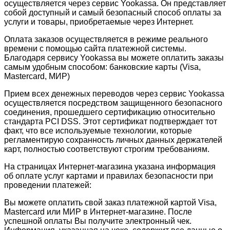
осуществляется через сервис Yookassa. Он представляет
собой доступный и самый безопасный способ оплаты за
услуги и товары, приобретаемые через Интернет.
Оплата заказов осуществляется в режиме реального
времени с помощью сайта платежной системы.
Благодаря сервису Yookassa вы можете оплатить заказы
самым удобным способом: банковские карты (Visa,
Mastercard, МИР)
Прием всех денежных переводов через сервис Yookassa
осуществляется посредством защищенного безопасного
соединения, прошедшего сертификацию относительно
стандарта PCI DSS. Этот сертификат подтверждает тот
факт, что все используемые технологии, которые
регламентирую сохранность личных данных держателей
карт, полностью соответствуют строгим требованиям.
На страницах Интернет-магазина указана информация
об оплате услуг картами и правилах безопасности при
проведении платежей:
Вы можете оплатить свой заказ платежной картой Visa,
Mastercard или МИР в Интернет-магазине. После
успешной оплаты Вы получите электронный чек.