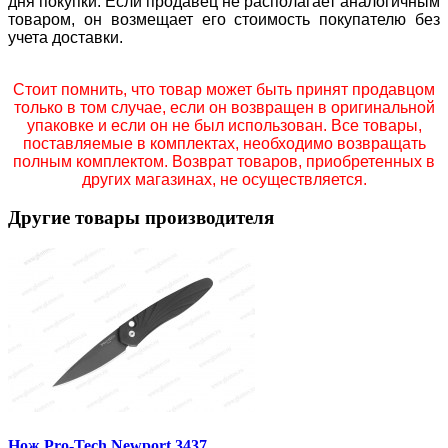
дня покупки. Если продавец не располагает аналогичным
товаром, он возмещает его стоимость покупателю без
учета доставки.
Стоит помнить, что товар может быть принят продавцом
только в том случае, если он возвращен в оригинальной
упаковке и если он не был использован. Все товары,
поставляемые в комплектах, необходимо возвращать
полным комплектом. Возврат товаров, приобретенных в
других магазинах, не осуществляется.
Другие товары производителя
Нож Pro-Tech Newport 3437