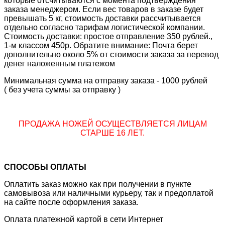
которые отсчитываются с момента подтверждения
заказа менеджером. Если вес товаров в заказе будет
превышать 5 кг, стоимость доставки рассчитывается
отдельно согласно тарифам логистической компании.
Стоимость доставки: простое отправление 350 рублей.,
1-м классом 450р. Обратите внимание: Почта берет
дополнительно около 5% от стоимости заказа за перевод
денег наложенным платежом
Минимальная сумма на отправку заказа - 1000 рублей
( без учета суммы за отправку )
ПРОДАЖА НОЖЕЙ ОСУЩЕСТВЛЯЕТСЯ ЛИЦАМ
СТАРШЕ 16 ЛЕТ.
СПОСОБЫ ОПЛАТЫ
Оплатить заказ можно как при получении в пункте
самовывоза или наличными курьеру, так и предоплатой
на сайте после оформления заказа.
Оплата платежной картой в сети Интернет