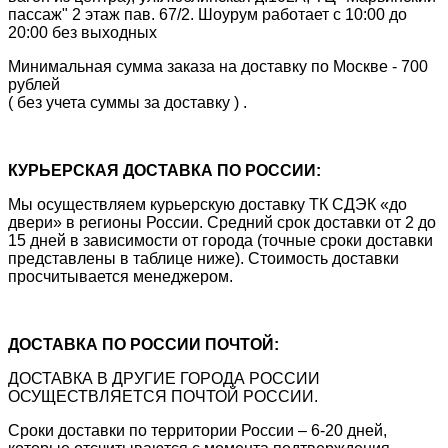
пассаж" 2 этаж пав. 67/2. Шоурум работает с 10:00 до
20:00 без выходных
Минимальная сумма заказа на доставку по Москве - 700
рублей
( без учета суммы за доставку ) .
КУРЬЕРСКАЯ ДОСТАВКА ПО РОССИИ:
Мы осуществляем курьерскую доставку ТК СДЭК «до
двери» в регионы России. Средний срок доставки от 2 до
15 дней в зависимости от города (точные сроки доставки
представлены в таблице ниже). Стоимость доставки
просчитывается менеджером.
ДОСТАВКА ПО РОССИИ ПОЧТОЙ:
ДОСТАВКА В ДРУГИЕ ГОРОДА РОССИИ
ОСУЩЕСТВЛЯЕТСЯ ПОЧТОЙ РОССИИ.
Сроки доставки по территории России – 6-20 дней,