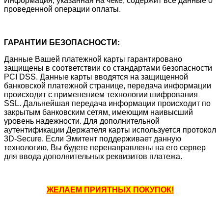
Информация, указанная на чеке, содержит все данные о
проведенной операции оплаты.
ГАРАНТИИ БЕЗОПАСНОСТИ:
Данные Вашей платежной карты гарантировано
защищены в соответствии со стандартами безопасности
PCI DSS. Данные карты вводятся на защищенной
банковской платежной странице, передача информации
происходит с применением технологии шифрования
SSL. Дальнейшая передача информации происходит по
закрытым банковским сетям, имеющим наивысший
уровень надежности. Для дополнительной
аутентификации Держателя карты используется протокол
3D-Secure. Если Эмитент поддерживает данную
технологию, Вы будете перенаправлены на его сервер
для ввода дополнительных реквизитов платежа.
ЖЕЛАЕМ ПРИЯТНЫХ ПОКУПОК!