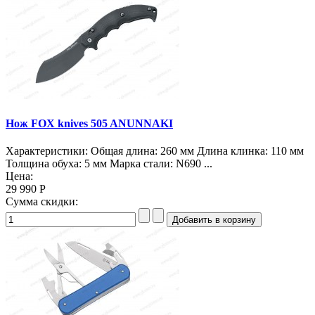
Нож FOX knives 505 ANUNNAKI
Характеристики: Общая длина: 260 мм Длина клинка: 110 мм
Толщина обуха: 5 мм Марка стали: N690 ...
Цена:
29 990 Р
Сумма скидки: