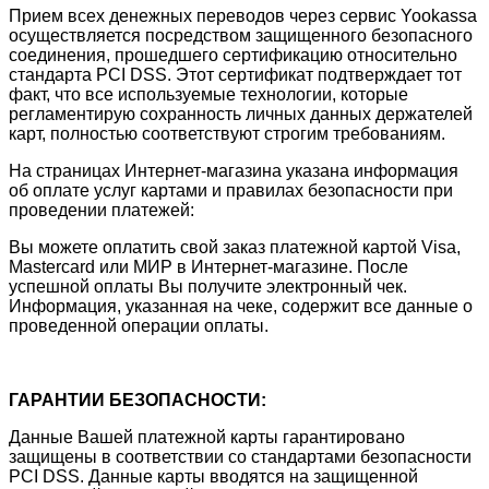
Прием всех денежных переводов через сервис Yookassa
осуществляется посредством защищенного безопасного
соединения, прошедшего сертификацию относительно
стандарта PCI DSS. Этот сертификат подтверждает тот
факт, что все используемые технологии, которые
регламентирую сохранность личных данных держателей
карт, полностью соответствуют строгим требованиям.
На страницах Интернет-магазина указана информация
об оплате услуг картами и правилах безопасности при
проведении платежей:
Вы можете оплатить свой заказ платежной картой Visa,
Mastercard или МИР в Интернет-магазине. После
успешной оплаты Вы получите электронный чек.
Информация, указанная на чеке, содержит все данные о
проведенной операции оплаты.
ГАРАНТИИ БЕЗОПАСНОСТИ:
Данные Вашей платежной карты гарантировано
защищены в соответствии со стандартами безопасности
PCI DSS. Данные карты вводятся на защищенной