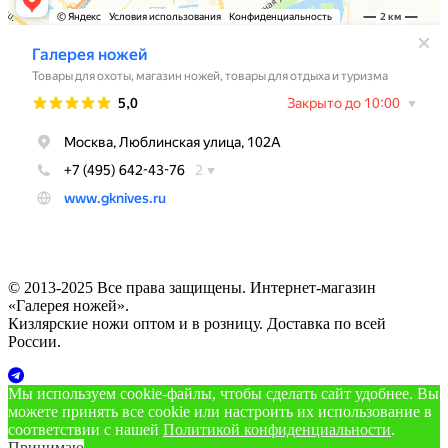
© 2013-2025 Все права защищены. Интернет-магазин
«Галерея ножей».
Кизлярские ножи оптом и в розницу. Доставка по всей
России.
Мы используем cookie‑файлы, чтобы сделать сайт удобнее. Вы
можете принять все cookie или настроить их использование в
соответствии с нашей
Политикой конфиденциальности
.
Принимаю