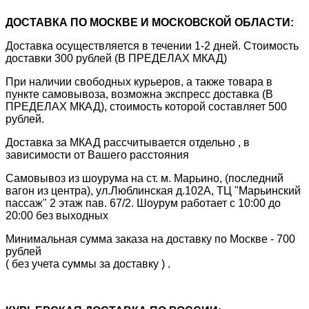
ДОСТАВКА ПО МОСКВЕ И МОСКОВСКОЙ ОБЛАСТИ:
Доставка осуществляется в течении 1-2 дней. Стоимость
доставки 300 рублей (В ПРЕДЕЛАХ МКАД)
При наличии свободных курьеров, а также товара в
пункте самовывоза, возможна экспресс доставка (В
ПРЕДЕЛАХ МКАД), стоимость которой составляет 500
рублей.
Доставка за МКАД рассчитывается отдельно , в
зависимости от Вашего расстояния
Самовывоз из шоурума на ст. м. Марьино, (последний
вагон из центра), ул.Люблинская д.102А, ТЦ "Марьинский
пассаж" 2 этаж пав. 67/2. Шоурум работает с 10:00 до
20:00 без выходных
Минимальная сумма заказа на доставку по Москве - 700
рублей
( без учета суммы за доставку ) .