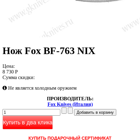
Нож Fox BF-763 NIX
Цена:
8 730 Р
Сумма скидки:
Не является холодным оружием
ПРОИЗВОДИТЕЛЬ:
Fox Knives (Италия)
Купить в два клика
КУПИТЬ ПОДАРОЧНЫЙ СЕРТИФИКАТ