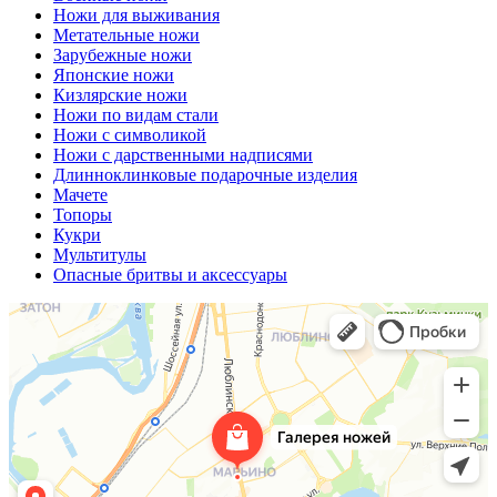
Ножи для выживания
Метательные ножи
Зарубежные ножи
Японские ножи
Кизлярские ножи
Ножи по видам стали
Ножи с символикой
Ножи с дарственными надписями
Длинноклинковые подарочные изделия
Мачете
Топоры
Кукри
Мультитулы
Опасные бритвы и аксессуары