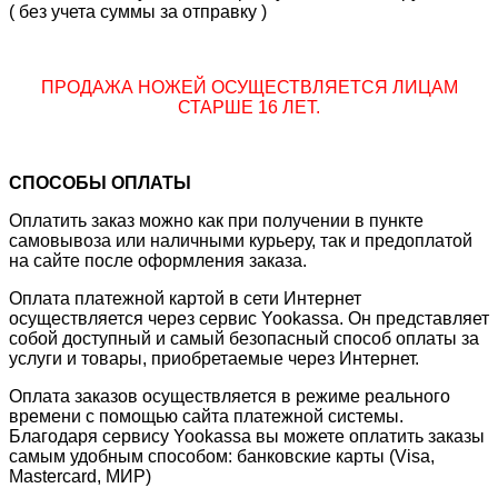
( без учета суммы за отправку )
ПРОДАЖА НОЖЕЙ ОСУЩЕСТВЛЯЕТСЯ ЛИЦАМ
СТАРШЕ 16 ЛЕТ.
СПОСОБЫ ОПЛАТЫ
Оплатить заказ можно как при получении в пункте
самовывоза или наличными курьеру, так и предоплатой
на сайте после оформления заказа.
Оплата платежной картой в сети Интернет
осуществляется через сервис Yookassa. Он представляет
собой доступный и самый безопасный способ оплаты за
услуги и товары, приобретаемые через Интернет.
Оплата заказов осуществляется в режиме реального
времени с помощью сайта платежной системы.
Благодаря сервису Yookassa вы можете оплатить заказы
самым удобным способом: банковские карты (Visa,
Mastercard, МИР)