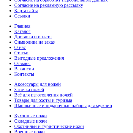
Согласие на рекламную рассылку
Карта сайта
Ссылки
Главная
Каталог
Доставка и оплата
Символика на заказ
О нас
Статьи
Выгодные предложения
Отзывы
Вакансии
Контакты
Аксессуары для ножей
Заточка ножей
Всё для изготовления ножей
Товары для охоты и туризма
Шашлычные и подарочные наборы для мужчин
Кухонные ножи
Складные ножи
Охотничьи и туристические ножи
Военные ножи