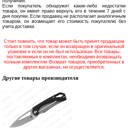
получения.
Если покупатель обнаружит какие-либо недостатки
товара, он имеет право вернуть его в течение 7 дней с
дня покупки. Если продавец не располагает аналогичным
товаром, он возмещает его стоимость покупателю без
учета доставки.
Стоит помнить, что товар может быть принят продавцом
только в том случае, если он возвращен в оригинальной
упаковке и если он не был использован. Все товары,
поставляемые в комплектах, необходимо возвращать
полным комплектом. Возврат товаров, приобретенных в
других магазинах, не осуществляется.
Другие товары производителя