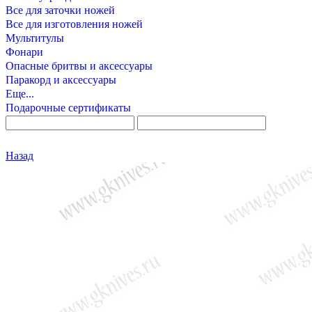
Все для заточки ножей
Все для изготовления ножей
Мультитулы
Фонари
Опасные бритвы и аксессуары
Паракорд и аксессуары
Еще...
Подарочные сертификаты
Назад