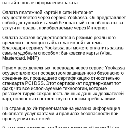
на сайте после оформления заказа.
Оплата платежной картой в сети Интернет
осуществляется через сервис Yookassa. Он представляет
собой доступный и самый безопасный способ оплаты за
услуги и товары, приобретаемые через Интернет.
Оплата заказов осуществляется в режиме реального
времени с помощью сайта платежной системы.
Благодаря сервису Yookassa вы можете оплатить заказы
самым удобным способом: банковские карты (Visa,
Mastercard, МИР)
Прием всех денежных переводов через сервис Yookassa
осуществляется посредством защищенного безопасного
соединения, прошедшего сертификацию относительно
стандарта PCI DSS. Этот сертификат подтверждает тот
факт, что все используемые технологии, которые
регламентирую сохранность личных данных держателей
карт, полностью соответствуют строгим требованиям.
На страницах Интернет-магазина указана информация
об оплате услуг картами и правилах безопасности при
проведении платежей: