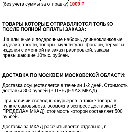
(без учета суммы за отправку)
1000 Р
ТОВАРЫ КОТОРЫЕ ОТПРАВЛЯЮТСЯ ТОЛЬКО
ПОСЛЕ ПОЛНОЙ ОПЛАТЫ ЗАКАЗА:
Шашлычные и подарочные наборы, длинноклинковые
изделия, трости, топоры, мультитулы, фонари, термосы,
изделия с именной на заказ гравировкой, заказы
превышающие 10тыс. рублей.
ДОСТАВКА ПО МОСКВЕ И МОСКОВСКОЙ ОБЛАСТИ:
Доставка осуществляется в течении 1-2 дней. Стоимость
доставки 300 рублей (В ПРЕДЕЛАХ МКАД)
При наличии свободных курьеров, а также товара в
пункте самовывоза, возможна экспресс доставка (В
ПРЕДЕЛАХ МКАД), стоимость которой составляет 500
рублей.
Доставка за МКАД рассчитывается отдельно , в
зависимости от Вашего расстояния