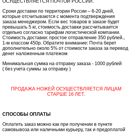
ОСУЩЕСТВЛЯЕТСЯ ПОЧТОЙ РОССИИ.
Сроки доставки по территории России – 6-20 дней,
которые отсчитываются с момента подтверждения
заказа менеджером. Если вес товаров в заказе будет
превышать 5 кг, стоимость доставки рассчитывается
отдельно согласно тарифам логистической компании.
Стоимость доставки: простое отправление 350 рублей.,
1-м классом 450р. Обратите внимание: Почта берет
дополнительно около 5% от стоимости заказа за перевод
денег наложенным платежом
Минимальная сумма на отправку заказа - 1000 рублей
( без учета суммы за отправку )
ПРОДАЖА НОЖЕЙ ОСУЩЕСТВЛЯЕТСЯ ЛИЦАМ
СТАРШЕ 16 ЛЕТ.
СПОСОБЫ ОПЛАТЫ
Оплатить заказ можно как при получении в пункте
самовывоза или наличными курьеру, так и предоплатой