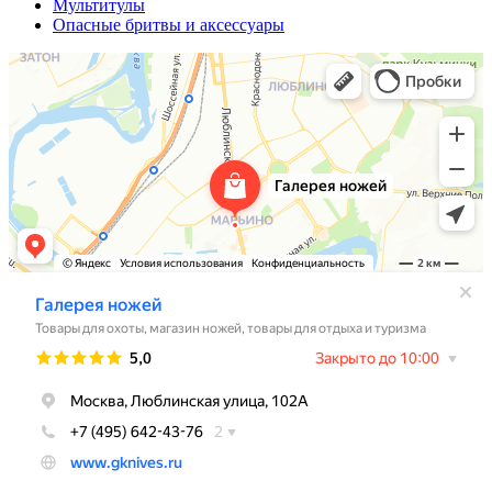
Мультитулы
Опасные бритвы и аксессуары