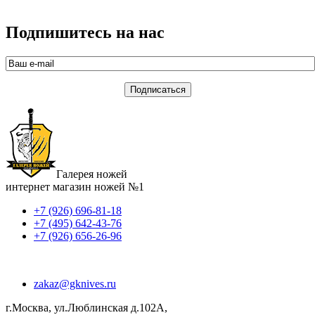
Подпишитесь на нас
Галерея ножей
интернет магазин ножей №1
+7 (926) 696-81-18
+7 (495) 642-43-76
+7 (926) 656-26-96
zakaz@gknives.ru
г.Москва, ул.Люблинская д.102А,