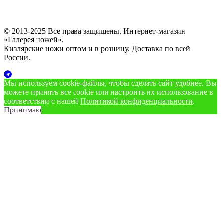
© 2013-2025 Все права защищены. Интернет-магазин
«Галерея ножей».
Кизлярские ножи оптом и в розницу. Доставка по всей
России.
Мы используем cookie‑файлы, чтобы сделать сайт удобнее. Вы
можете принять все cookie или настроить их использование в
соответствии с нашей
Политикой конфиденциальности
.
Принимаю