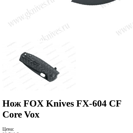
Нож FOX Knives FX-604 CF
Core Vox
Цена: