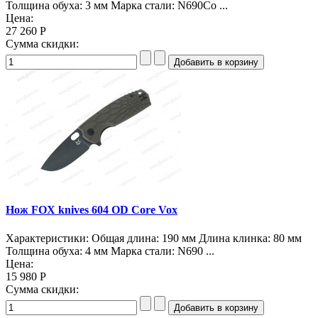
Толщина обуха: 3 мм Марка стали: N690Co ...
Цена:
27 260 Р
Сумма скидки:
Нож FOX knives 604 OD Core Vox
Характеристики: Общая длина: 190 мм Длина клинка: 80 мм
Толщина обуха: 4 мм Марка стали: N690 ...
Цена:
15 980 Р
Сумма скидки: