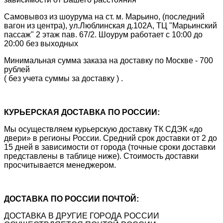
Самовывоз из шоурума на ст. м. Марьино, (последний
вагон из центра), ул.Люблинская д.102А, ТЦ "Марьинский
пассаж" 2 этаж пав. 67/2. Шоурум работает с 10:00 до
20:00 без выходных
Минимальная сумма заказа на доставку по Москве - 700
рублей
( без учета суммы за доставку ) .
КУРЬЕРСКАЯ ДОСТАВКА ПО РОССИИ:
Мы осуществляем курьерскую доставку ТК СДЭК «до
двери» в регионы России. Средний срок доставки от 2 до
15 дней в зависимости от города (точные сроки доставки
представлены в таблице ниже). Стоимость доставки
просчитывается менеджером.
ДОСТАВКА ПО РОССИИ ПОЧТОЙ:
ДОСТАВКА В ДРУГИЕ ГОРОДА РОССИИ