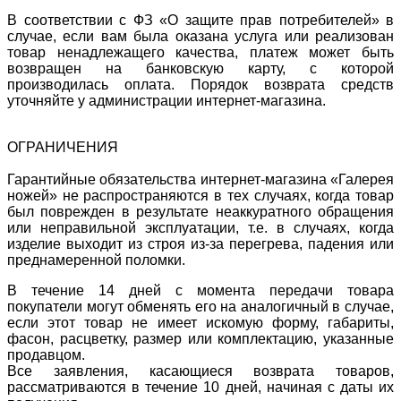
В соответствии с ФЗ «О защите прав потребителей» в
случае, если вам была оказана услуга или реализован
товар ненадлежащего качества, платеж может быть
возвращен на банковскую карту, с которой
производилась оплата. Порядок возврата средств
уточняйте у администрации интернет-магазина.
ОГРАНИЧЕНИЯ
Гарантийные обязательства интернет-магазина «Галерея
ножей» не распространяются в тех случаях, когда товар
был поврежден в результате неаккуратного обращения
или неправильной эксплуатации, т.е. в случаях, когда
изделие выходит из строя из-за перегрева, падения или
преднамеренной поломки.
В течение 14 дней с момента передачи товара
покупатели могут обменять его на аналогичный в случае,
если этот товар не имеет искомую форму, габариты,
фасон, расцветку, размер или комплектацию, указанные
продавцом.
Все заявления, касающиеся возврата товаров,
рассматриваются в течение 10 дней, начиная с даты их