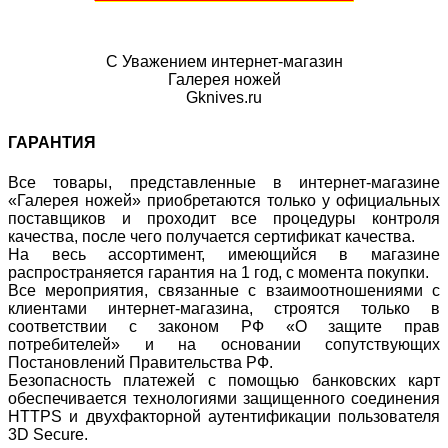
С Уважением интернет-магазин
Галерея ножей
Gknives.ru
ГАРАНТИЯ
Все товары, представленные в интернет-магазине
«Галерея ножей» приобретаются только у официальных
поставщиков и проходит все процедуры контроля
качества, после чего получается сертификат качества.
На весь ассортимент, имеющийся в магазине
распространяется гарантия на 1 год, с момента покупки.
Все мероприятия, связанные с взаимоотношениями с
клиентами интернет-магазина, строятся только в
соответствии с законом РФ «О защите прав
потребителей» и на основании сопутствующих
Постановлений Правительства РФ.
Безопасность платежей с помощью банковских карт
обеспечивается технологиями защищенного соединения
HTTPS и двухфакторной аутентификации пользователя
3D Secure.