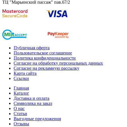
ТЦ "Марьинский пассаж" пав.67/2
Публичная оферта
Пользовательское соглашение
Политика конфиденциальности
Согласие на обработку персональных данных
Согласие на рекламную рассылку
Карта сайта
Ссылки
Главная
Каталог
Доставка и оплата
Символика на заказ
О нас
Статьи
Выгодные предложения
Отзывы