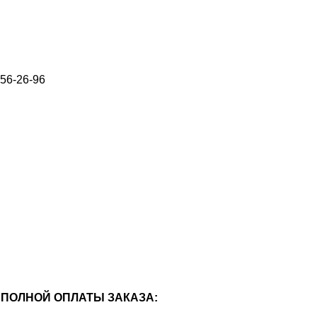
656-26-96
ПОЛНОЙ ОПЛАТЫ ЗАКАЗА: