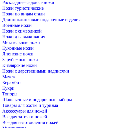
Раскладные садовые ножи
Ножи туристические
Ножи по видам стали
Длинноклинковые подарочные изделия
Военные ножи
Ножи с символикой
Ножи для выживания
Метательные ножи
Кухонные ножи
Японские ножи
Зарубежные ножи
Кизлярские ножи
Ножи с дарственными надписями
Мачете
Керамбит
Кукри
Топоры
Шашлычные и подарочные наборы
Товары для охоты и туризма
Аксессуары для ножей
Все для заточки ножей
Все для изготовления ножей