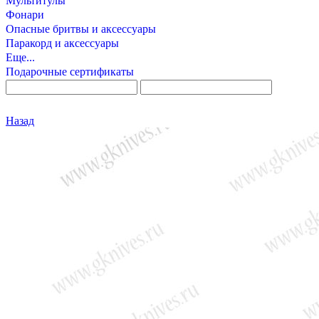
Мультитулы
Фонари
Опасные бритвы и аксессуары
Паракорд и аксессуары
Еще...
Подарочные сертификаты
Назад