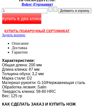
Boker (Германия)
Купить в два клика
КУПИТЬ ПОДАРОЧНЫЙ СЕРТИФИКАТ
Задать вопрос
Описание
Доставка
Гарантии
Характеристики:
Общая длина: 200 мм
Длина клинка: 87 мм
Толщина обуха: 3,2 мм
Марка стали: D2
Материал рукояти: G-10/Нержавеющая сталь
Обработка лезвия: Satin
Твердость клинка: 58-60 HRC
Вес: 125 гр
КАК CДЕЛАТЬ ЗАКАЗ И КУПИТЬ НОЖ