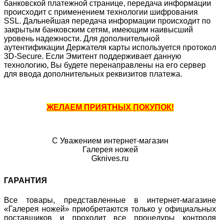
банковской платежной странице, передача информации
происходит с применением технологии шифрования
SSL. Дальнейшая передача информации происходит по
закрытым банковским сетям, имеющим наивысший
уровень надежности. Для дополнительной
аутентификации Держателя карты используется протокол
3D-Secure. Если Эмитент поддерживает данную
технологию, Вы будете перенаправлены на его сервер
для ввода дополнительных реквизитов платежа.
ЖЕЛАЕМ ПРИЯТНЫХ ПОКУПОК!
С Уважением интернет-магазин
Галерея ножей
Gknives.ru
ГАРАНТИЯ
Все товары, представленные в интернет-магазине
«Галерея ножей» приобретаются только у официальных
поставщиков и проходит все процедуры контроля