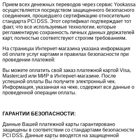
Прием всех денежных переводов через сервис Yookassa
осуществляется посредством защищенного безопасного
соединения, прошедшего сертификацию относительно
стандарта PCI DSS. Этот сертификат подтверждает тот
факт, что все используемые технологии, которые
регламентирую сохранность личных данных держателей
карт, полностью соответствуют строгим требованиям.
На страницах Интернет-магазина указана информация
об оплате услуг картами и правилах безопасности при
проведении платежей:
Вы можете оплатить свой заказ платежной картой Visa,
Mastercard или МИР в Интернет-магазине. После
успешной оплаты Вы получите электронный чек.
Информация, указанная на чеке, содержит все данные о
проведенной операции оплаты.
ГАРАНТИИ БЕЗОПАСНОСТИ:
Данные Вашей платежной карты гарантировано
защищены в соответствии со стандартами безопасности
PCI DSS. Данные карты вводятся на защищенной