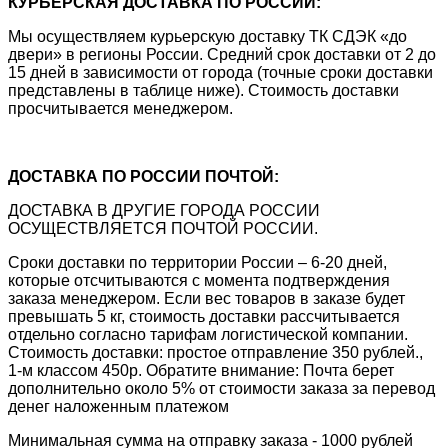
КУРЬЕРСКАЯ ДОСТАВКА ПО РОССИИ:
Мы осуществляем курьерскую доставку ТК СДЭК «до
двери» в регионы России. Средний срок доставки от 2 до
15 дней в зависимости от города (точные сроки доставки
представлены в таблице ниже). Стоимость доставки
просчитывается менеджером.
ДОСТАВКА ПО РОССИИ ПОЧТОЙ:
ДОСТАВКА В ДРУГИЕ ГОРОДА РОССИИ
ОСУЩЕСТВЛЯЕТСЯ ПОЧТОЙ РОССИИ.
Сроки доставки по территории России – 6-20 дней,
которые отсчитываются с момента подтверждения
заказа менеджером. Если вес товаров в заказе будет
превышать 5 кг, стоимость доставки рассчитывается
отдельно согласно тарифам логистической компании.
Стоимость доставки: простое отправление 350 рублей.,
1-м классом 450р. Обратите внимание: Почта берет
дополнительно около 5% от стоимости заказа за перевод
денег наложенным платежом
Минимальная сумма на отправку заказа - 1000 рублей