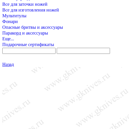
Все для заточки ножей
Все для изготовления ножей
Мультитулы
Фонари
Опасные бритвы и аксессуары
Паракорд и аксессуары
Еще...
Подарочные сертификаты
Назад