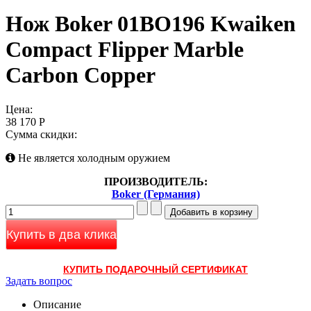
Нож Boker 01BO196 Kwaiken
Compact Flipper Marble
Carbon Copper
Цена:
38 170 Р
Сумма скидки:
Не является холодным оружием
ПРОИЗВОДИТЕЛЬ:
Boker (Германия)
Купить в два клика
КУПИТЬ ПОДАРОЧНЫЙ СЕРТИФИКАТ
Задать вопрос
Описание