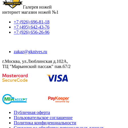
Галерея ножей
интернет магазин ножей №1
+7 (926) 696-81-18
+7 (495) 642-43-76
+7 (926) 656-26-96
zakaz@gknives.ru
г.Москва, ул.Люблинская д.102А,
ТЦ "Марьинский пассаж" пав.67/2
Публичная оферта
Пользовательское соглашение
Политика конфиденциальности
Согласие на обработку персональных данных