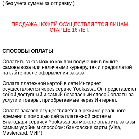
( без учета суммы за отправку )
ПРОДАЖА НОЖЕЙ ОСУЩЕСТВЛЯЕТСЯ ЛИЦАМ
СТАРШЕ 16 ЛЕТ.
СПОСОБЫ ОПЛАТЫ
Оплатить заказ можно как при получении в пункте
самовывоза или наличными курьеру, так и предоплатой
на сайте после оформления заказа.
Оплата платежной картой в сети Интернет
осуществляется через сервис Yookassa. Он представляет
собой доступный и самый безопасный способ оплаты за
услуги и товары, приобретаемые через Интернет.
Оплата заказов осуществляется в режиме реального
времени с помощью сайта платежной системы.
Благодаря сервису Yookassa вы можете оплатить заказы
самым удобным способом: банковские карты (Visa,
Mastercard, МИР)