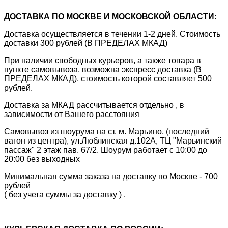
ДОСТАВКА ПО МОСКВЕ И МОСКОВСКОЙ ОБЛАСТИ:
Доставка осуществляется в течении 1-2 дней. Стоимость
доставки 300 рублей (В ПРЕДЕЛАХ МКАД)
При наличии свободных курьеров, а также товара в
пункте самовывоза, возможна экспресс доставка (В
ПРЕДЕЛАХ МКАД), стоимость которой составляет 500
рублей.
Доставка за МКАД рассчитывается отдельно , в
зависимости от Вашего расстояния
Самовывоз из шоурума на ст. м. Марьино, (последний
вагон из центра), ул.Люблинская д.102А, ТЦ "Марьинский
пассаж" 2 этаж пав. 67/2. Шоурум работает с 10:00 до
20:00 без выходных
Минимальная сумма заказа на доставку по Москве - 700
рублей
( без учета суммы за доставку ) .