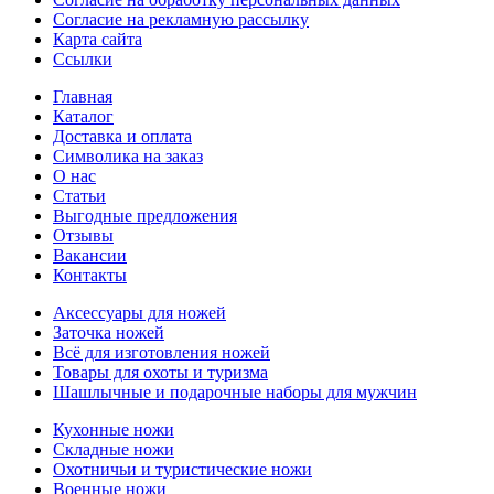
Согласие на рекламную рассылку
Карта сайта
Ссылки
Главная
Каталог
Доставка и оплата
Символика на заказ
О нас
Статьи
Выгодные предложения
Отзывы
Вакансии
Контакты
Аксессуары для ножей
Заточка ножей
Всё для изготовления ножей
Товары для охоты и туризма
Шашлычные и подарочные наборы для мужчин
Кухонные ножи
Складные ножи
Охотничьи и туристические ножи
Военные ножи