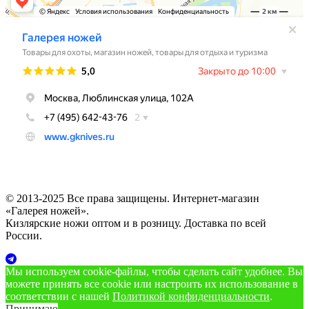
© 2013-2025 Все права защищены. Интернет-магазин
«Галерея ножей».
Кизлярские ножи оптом и в розницу. Доставка по всей
России.
Мы используем cookie‑файлы, чтобы сделать сайт удобнее. Вы
можете принять все cookie или настроить их использование в
соответствии с нашей
Политикой конфиденциальности
.
Принимаю