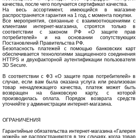
качества, после чего получается сертификат качества.
На весь ассортимент, имеющийся в магазине
распространяется гарантия на 1 год, с момента покупки.
Все мероприятия, связанные с взаимоотношениями с
клиентами интернет-магазина, строятся только в
соответствии с законом РФ «О защите прав
потребителей» и на основании сопутствующих
Постановлений Правительства РФ.
Безопасность платежей с помощью банковских карт
обеспечивается технологиями защищенного соединения
HTTPS и двухфакторной аутентификации пользователя
3D Secure.
В соответствии с ФЗ «О защите прав потребителей» в
случае, если вам была оказана услуга или реализован
товар ненадлежащего качества, платеж может быть
возвращен на банковскую карту, с которой
производилась оплата. Порядок возврата средств
уточняйте у администрации интернет-магазина.
ОГРАНИЧЕНИЯ
Гарантийные обязательства интернет-магазина «Галерея
ножей» не распространяются в тех случаях, когда товар