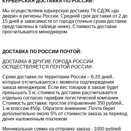
КУРЬЕРСКАЯ ДОСТАВКА ПО РОССИИ:
Мы осуществляем курьерскую доставку ТК СДЭК «до
двери» в регионы России. Средний срок доставки от 2 до
15 дней в зависимости от города (точные сроки доставки
представлены в таблице ниже). Стоимость доставки
просчитывается менеджером.
ДОСТАВКА ПО РОССИИ ПОЧТОЙ:
ДОСТАВКА В ДРУГИЕ ГОРОДА РОССИИ
ОСУЩЕСТВЛЯЕТСЯ ПОЧТОЙ РОССИИ.
Сроки доставки по территории России – 6-20 дней,
которые отсчитываются с момента подтверждения
заказа менеджером. Если вес товаров в заказе будет
превышать 5 кг, стоимость доставки рассчитывается
отдельно согласно тарифам логистической компании.
Стоимость доставки: простое отправление 350 рублей.,
1-м классом 450р. Обратите внимание: Почта берет
дополнительно около 5% от стоимости заказа за перевод
денег наложенным платежом
Минимальная сумма на отправку заказа - 1000 рублей