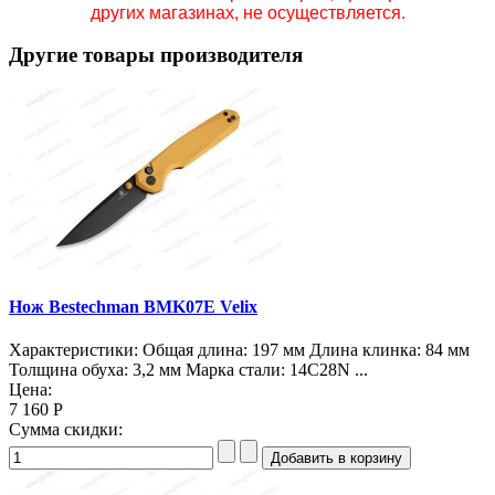
других магазинах, не осуществляется.
Другие товары производителя
Нож Bestechman BMK07E Velix
Характеристики: Общая длина: 197 мм Длина клинка: 84 мм
Толщина обуха: 3,2 мм Марка стали: 14C28N ...
Цена:
7 160 Р
Сумма скидки: