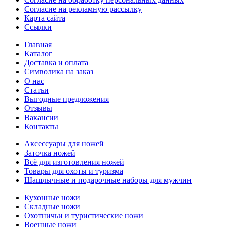
Согласие на рекламную рассылку
Карта сайта
Ссылки
Главная
Каталог
Доставка и оплата
Символика на заказ
О нас
Статьи
Выгодные предложения
Отзывы
Вакансии
Контакты
Аксессуары для ножей
Заточка ножей
Всё для изготовления ножей
Товары для охоты и туризма
Шашлычные и подарочные наборы для мужчин
Кухонные ножи
Складные ножи
Охотничьи и туристические ножи
Военные ножи