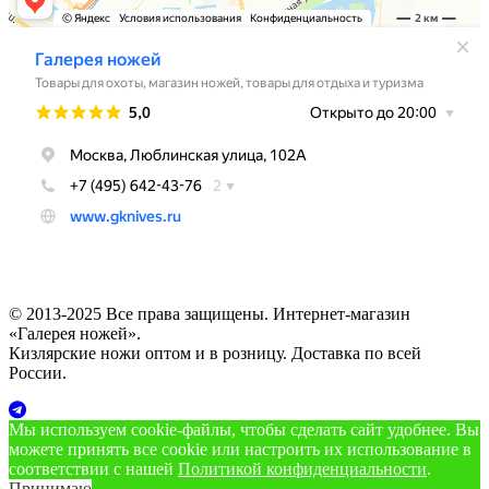
© 2013-2025 Все права защищены. Интернет-магазин
«Галерея ножей».
Кизлярские ножи оптом и в розницу. Доставка по всей
России.
Мы используем cookie‑файлы, чтобы сделать сайт удобнее. Вы
можете принять все cookie или настроить их использование в
соответствии с нашей
Политикой конфиденциальности
.
Принимаю