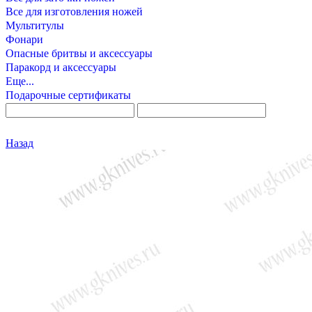
Все для изготовления ножей
Мультитулы
Фонари
Опасные бритвы и аксессуары
Паракорд и аксессуары
Еще...
Подарочные сертификаты
Назад