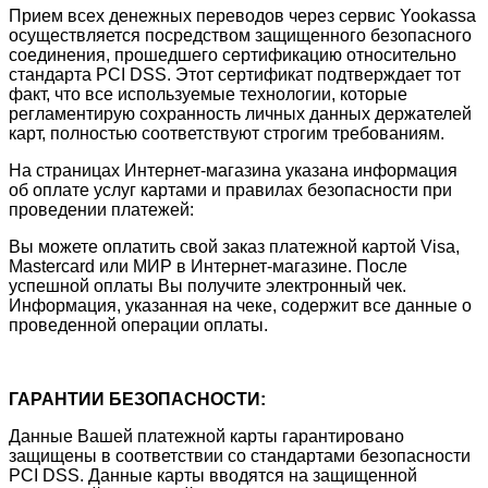
Прием всех денежных переводов через сервис Yookassa
осуществляется посредством защищенного безопасного
соединения, прошедшего сертификацию относительно
стандарта PCI DSS. Этот сертификат подтверждает тот
факт, что все используемые технологии, которые
регламентирую сохранность личных данных держателей
карт, полностью соответствуют строгим требованиям.
На страницах Интернет-магазина указана информация
об оплате услуг картами и правилах безопасности при
проведении платежей:
Вы можете оплатить свой заказ платежной картой Visa,
Mastercard или МИР в Интернет-магазине. После
успешной оплаты Вы получите электронный чек.
Информация, указанная на чеке, содержит все данные о
проведенной операции оплаты.
ГАРАНТИИ БЕЗОПАСНОСТИ:
Данные Вашей платежной карты гарантировано
защищены в соответствии со стандартами безопасности
PCI DSS. Данные карты вводятся на защищенной