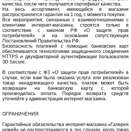
качества, после чего получается сертификат качества.
На весь ассортимент, имеющийся в магазине
распространяется гарантия на 1 год, с момента покупки.
Все мероприятия, связанные с взаимоотношениями с
клиентами интернет-магазина, строятся только в
соответствии с законом РФ «О защите прав
потребителей» и на основании сопутствующих
Постановлений Правительства РФ.
Безопасность платежей с помощью банковских карт
обеспечивается технологиями защищенного соединения
HTTPS и двухфакторной аутентификации пользователя
3D Secure.
В соответствии с ФЗ «О защите прав потребителей» в
случае, если вам была оказана услуга или реализован
товар ненадлежащего качества, платеж может быть
возвращен на банковскую карту, с которой
производилась оплата. Порядок возврата средств
уточняйте у администрации интернет-магазина.
ОГРАНИЧЕНИЯ
Гарантийные обязательства интернет-магазина «Галерея
ножей» не распространяются в тех случаях, когда товар