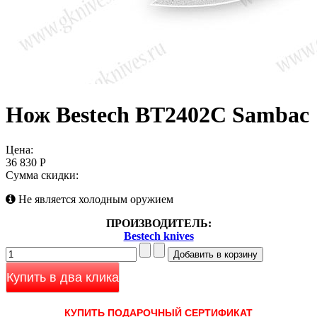
Нож Bestech BT2402C Sambac
Цена:
36 830 Р
Сумма скидки:
Не является холодным оружием
ПРОИЗВОДИТЕЛЬ:
Bestech knives
Купить в два клика
КУПИТЬ ПОДАРОЧНЫЙ СЕРТИФИКАТ