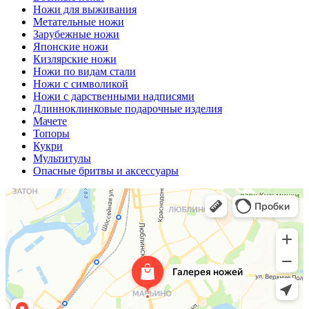
Ножи для выживания
Метательные ножи
Зарубежные ножи
Японские ножи
Кизлярские ножи
Ножи по видам стали
Ножи с символикой
Ножи с дарственными надписями
Длинноклинковые подарочные изделия
Мачете
Топоры
Кукри
Мультитулы
Опасные бритвы и аксессуары