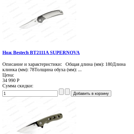
Нож Bestech BT2111A SUPERNOVA
Описание и характеристики: Общая длина (мм): 180Длина
клинка (мм): 78Толщина обуха (мм): ...
Цена:
34 990 Р
Сумма скидки: