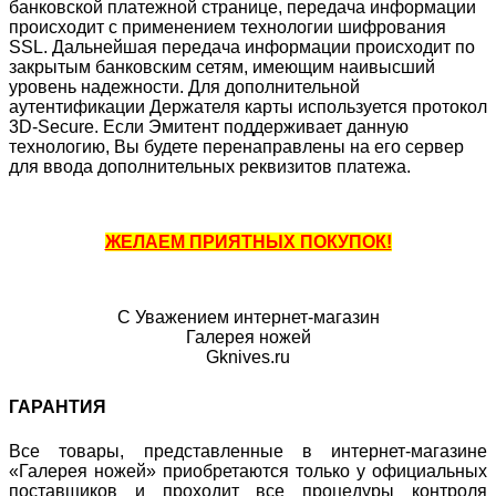
банковской платежной странице, передача информации
происходит с применением технологии шифрования
SSL. Дальнейшая передача информации происходит по
закрытым банковским сетям, имеющим наивысший
уровень надежности. Для дополнительной
аутентификации Держателя карты используется протокол
3D-Secure. Если Эмитент поддерживает данную
технологию, Вы будете перенаправлены на его сервер
для ввода дополнительных реквизитов платежа.
ЖЕЛАЕМ ПРИЯТНЫХ ПОКУПОК!
С Уважением интернет-магазин
Галерея ножей
Gknives.ru
ГАРАНТИЯ
Все товары, представленные в интернет-магазине
«Галерея ножей» приобретаются только у официальных
поставщиков и проходит все процедуры контроля