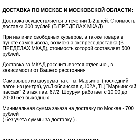
ДОСТАВКА ПО МОСКВЕ И МОСКОВСКОЙ ОБЛАСТИ:
Доставка осуществляется в течении 1-2 дней. Стоимость
доставки 300 рублей (В ПРЕДЕЛАХ МКАД)
При наличии свободных курьеров, а также товара в
пункте самовывоза, возможна экспресс доставка (В
ПРЕДЕЛАХ МКАД), стоимость которой составляет 500
рублей.
Доставка за МКАД рассчитывается отдельно , в
зависимости от Вашего расстояния
Самовывоз из шоурума на ст. м. Марьино, (последний
вагон из центра), ул.Люблинская д.102А, ТЦ "Марьинский
пассаж" 2 этаж пав. 67/2. Шоурум работает с 10:00 до
20:00 без выходных
Минимальная сумма заказа на доставку по Москве - 700
рублей
( без учета суммы за доставку ) .