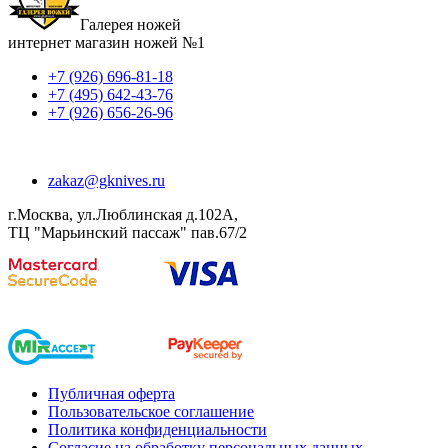
Галерея ножей
интернет магазин ножей №1
+7 (926) 696-81-18
+7 (495) 642-43-76
+7 (926) 656-26-96
zakaz@gknives.ru
г.Москва, ул.Люблинская д.102А,
ТЦ "Марьинский пассаж" пав.67/2
Публичная оферта
Пользовательское соглашение
Политика конфиденциальности
Согласие на обработку персональных данных