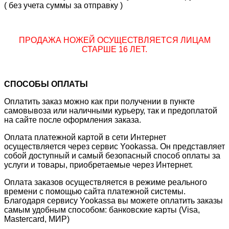
( без учета суммы за отправку )
ПРОДАЖА НОЖЕЙ ОСУЩЕСТВЛЯЕТСЯ ЛИЦАМ
СТАРШЕ 16 ЛЕТ.
СПОСОБЫ ОПЛАТЫ
Оплатить заказ можно как при получении в пункте
самовывоза или наличными курьеру, так и предоплатой
на сайте после оформления заказа.
Оплата платежной картой в сети Интернет
осуществляется через сервис Yookassa. Он представляет
собой доступный и самый безопасный способ оплаты за
услуги и товары, приобретаемые через Интернет.
Оплата заказов осуществляется в режиме реального
времени с помощью сайта платежной системы.
Благодаря сервису Yookassa вы можете оплатить заказы
самым удобным способом: банковские карты (Visa,
Mastercard, МИР)