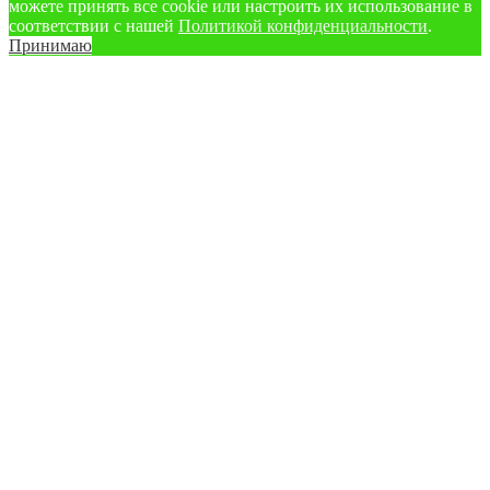
можете принять все cookie или настроить их использование в
соответствии с нашей
Политикой конфиденциальности
.
Принимаю