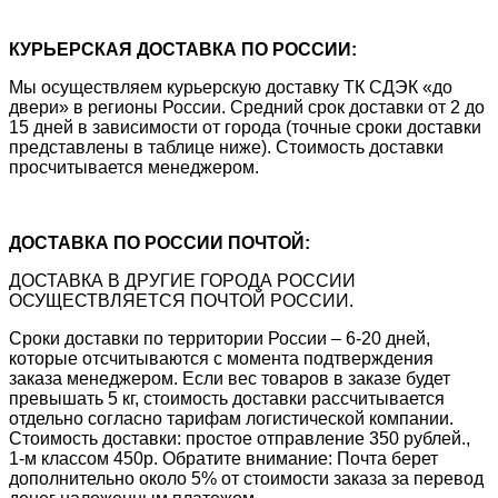
КУРЬЕРСКАЯ ДОСТАВКА ПО РОССИИ:
Мы осуществляем курьерскую доставку ТК СДЭК «до
двери» в регионы России. Средний срок доставки от 2 до
15 дней в зависимости от города (точные сроки доставки
представлены в таблице ниже). Стоимость доставки
просчитывается менеджером.
ДОСТАВКА ПО РОССИИ ПОЧТОЙ:
ДОСТАВКА В ДРУГИЕ ГОРОДА РОССИИ
ОСУЩЕСТВЛЯЕТСЯ ПОЧТОЙ РОССИИ.
Сроки доставки по территории России – 6-20 дней,
которые отсчитываются с момента подтверждения
заказа менеджером. Если вес товаров в заказе будет
превышать 5 кг, стоимость доставки рассчитывается
отдельно согласно тарифам логистической компании.
Стоимость доставки: простое отправление 350 рублей.,
1-м классом 450р. Обратите внимание: Почта берет
дополнительно около 5% от стоимости заказа за перевод