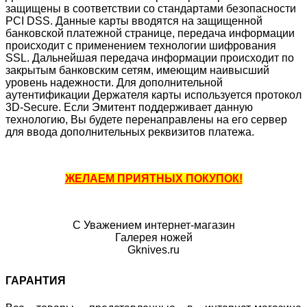
защищены в соответствии со стандартами безопасности
PCI DSS. Данные карты вводятся на защищенной
банковской платежной странице, передача информации
происходит с применением технологии шифрования
SSL. Дальнейшая передача информации происходит по
закрытым банковским сетям, имеющим наивысший
уровень надежности. Для дополнительной
аутентификации Держателя карты используется протокол
3D-Secure. Если Эмитент поддерживает данную
технологию, Вы будете перенаправлены на его сервер
для ввода дополнительных реквизитов платежа.
ЖЕЛАЕМ ПРИЯТНЫХ ПОКУПОК!
С Уважением интернет-магазин
Галерея ножей
Gknives.ru
ГАРАНТИЯ