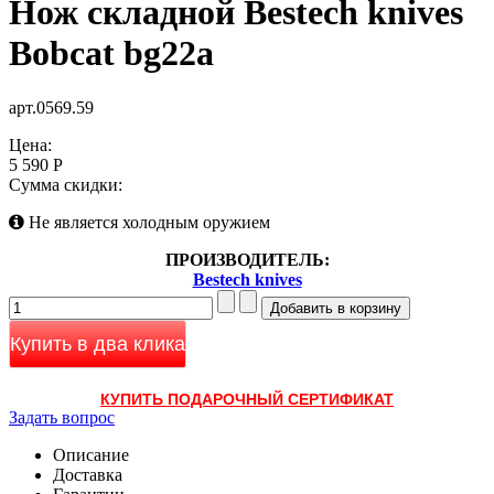
Нож складной Bestech knives
Bobcat bg22a
арт.0569.59
Цена:
5 590 Р
Сумма скидки:
Не является холодным оружием
ПРОИЗВОДИТЕЛЬ:
Bestech knives
Купить в два клика
КУПИТЬ ПОДАРОЧНЫЙ СЕРТИФИКАТ
Задать вопрос
Описание
Доставка