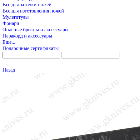
Все для заточки ножей
Все для изготовления ножей
Мультитулы
Фонари
Опасные бритвы и аксессуары
Паракорд и аксессуары
Еще...
Подарочные сертификаты
Назад