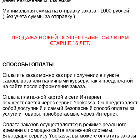
денег наложенным платежом
Минимальная сумма на отправку заказа - 1000 рублей
( без учета суммы за отправку )
ПРОДАЖА НОЖЕЙ ОСУЩЕСТВЛЯЕТСЯ ЛИЦАМ
СТАРШЕ 16 ЛЕТ.
СПОСОБЫ ОПЛАТЫ
Оплатить заказ можно как при получении в пункте
самовывоза или наличными курьеру, так и предоплатой
на сайте после оформления заказа.
Оплата платежной картой в сети Интернет
осуществляется через сервис Yookassa. Он представляет
собой доступный и самый безопасный способ оплаты за
услуги и товары, приобретаемые через Интернет.
Оплата заказов осуществляется в режиме реального
времени с помощью сайта платежной системы.
Благодаря сервису Yookassa вы можете оплатить заказы