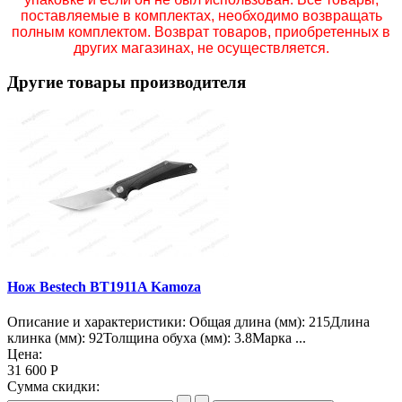
поставляемые в комплектах, необходимо возвращать
полным комплектом. Возврат товаров, приобретенных в
других магазинах, не осуществляется.
Другие товары производителя
Нож Bestech BT1911A Kamoza
Описание и характеристики: Общая длина (мм): 215Длина
клинка (мм): 92Толщина обуха (мм): 3.8Марка ...
Цена:
31 600 Р
Сумма скидки: