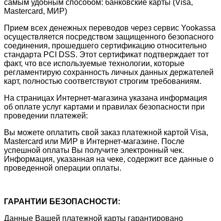
самым удобным способом: банковские карты (Visa,
Mastercard, МИР)
Прием всех денежных переводов через сервис Yookassa
осуществляется посредством защищенного безопасного
соединения, прошедшего сертификацию относительно
стандарта PCI DSS. Этот сертификат подтверждает тот
факт, что все используемые технологии, которые
регламентирую сохранность личных данных держателей
карт, полностью соответствуют строгим требованиям.
На страницах Интернет-магазина указана информация
об оплате услуг картами и правилах безопасности при
проведении платежей:
Вы можете оплатить свой заказ платежной картой Visa,
Mastercard или МИР в Интернет-магазине. После
успешной оплаты Вы получите электронный чек.
Информация, указанная на чеке, содержит все данные о
проведенной операции оплаты.
ГАРАНТИИ БЕЗОПАСНОСТИ:
Данные Вашей платежной карты гарантировано