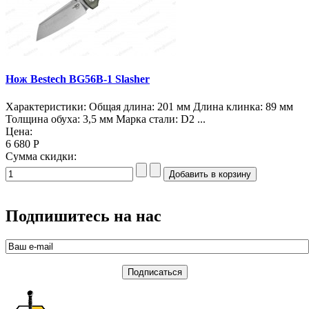
Нож Bestech BG56B-1 Slasher
Характеристики: Общая длина: 201 мм Длина клинка: 89 мм
Толщина обуха: 3,5 мм Марка стали: D2 ...
Цена:
6 680 Р
Сумма скидки:
Подпишитесь на нас