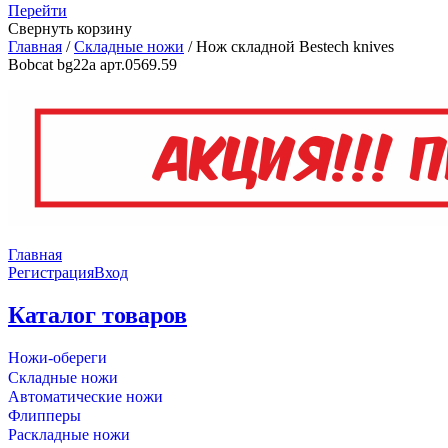
Перейти
Свернуть корзину
Главная
/
Складные ножи
/
Нож складной Bestech knives
Bobcat bg22a арт.0569.59
Главная
Регистрация
Вход
Каталог товаров
Ножи-обереги
Складные ножи
Автоматические ножи
Флипперы
Раскладные ножи