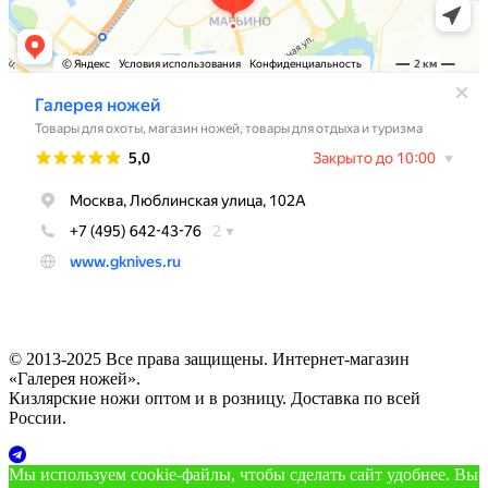
© 2013-2025 Все права защищены. Интернет-магазин
«Галерея ножей».
Кизлярские ножи оптом и в розницу. Доставка по всей
России.
Мы используем cookie‑файлы, чтобы сделать сайт удобнее. Вы