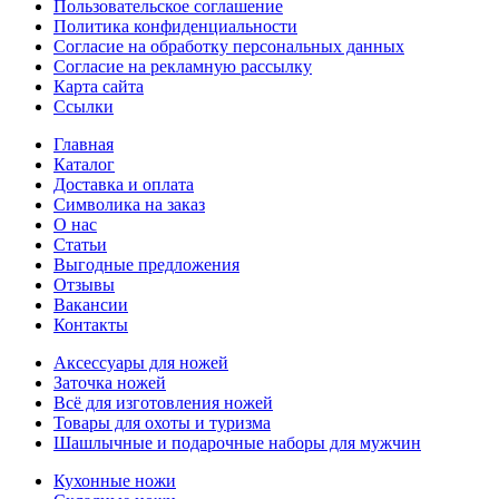
Пользовательское соглашение
Политика конфиденциальности
Согласие на обработку персональных данных
Согласие на рекламную рассылку
Карта сайта
Ссылки
Главная
Каталог
Доставка и оплата
Символика на заказ
О нас
Статьи
Выгодные предложения
Отзывы
Вакансии
Контакты
Аксессуары для ножей
Заточка ножей
Всё для изготовления ножей
Товары для охоты и туризма
Шашлычные и подарочные наборы для мужчин
Кухонные ножи