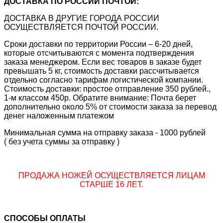
ДОСТАВКА ПО РОССИИ ПОЧТОЙ:
ДОСТАВКА В ДРУГИЕ ГОРОДА РОССИИ
ОСУЩЕСТВЛЯЕТСЯ ПОЧТОЙ РОССИИ.
Сроки доставки по территории России – 6-20 дней,
которые отсчитываются с момента подтверждения
заказа менеджером. Если вес товаров в заказе будет
превышать 5 кг, стоимость доставки рассчитывается
отдельно согласно тарифам логистической компании.
Стоимость доставки: простое отправление 350 рублей.,
1-м классом 450р. Обратите внимание: Почта берет
дополнительно около 5% от стоимости заказа за перевод
денег наложенным платежом
Минимальная сумма на отправку заказа - 1000 рублей
( без учета суммы за отправку )
ПРОДАЖА НОЖЕЙ ОСУЩЕСТВЛЯЕТСЯ ЛИЦАМ
СТАРШЕ 16 ЛЕТ.
СПОСОБЫ ОПЛАТЫ