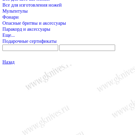
Все для изготовления ножей
Мультитулы
Фонари
Опасные бритвы и аксессуары
Паракорд и аксессуары
Еще...
Подарочные сертификаты
Назад