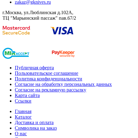
zakaz@gknives.ru
г.Москва, ул.Люблинская д.102А,
ТЦ "Марьинский пассаж" пав.67/2
Публичная оферта
Пользовательское соглашение
Политика конфиденциальности
Согласие на обработку персональных данных
Согласие на рекламную рассылку
Карта сайта
Ссылки
Главная
Каталог
Доставка и оплата
Символика на заказ
О нас