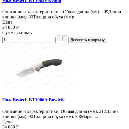
Нож Bestech BT1903F Kendo
Описание и характеристики: Общая длина (мм): 209Длина
клинка (мм): 89Толщина обуха (мм): ...
Цена:
24 830 Р
Сумма скидки:
Нож Bestech BT1906A Bowietie
Описание и характеристики: Общая длина (мм): 212Длина
клинка (мм): 90Толщина обуха (мм): 3,8Марка ...
Цена:
34 080 Р