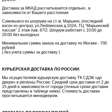
Доставка за МКАД рассчитывается отдельно , в
зависимости от Вашего расстояния
Самовывоз из шоурума на ст. м. Марьино, (последний
вагон из центра), ул.Люблинская д.102А, ТЦ "Марьинский
пассаж" 2 этаж пав. 67/2. Шоурум работает с 10:00 до
20:00 без выходных
Минимальная сумма заказа на доставку по Москве - 700
рублей
( без учета суммы за доставку ) .
КУРЬЕРСКАЯ ДОСТАВКА ПО РОССИИ:
Мы осуществляем курьерскую доставку ТК СДЭК «до
двери» в регионы России. Средний срок доставки от 2 до
15 дней в зависимости от города (точные сроки доставки
представлены в таблице ниже). Стоимость доставки
просчитывается менеджером.