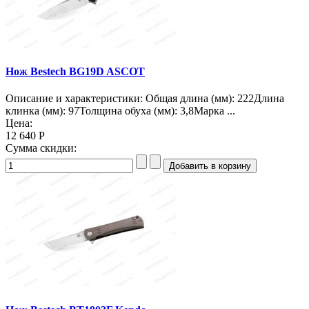
Нож Bestech BG19D ASCOT
Описание и характеристики: Общая длина (мм): 222Длина
клинка (мм): 97Толщина обуха (мм): 3,8Марка ...
Цена:
12 640 Р
Сумма скидки: