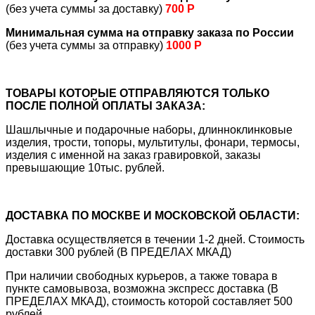
(без учета суммы за доставку)
700 Р
Минимальная сумма на отправку заказа по России
(без учета суммы за отправку)
1000 Р
ТОВАРЫ КОТОРЫЕ ОТПРАВЛЯЮТСЯ ТОЛЬКО
ПОСЛЕ ПОЛНОЙ ОПЛАТЫ ЗАКАЗА:
Шашлычные и подарочные наборы, длинноклинковые
изделия, трости, топоры, мультитулы, фонари, термосы,
изделия с именной на заказ гравировкой, заказы
превышающие 10тыс. рублей.
ДОСТАВКА ПО МОСКВЕ И МОСКОВСКОЙ ОБЛАСТИ:
Доставка осуществляется в течении 1-2 дней. Стоимость
доставки 300 рублей (В ПРЕДЕЛАХ МКАД)
При наличии свободных курьеров, а также товара в
пункте самовывоза, возможна экспресс доставка (В
ПРЕДЕЛАХ МКАД), стоимость которой составляет 500
рублей.