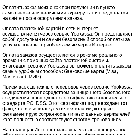
Оплатить заказ можно как при получении в пункте
самовывоза или наличными курьеру, так и предоплатой
на сайте после оформления заказа.
Оплата платежной картой в сети Интернет
осуществляется через сервис Yookassa. Он представляет
собой доступный и самый безопасный способ оплаты за
услуги и товары, приобретаемые через Интернет.
Оплата заказов осуществляется в режиме реального
времени с помощью сайта платежной системы.
Благодаря сервису Yookassa вы можете оплатить заказы
самым удобным способом: банковские карты (Visa,
Mastercard, МИР)
Прием всех денежных переводов через сервис Yookassa
осуществляется посредством защищенного безопасного
соединения, прошедшего сертификацию относительно
стандарта PCI DSS. Этот сертификат подтверждает тот
факт, что все используемые технологии, которые
регламентирую сохранность личных данных держателей
карт, полностью соответствуют строгим требованиям.
На страницах Интернет-магазина указана информация