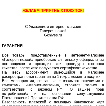
ЖЕЛАЕМ ПРИЯТНЫХ ПОКУПОК!
С Уважением интернет-магазин
Галерея ножей
Gknives.ru
ГАРАНТИЯ
Все товары, представленные в интернет-магазине
«Галерея ножей» приобретаются только у официальных
поставщиков и проходит все процедуры контроля
качества, после чего получается сертификат качества.
На весь ассортимент, имеющийся в магазине
распространяется гарантия на 1 год, с момента покупки.
Все мероприятия, связанные с взаимоотношениями с
клиентами интернет-магазина, строятся только в
соответствии с законом РФ «О защите прав
потребителей» и на основании сопутствующих
Постановлений Правительства РФ.
Безопасность платежей с помощью банковских карт