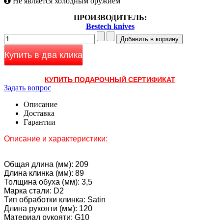
Не является холодным оружием
ПРОИЗВОДИТЕЛЬ:
Bestech knives
Купить в два клика
КУПИТЬ ПОДАРОЧНЫЙ СЕРТИФИКАТ
Задать вопрос
Описание
Доставка
Гарантии
Описание и характеристики:
Общая длина (мм): 209
Длина клинка (мм): 89
Толщина обуха (мм): 3,5
Марка стали: D2
Тип обработки клинка: Satin
Длина рукояти (мм): 120
Материал рукояти: G10