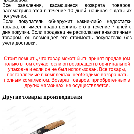
Все заявления, касающиеся возврата товаров,
рассматриваются в течение 10 дней, начиная с даты их
получения.
Если покупатель обнаружит какие-либо недостатки
товара, он имеет право вернуть его в течение 7 дней с
дня покупки. Если продавец не располагает аналогичным
товаром, он возмещает его стоимость покупателю без
учета доставки.
Стоит помнить, что товар может быть принят продавцом
только в том случае, если он возвращен в оригинальной
упаковке и если он не был использован. Все товары,
поставляемые в комплектах, необходимо возвращать
полным комплектом. Возврат товаров, приобретенных в
других магазинах, не осуществляется.
Другие товары производителя