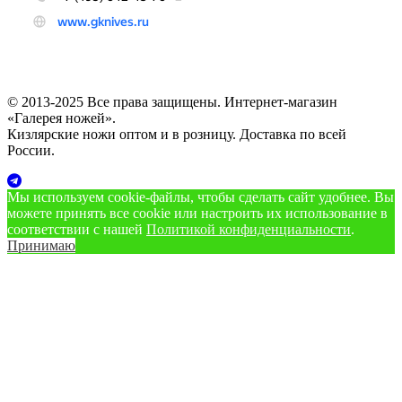
© 2013-2025 Все права защищены. Интернет-магазин
«Галерея ножей».
Кизлярские ножи оптом и в розницу. Доставка по всей
России.
Мы используем cookie‑файлы, чтобы сделать сайт удобнее. Вы
можете принять все cookie или настроить их использование в
соответствии с нашей
Политикой конфиденциальности
.
Принимаю