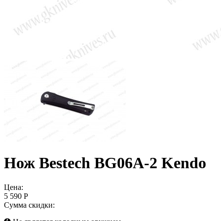
Нож Bestech BG06A-2 Kendo
Цена:
5 590 Р
Сумма скидки: