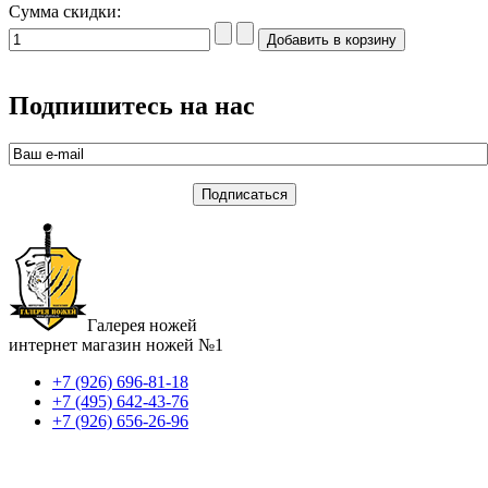
Сумма скидки:
Подпишитесь на нас
Галерея ножей
интернет магазин ножей №1
+7 (926) 696-81-18
+7 (495) 642-43-76
+7 (926) 656-26-96