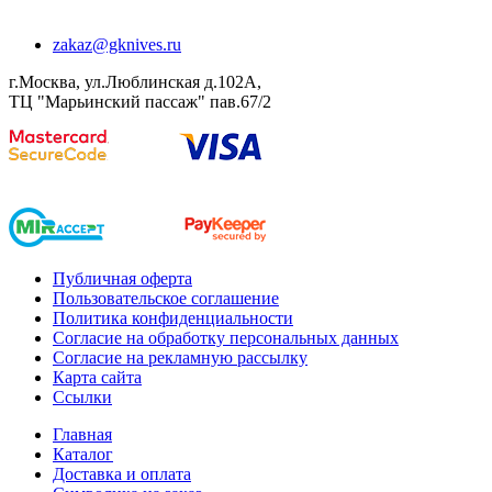
zakaz@gknives.ru
г.Москва, ул.Люблинская д.102А,
ТЦ "Марьинский пассаж" пав.67/2
Публичная оферта
Пользовательское соглашение
Политика конфиденциальности
Согласие на обработку персональных данных
Согласие на рекламную рассылку
Карта сайта
Ссылки
Главная
Каталог
Доставка и оплата