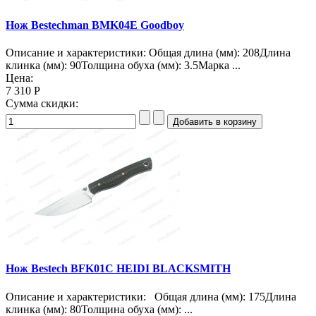
Нож Bestechman BMK04E Goodboy
Описание и характеристики: Общая длина (мм): 208Длина
клинка (мм): 90Толщина обуха (мм): 3.5Марка ...
Цена:
7 310 Р
Сумма скидки:
Нож Bestech BFK01C HEIDI BLACKSMITH
Описание и характеристики: Общая длина (мм): 175Длина
клинка (мм): 80Толщина обуха (мм): ...