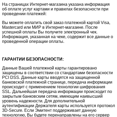
На страницах Интернет-магазина указана информация
об оплате услуг картами и правилах безопасности при
проведении платежей:
Вы можете оплатить свой заказ платежной картой Visa,
Mastercard или МИР в Интернет-магазине. После
успешной оплаты Вы получите электронный чек.
Информация, указанная на чеке, содержит все данные о
проведенной операции оплаты.
ГАРАНТИИ БЕЗОПАСНОСТИ:
Данные Вашей платежной карты гарантировано
защищены в соответствии со стандартами безопасности
PCI DSS. Данные карты вводятся на защищенной
банковской платежной странице, передача информации
происходит с применением технологии шифрования
SSL. Дальнейшая передача информации происходит по
закрытым банковским сетям, имеющим наивысший
уровень надежности. Для дополнительной
аутентификации Держателя карты используется протокол
3D-Secure. Если Эмитент поддерживает данную
технологию, Вы будете перенаправлены на его сервер