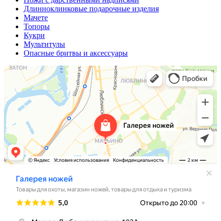
Длинноклинковые подарочные изделия
Мачете
Топоры
Кукри
Мультитулы
Опасные бритвы и аксессуары