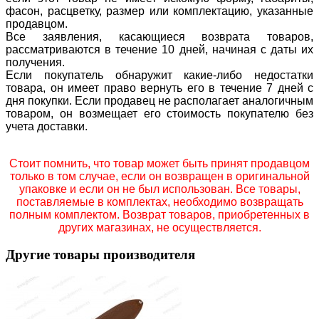
фасон, расцветку, размер или комплектацию, указанные
продавцом.
Все заявления, касающиеся возврата товаров,
рассматриваются в течение 10 дней, начиная с даты их
получения.
Если покупатель обнаружит какие-либо недостатки
товара, он имеет право вернуть его в течение 7 дней с
дня покупки. Если продавец не располагает аналогичным
товаром, он возмещает его стоимость покупателю без
учета доставки.
Стоит помнить, что товар может быть принят продавцом
только в том случае, если он возвращен в оригинальной
упаковке и если он не был использован. Все товары,
поставляемые в комплектах, необходимо возвращать
полным комплектом. Возврат товаров, приобретенных в
других магазинах, не осуществляется.
Другие товары производителя