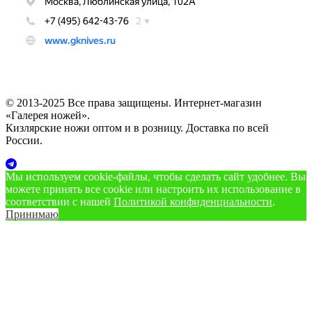
© 2013-2025 Все права защищены. Интернет-магазин
«Галерея ножей».
Кизлярские ножи оптом и в розницу. Доставка по всей
России.
Мы используем cookie‑файлы, чтобы сделать сайт удобнее. Вы
можете принять все cookie или настроить их использование в
соответствии с нашей
Политикой конфиденциальности
.
Принимаю