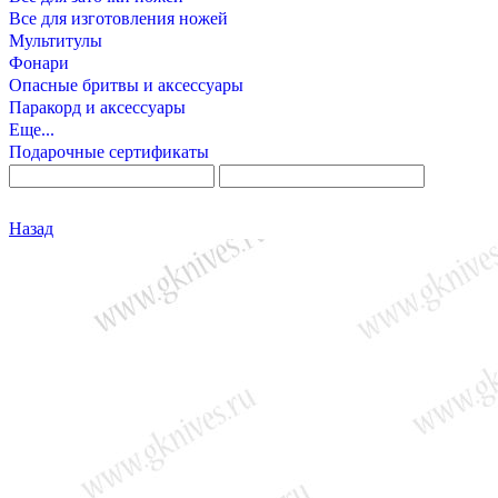
Все для изготовления ножей
Мультитулы
Фонари
Опасные бритвы и аксессуары
Паракорд и аксессуары
Еще...
Подарочные сертификаты
Назад