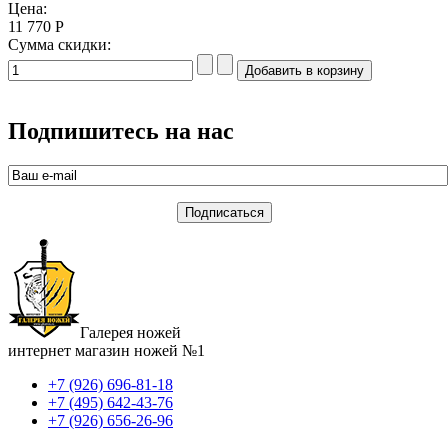
Цена:
11 770 Р
Сумма скидки:
Подпишитесь на нас
Галерея ножей
интернет магазин ножей №1
+7 (926) 696-81-18
+7 (495) 642-43-76
+7 (926) 656-26-96