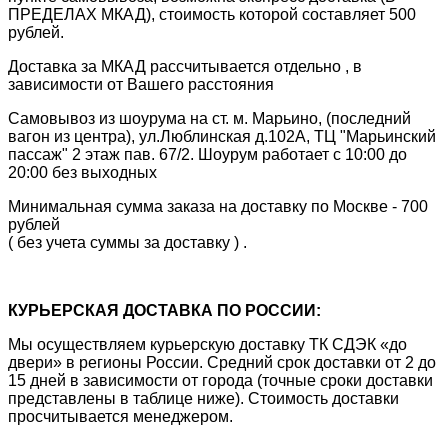
ПРЕДЕЛАХ МКАД), стоимость которой составляет 500
рублей.
Доставка за МКАД рассчитывается отдельно , в
зависимости от Вашего расстояния
Самовывоз из шоурума на ст. м. Марьино, (последний
вагон из центра), ул.Люблинская д.102А, ТЦ "Марьинский
пассаж" 2 этаж пав. 67/2. Шоурум работает с 10:00 до
20:00 без выходных
Минимальная сумма заказа на доставку по Москве - 700
рублей
( без учета суммы за доставку ) .
КУРЬЕРСКАЯ ДОСТАВКА ПО РОССИИ:
Мы осуществляем курьерскую доставку ТК СДЭК «до
двери» в регионы России. Средний срок доставки от 2 до
15 дней в зависимости от города (точные сроки доставки
представлены в таблице ниже). Стоимость доставки
просчитывается менеджером.