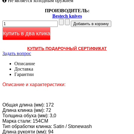
Не является холодным оружием
ПРОИЗВОДИТЕЛЬ:
Bestech knives
Купить в два клика
КУПИТЬ ПОДАРОЧНЫЙ СЕРТИФИКАТ
Задать вопрос
Описание
Доставка
Гарантии
Описание и характеристики:
Общая длина (мм): 172
Длина клинка (мм): 72
Толщина обуха (мм): 3,0
Марка стали: 154CM
Тип обработки клинка: Satin / Stonewash
Длина рукояти (мм): 94