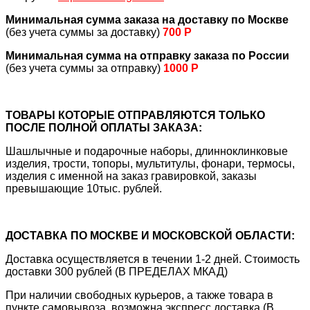
Минимальная сумма заказа на доставку по Москве
(без учета суммы за доставку)
700 Р
Минимальная сумма на отправку заказа по России
(без учета суммы за отправку)
1000 Р
ТОВАРЫ КОТОРЫЕ ОТПРАВЛЯЮТСЯ ТОЛЬКО
ПОСЛЕ ПОЛНОЙ ОПЛАТЫ ЗАКАЗА:
Шашлычные и подарочные наборы, длинноклинковые
изделия, трости, топоры, мультитулы, фонари, термосы,
изделия с именной на заказ гравировкой, заказы
превышающие 10тыс. рублей.
ДОСТАВКА ПО МОСКВЕ И МОСКОВСКОЙ ОБЛАСТИ:
Доставка осуществляется в течении 1-2 дней. Стоимость
доставки 300 рублей (В ПРЕДЕЛАХ МКАД)
При наличии свободных курьеров, а также товара в
пункте самовывоза, возможна экспресс доставка (В