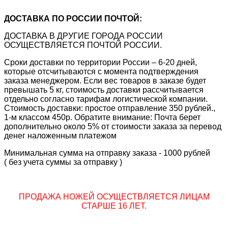
ДОСТАВКА ПО РОССИИ ПОЧТОЙ:
ДОСТАВКА В ДРУГИЕ ГОРОДА РОССИИ
ОСУЩЕСТВЛЯЕТСЯ ПОЧТОЙ РОССИИ.
Сроки доставки по территории России – 6-20 дней,
которые отсчитываются с момента подтверждения
заказа менеджером. Если вес товаров в заказе будет
превышать 5 кг, стоимость доставки рассчитывается
отдельно согласно тарифам логистической компании.
Стоимость доставки: простое отправление 350 рублей.,
1-м классом 450р. Обратите внимание: Почта берет
дополнительно около 5% от стоимости заказа за перевод
денег наложенным платежом
Минимальная сумма на отправку заказа - 1000 рублей
( без учета суммы за отправку )
ПРОДАЖА НОЖЕЙ ОСУЩЕСТВЛЯЕТСЯ ЛИЦАМ
СТАРШЕ 16 ЛЕТ.