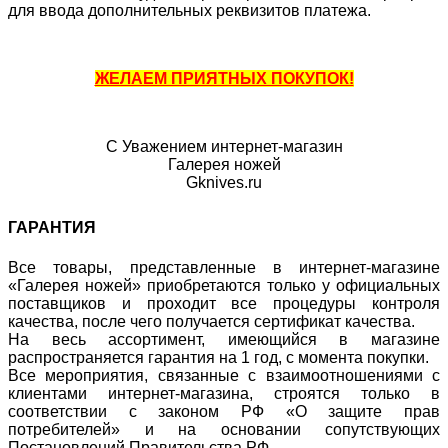
для ввода дополнительных реквизитов платежа.
ЖЕЛАЕМ ПРИЯТНЫХ ПОКУПОК!
С Уважением интернет-магазин
Галерея ножей
Gknives.ru
ГАРАНТИЯ
Все товары, представленные в интернет-магазине
«Галерея ножей» приобретаются только у официальных
поставщиков и проходит все процедуры контроля
качества, после чего получается сертификат качества.
На весь ассортимент, имеющийся в магазине
распространяется гарантия на 1 год, с момента покупки.
Все мероприятия, связанные с взаимоотношениями с
клиентами интернет-магазина, строятся только в
соответствии с законом РФ «О защите прав
потребителей» и на основании сопутствующих
Постановлений Правительства РФ.