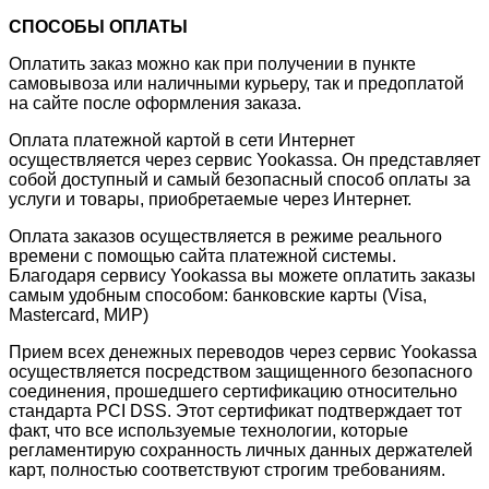
СПОСОБЫ ОПЛАТЫ
Оплатить заказ можно как при получении в пункте
самовывоза или наличными курьеру, так и предоплатой
на сайте после оформления заказа.
Оплата платежной картой в сети Интернет
осуществляется через сервис Yookassa. Он представляет
собой доступный и самый безопасный способ оплаты за
услуги и товары, приобретаемые через Интернет.
Оплата заказов осуществляется в режиме реального
времени с помощью сайта платежной системы.
Благодаря сервису Yookassa вы можете оплатить заказы
самым удобным способом: банковские карты (Visa,
Mastercard, МИР)
Прием всех денежных переводов через сервис Yookassa
осуществляется посредством защищенного безопасного
соединения, прошедшего сертификацию относительно
стандарта PCI DSS. Этот сертификат подтверждает тот
факт, что все используемые технологии, которые
регламентирую сохранность личных данных держателей
карт, полностью соответствуют строгим требованиям.