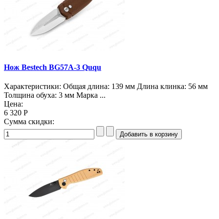
Нож Bestech BG57A-3 Ququ
Характеристики: Общая длина: 139 мм Длина клинка: 56 мм
Толщина обуха: 3 мм Марка ...
Цена:
6 320 Р
Сумма скидки: