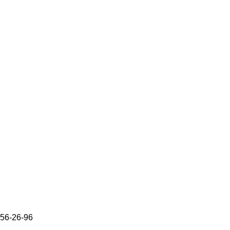
656-26-96