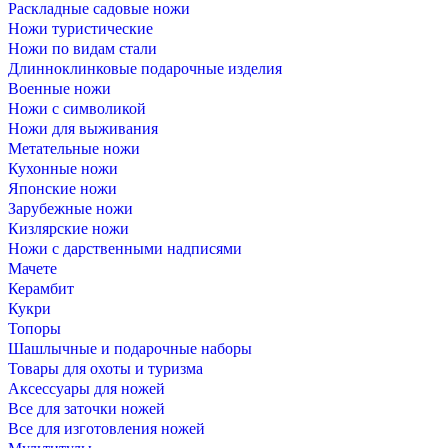
Раскладные садовые ножи
Ножи туристические
Ножи по видам стали
Длинноклинковые подарочные изделия
Военные ножи
Ножи с символикой
Ножи для выживания
Метательные ножи
Кухонные ножи
Японские ножи
Зарубежные ножи
Кизлярские ножи
Ножи с дарственными надписями
Мачете
Керамбит
Кукри
Топоры
Шашлычные и подарочные наборы
Товары для охоты и туризма
Аксессуары для ножей
Все для заточки ножей
Все для изготовления ножей