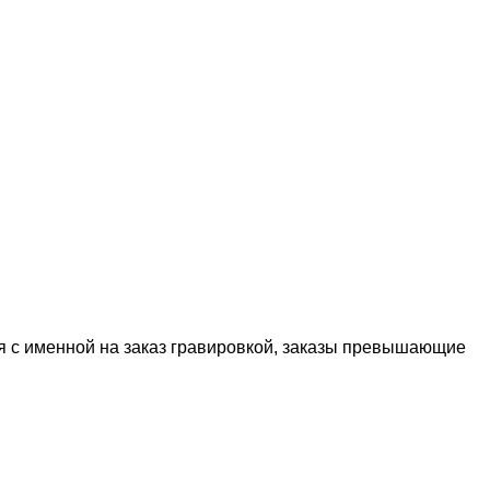
я с именной на заказ гравировкой, заказы превышающие