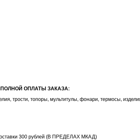
ПОЛНОЙ ОПЛАТЫ ЗАКАЗА:
я, трости, топоры, мультитулы, фонари, термосы, издели
 доставки 300 рублей (В ПРЕДЕЛАХ МКАД)