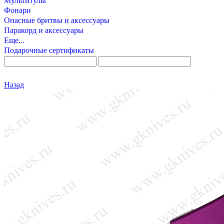
Мультитулы
Фонари
Опасные бритвы и аксессуары
Паракорд и аксессуары
Еще...
Подарочные сертификаты
Назад