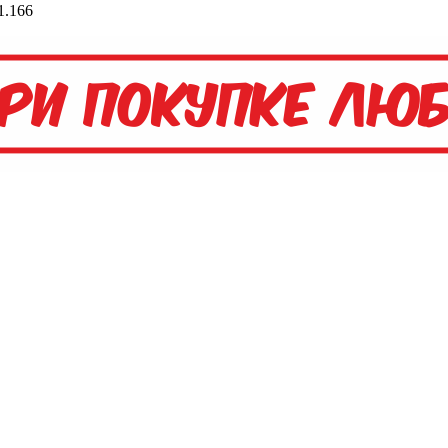
1.166