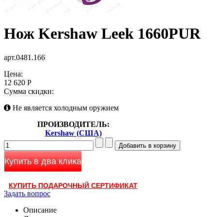
Нож Kershaw Leek 1660PUR
арт.0481.166
Цена:
12 620 Р
Сумма скидки:
Не является холодным оружием
ПРОИЗВОДИТЕЛЬ:
Kershaw (США)
Купить в два клика
КУПИТЬ ПОДАРОЧНЫЙ СЕРТИФИКАТ
Задать вопрос
Описание