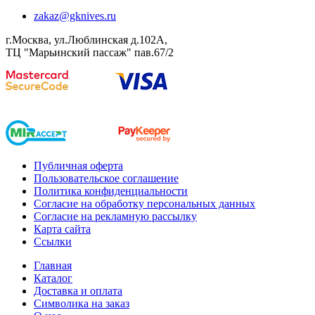
zakaz@gknives.ru
г.Москва, ул.Люблинская д.102А,
ТЦ "Марьинский пассаж" пав.67/2
Публичная оферта
Пользовательское соглашение
Политика конфиденциальности
Согласие на обработку персональных данных
Согласие на рекламную рассылку
Карта сайта
Ссылки
Главная
Каталог
Доставка и оплата
Символика на заказ