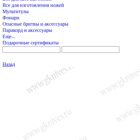
Все для изготовления ножей
Мультитулы
Фонари
Опасные бритвы и аксессуары
Паракорд и аксессуары
Еще...
Подарочные сертификаты
Назад