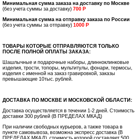
Минимальная сумма заказа на доставку по Москве
(без учета суммы за доставку)
700 Р
Минимальная сумма на отправку заказа по России
(без учета суммы за отправку)
1000 Р
ТОВАРЫ КОТОРЫЕ ОТПРАВЛЯЮТСЯ ТОЛЬКО
ПОСЛЕ ПОЛНОЙ ОПЛАТЫ ЗАКАЗА:
Шашлычные и подарочные наборы, длинноклинковые
изделия, трости, топоры, мультитулы, фонари, термосы,
изделия с именной на заказ гравировкой, заказы
превышающие 10тыс. рублей.
ДОСТАВКА ПО МОСКВЕ И МОСКОВСКОЙ ОБЛАСТИ:
Доставка осуществляется в течении 1-2 дней. Стоимость
доставки 300 рублей (В ПРЕДЕЛАХ МКАД)
При наличии свободных курьеров, а также товара в
пункте самовывоза, возможна экспресс доставка (В
ПРЕДЕЛАХ МКАД), стоимость которой составляет 500