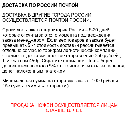
ДОСТАВКА ПО РОССИИ ПОЧТОЙ:
ДОСТАВКА В ДРУГИЕ ГОРОДА РОССИИ
ОСУЩЕСТВЛЯЕТСЯ ПОЧТОЙ РОССИИ.
Сроки доставки по территории России – 6-20 дней,
которые отсчитываются с момента подтверждения
заказа менеджером. Если вес товаров в заказе будет
превышать 5 кг, стоимость доставки рассчитывается
отдельно согласно тарифам логистической компании.
Стоимость доставки: простое отправление 350 рублей.,
1-м классом 450р. Обратите внимание: Почта берет
дополнительно около 5% от стоимости заказа за перевод
денег наложенным платежом
Минимальная сумма на отправку заказа - 1000 рублей
( без учета суммы за отправку )
ПРОДАЖА НОЖЕЙ ОСУЩЕСТВЛЯЕТСЯ ЛИЦАМ
СТАРШЕ 16 ЛЕТ.