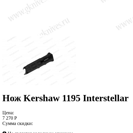
Нож Kershaw 1195 Interstellar
Цена:
7 270 Р
Сумма скидки: