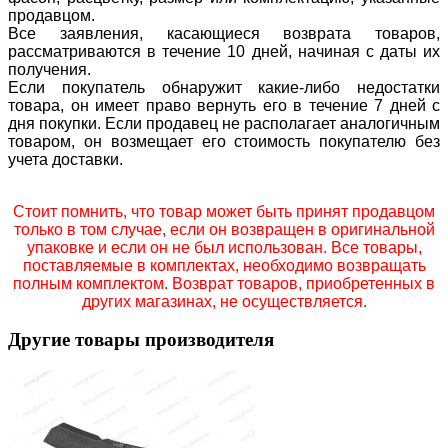
продавцом.
Все заявления, касающиеся возврата товаров,
рассматриваются в течение 10 дней, начиная с даты их
получения.
Если покупатель обнаружит какие-либо недостатки
товара, он имеет право вернуть его в течение 7 дней с
дня покупки. Если продавец не располагает аналогичным
товаром, он возмещает его стоимость покупателю без
учета доставки.
Стоит помнить, что товар может быть принят продавцом
только в том случае, если он возвращен в оригинальной
упаковке и если он не был использован. Все товары,
поставляемые в комплектах, необходимо возвращать
полным комплектом. Возврат товаров, приобретенных в
других магазинах, не осуществляется.
Другие товары производителя