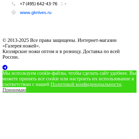
© 2013-2025 Все права защищены. Интернет-магазин
«Галерея ножей».
Кизлярские ножи оптом и в розницу. Доставка по всей
России.
Мы используем cookie‑файлы, чтобы сделать сайт удобнее. Вы
можете принять все cookie или настроить их использование в
соответствии с нашей
Политикой конфиденциальности
.
Принимаю