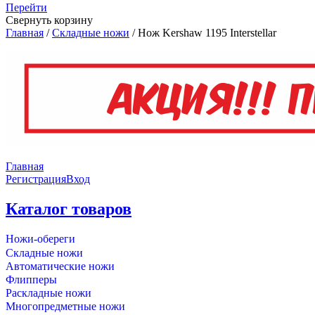
Перейти
Свернуть корзину
Главная
/
Складные ножи
/
Нож Kershaw 1195 Interstellar
Главная
Регистрация
Вход
Каталог товаров
Ножи-обереги
Складные ножи
Автоматические ножи
Флипперы
Раскладные ножи
Многопредметные ножи