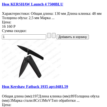
Нож KERSHAW Launch 4 7500BLU
Характеристики: Общая длина: 130 мм Длина клинка: 48 мм
Толщина обуха: 2,5 мм Марка ...
Цена:
16 160 Р
Сумма скидки:
Нож Kershaw Fatback 1935 арт.0481.59
Общая длина (мм):197Длина клинка (мм):89Толщина обуха
(мм):3Марка стали:8Cr13MoVТип обработки ...
Цена: