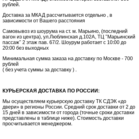
рублей.
Доставка за МКАД рассчитывается отдельно , в
зависимости от Вашего расстояния
Самовывоз из шоурума на ст. м. Марьино, (последний
вагон из центра), ул.Люблинская д.102А, ТЦ "Марьинский
пассаж" 2 этаж пав. 67/2. Шоурум работает с 10:00 до
20:00 без выходных
Минимальная сумма заказа на доставку по Москве - 700
рублей
( без учета суммы за доставку ) .
КУРЬЕРСКАЯ ДОСТАВКА ПО РОССИИ:
Мы осуществляем курьерскую доставку ТК СДЭК «до
двери» в регионы России. Средний срок доставки от 2 до
15 дней в зависимости от города (точные сроки доставки
представлены в таблице ниже). Стоимость доставки
просчитывается менеджером.