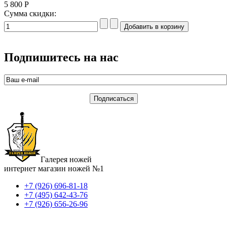
5 800 Р
Сумма скидки:
Подпишитесь на нас
Галерея ножей
интернет магазин ножей №1
+7 (926) 696-81-18
+7 (495) 642-43-76
+7 (926) 656-26-96