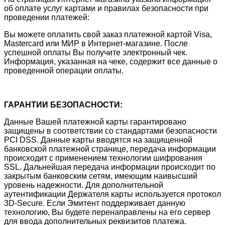
об оплате услуг картами и правилах безопасности при
проведении платежей:
Вы можете оплатить свой заказ платежной картой Visa,
Mastercard или МИР в Интернет-магазине. После
успешной оплаты Вы получите электронный чек.
Информация, указанная на чеке, содержит все данные о
проведенной операции оплаты.
ГАРАНТИИ БЕЗОПАСНОСТИ:
Данные Вашей платежной карты гарантировано
защищены в соответствии со стандартами безопасности
PCI DSS. Данные карты вводятся на защищенной
банковской платежной странице, передача информации
происходит с применением технологии шифрования
SSL. Дальнейшая передача информации происходит по
закрытым банковским сетям, имеющим наивысший
уровень надежности. Для дополнительной
аутентификации Держателя карты используется протокол
3D-Secure. Если Эмитент поддерживает данную
технологию, Вы будете перенаправлены на его сервер
для ввода дополнительных реквизитов платежа.