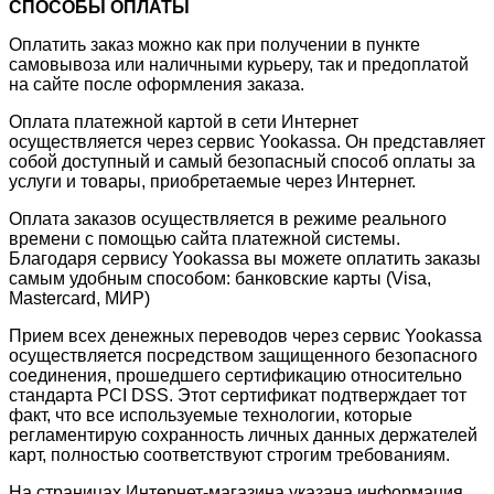
СПОСОБЫ ОПЛАТЫ
Оплатить заказ можно как при получении в пункте
самовывоза или наличными курьеру, так и предоплатой
на сайте после оформления заказа.
Оплата платежной картой в сети Интернет
осуществляется через сервис Yookassa. Он представляет
собой доступный и самый безопасный способ оплаты за
услуги и товары, приобретаемые через Интернет.
Оплата заказов осуществляется в режиме реального
времени с помощью сайта платежной системы.
Благодаря сервису Yookassa вы можете оплатить заказы
самым удобным способом: банковские карты (Visa,
Mastercard, МИР)
Прием всех денежных переводов через сервис Yookassa
осуществляется посредством защищенного безопасного
соединения, прошедшего сертификацию относительно
стандарта PCI DSS. Этот сертификат подтверждает тот
факт, что все используемые технологии, которые
регламентирую сохранность личных данных держателей
карт, полностью соответствуют строгим требованиям.
На страницах Интернет-магазина указана информация