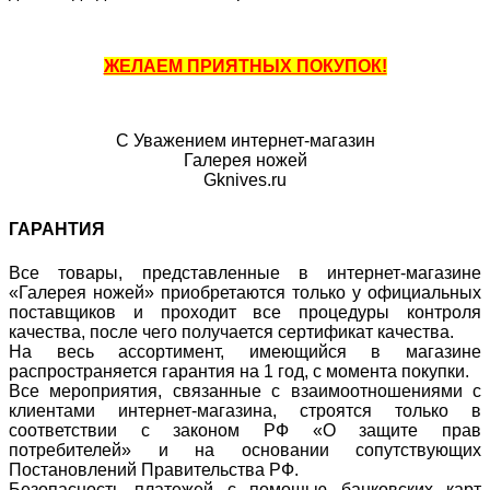
ЖЕЛАЕМ ПРИЯТНЫХ ПОКУПОК!
С Уважением интернет-магазин
Галерея ножей
Gknives.ru
ГАРАНТИЯ
Все товары, представленные в интернет-магазине
«Галерея ножей» приобретаются только у официальных
поставщиков и проходит все процедуры контроля
качества, после чего получается сертификат качества.
На весь ассортимент, имеющийся в магазине
распространяется гарантия на 1 год, с момента покупки.
Все мероприятия, связанные с взаимоотношениями с
клиентами интернет-магазина, строятся только в
соответствии с законом РФ «О защите прав
потребителей» и на основании сопутствующих
Постановлений Правительства РФ.
Безопасность платежей с помощью банковских карт