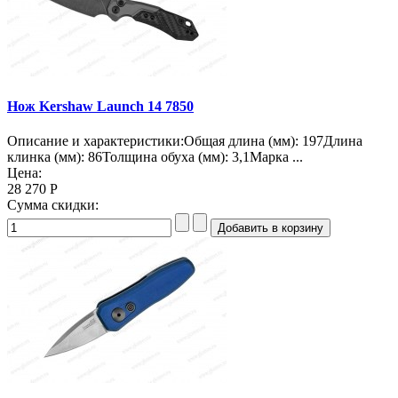
Нож Kershaw Launch 14 7850
Описание и характеристики:Общая длина (мм): 197Длина
клинка (мм): 86Толщина обуха (мм): 3,1Марка ...
Цена:
28 270 Р
Сумма скидки: