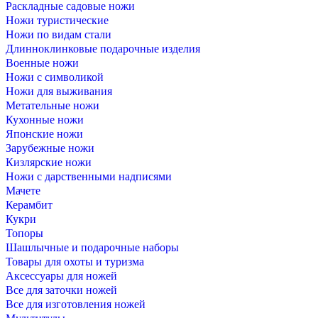
Раскладные садовые ножи
Ножи туристические
Ножи по видам стали
Длинноклинковые подарочные изделия
Военные ножи
Ножи с символикой
Ножи для выживания
Метательные ножи
Кухонные ножи
Японские ножи
Зарубежные ножи
Кизлярские ножи
Ножи с дарственными надписями
Мачете
Керамбит
Кукри
Топоры
Шашлычные и подарочные наборы
Товары для охоты и туризма
Аксессуары для ножей
Все для заточки ножей
Все для изготовления ножей