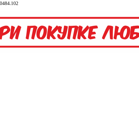
0484.102