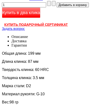
Купить в два клика
КУПИТЬ ПОДАРОЧНЫЙ СЕРТИФИКАТ
Задать вопрос
Описание
Доставка
Гарантии
Общая длина: 199 мм
Длина клинка: 87 мм
Твердость клинка: 60 HRC
Толщина клинка: 3.5 мм
Марка стали: D2
Материал рукояти: G-10
Вес:98 гр