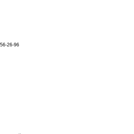
656-26-96