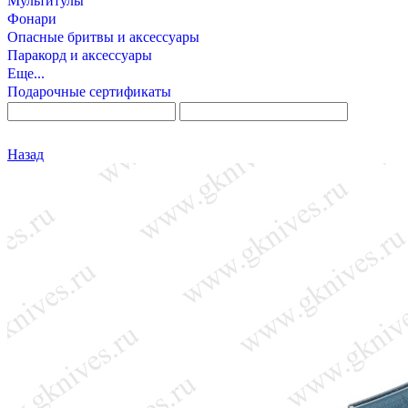
Мультитулы
Фонари
Опасные бритвы и аксессуары
Паракорд и аксессуары
Еще...
Подарочные сертификаты
Назад