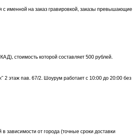
я с именной на заказ гравировкой, заказы превышающие
АД), стоимость которой составляет 500 рублей.
 2 этаж пав. 67/2. Шоурум работает с 10:00 до 20:00 без
 в зависимости от города (точные сроки доставки