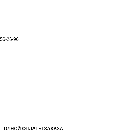
656-26-96
ПОЛНОЙ ОПЛАТЫ ЗАКАЗА: