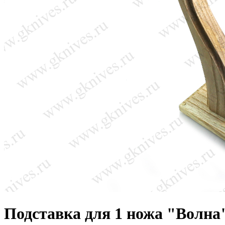
Подставка для 1 ножа "Волна