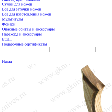
Сумки для ножей
Все для заточки ножей
Все для изготовления ножей
Мультитулы
Фонари
Опасные бритвы и аксессуары
Паракорд и аксессуары
Еще...
Подарочные сертификаты
Назад