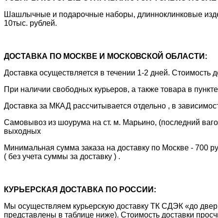
Шашлычные и подарочные наборы, длинноклинковые издели
10тыс. рублей.
ДОСТАВКА ПО МОСКВЕ И МОСКОВСКОЙ ОБЛАСТИ:
Доставка осуществляется в течении 1-2 дней. Стоимость
При наличии свободных курьеров, а также товара в пункт
Доставка за МКАД рассчитывается отдельно , в зависимос
Самовывоз из шоурума на ст. м. Марьино, (последний вагон
выходных
Минимальная сумма заказа на доставку по Москве - 700 р
( без учета суммы за доставку ) .
КУРЬЕРСКАЯ ДОСТАВКА ПО РОССИИ:
Мы осуществляем курьерскую доставку ТК СДЭК «до двери»
представлены в таблице ниже). Стоимость доставки прос