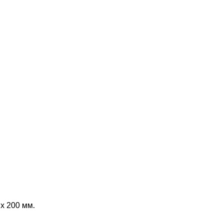
 х 200 мм.