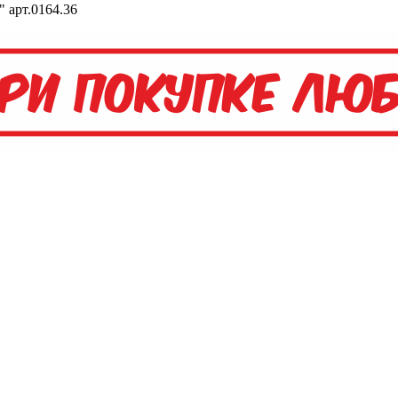
 арт.0164.36